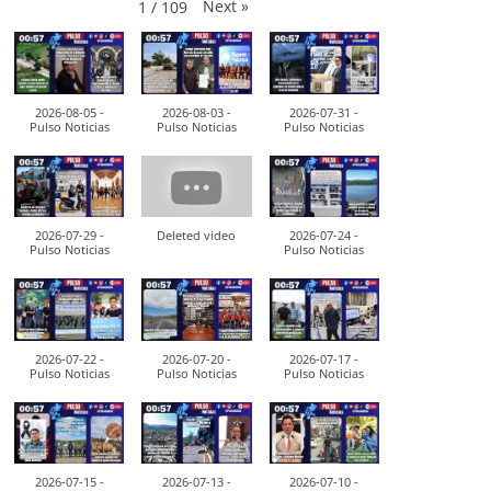
Next
»
1
/
109
2026-08-05 -
2026-08-03 -
2026-07-31 -
Pulso Noticias
Pulso Noticias
Pulso Noticias
2026-07-29 -
Deleted video
2026-07-24 -
Pulso Noticias
Pulso Noticias
2026-07-22 -
2026-07-20 -
2026-07-17 -
Pulso Noticias
Pulso Noticias
Pulso Noticias
2026-07-15 -
2026-07-13 -
2026-07-10 -