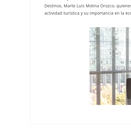
Destinos, Marte Luis Molina Orozco, quienes
actividad turística y su importancia en la e