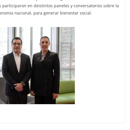
 participaron en deistintos paneles y conversatorios sobre la
conomía nacional, para generar bienestar social.