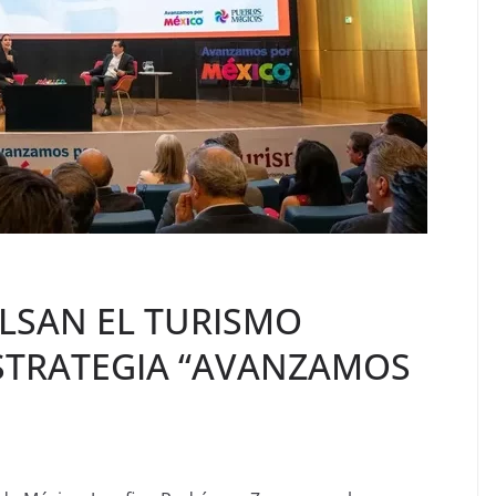
ULSAN EL TURISMO
STRATEGIA “AVANZAMOS