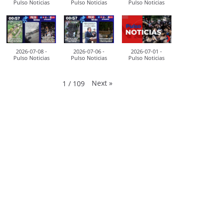
Pulso Noticias
Pulso Noticias
Pulso Noticias
2026-07-08 -
2026-07-06 -
2026-07-01 -
Pulso Noticias
Pulso Noticias
Pulso Noticias
Next
»
1
/
109