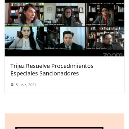
Trijez Resuelve Procedimientos
Especiales Sancionadores
15 junio, 2021