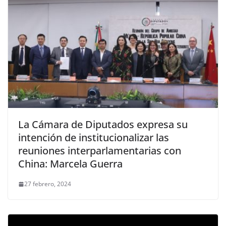
La Cámara de Diputados expresa su
intención de institucionalizar las
reuniones interparlamentarias con
China: Marcela Guerra
27 febrero, 2024