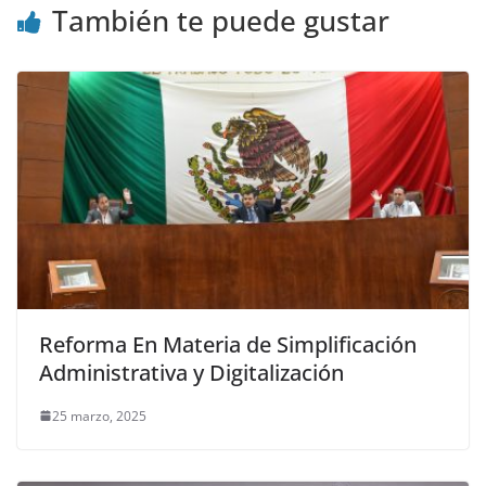
También te puede gustar
Reforma En Materia de Simplificación
Administrativa y Digitalización
25 marzo, 2025