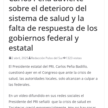
sobre el deterioro del
sistema de salud y la
falta de respuesta de los
gobiernos federal y
estatal
2 abril, 2025
Redacción Pulso del Sur
1323 visitas
El Presidente estatal del PRI, Carlos Peña Badillo,
cuestionó ayer en el Congreso que ante la crisis de
salud, las autoridades locales, solo alcanzan a culpar a
las federales.
En un vídeo difundido en sus redes sociales el
Presidente del PRI señaló que la crisis de salud en
Zacatecas creció exponencialmente. Hoy no hay gasas,