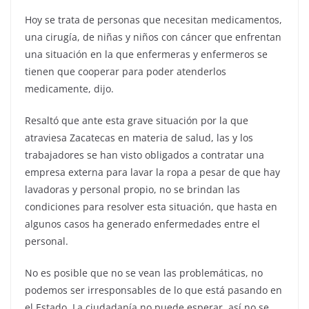
Hoy se trata de personas que necesitan medicamentos,
una cirugía, de niñas y niños con cáncer que enfrentan
una situación en la que enfermeras y enfermeros se
tienen que cooperar para poder atenderlos
medicamente, dijo.
Resaltó que ante esta grave situación por la que
atraviesa Zacatecas en materia de salud, las y los
trabajadores se han visto obligados a contratar una
empresa externa para lavar la ropa a pesar de que hay
lavadoras y personal propio, no se brindan las
condiciones para resolver esta situación, que hasta en
algunos casos ha generado enfermedades entre el
personal.
No es posible que no se vean las problemáticas, no
podemos ser irresponsables de lo que está pasando en
el Estado. La ciudadanía no puede esperar, así no se