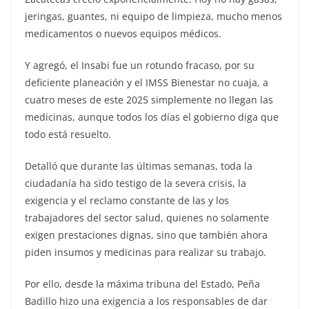
jeringas, guantes, ni equipo de limpieza, mucho menos
medicamentos o nuevos equipos médicos.
Y agregó, el Insabi fue un rotundo fracaso, por su
deficiente planeación y el IMSS Bienestar no cuaja, a
cuatro meses de este 2025 simplemente no llegan las
medicinas, aunque todos los días el gobierno diga que
todo está resuelto.
Detalló que durante las últimas semanas, toda la
ciudadanía ha sido testigo de la severa crisis, la
exigencia y el reclamo constante de las y los
trabajadores del sector salud, quienes no solamente
exigen prestaciones dignas, sino que también ahora
piden insumos y medicinas para realizar su trabajo.
Por ello, desde la máxima tribuna del Estado, Peña
Badillo hizo una exigencia a los responsables de dar