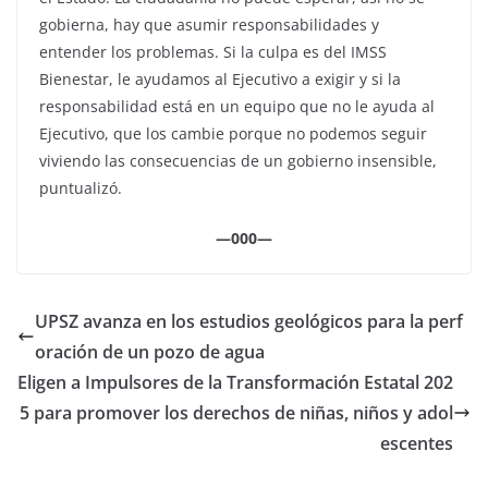
gobierna, hay que asumir responsabilidades y
entender los problemas. Si la culpa es del IMSS
Bienestar, le ayudamos al Ejecutivo a exigir y si la
responsabilidad está en un equipo que no le ayuda al
Ejecutivo, que los cambie porque no podemos seguir
viviendo las consecuencias de un gobierno insensible,
puntualizó.
—000—
UPSZ avanza en los estudios geológicos para la perf
oración de un pozo de agua
Eligen a Impulsores de la Transformación Estatal 202
5 para promover los derechos de niñas, niños y adol
escentes