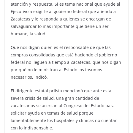
atención y respuesta. Si es tema nacional que ayude al
Ejecutivo a exigirle al gobierno federal que atienda a
Zacatecas y le responda a quienes se encargan de
salvaguardar lo más importante que tiene un ser
humano, la salud.
Que nos digan quién es el responsable de que las
compras consolidadas que está haciendo el gobierno
federal no lleguen a tiempo a Zacatecas, que nos digan
por qué no le ministran al Estado los insumos
necesarios, indicó.
El dirigente estatal priista mencionó que ante esta
severa crisis de salud, una gran cantidad de
zacatecanos se acercan al Congreso del Estado para
solicitar ayuda en temas de salud porque
lamentablemente los hospitales y clínicas no cuentan
con lo indispensable.