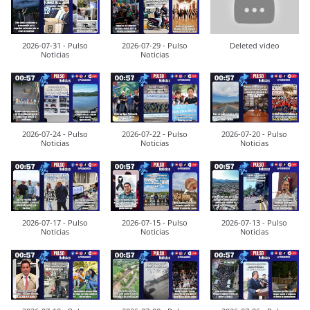
2026-07-31 - Pulso
2026-07-29 - Pulso
Deleted video
Noticias
Noticias
2026-07-24 - Pulso
2026-07-22 - Pulso
2026-07-20 - Pulso
Noticias
Noticias
Noticias
2026-07-17 - Pulso
2026-07-15 - Pulso
2026-07-13 - Pulso
Noticias
Noticias
Noticias