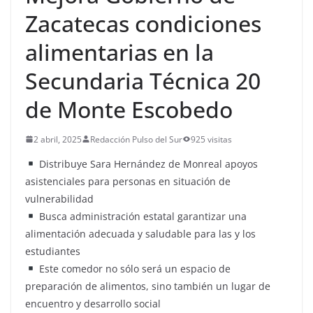
Zacatecas condiciones
alimentarias en la
Secundaria Técnica 20
de Monte Escobedo
2 abril, 2025
Redacción Pulso del Sur
925 visitas
Distribuye Sara Hernández de Monreal apoyos
asistenciales para personas en situación de
vulnerabilidad
Busca administración estatal garantizar una
alimentación adecuada y saludable para las y los
estudiantes
Este comedor no sólo será un espacio de
preparación de alimentos, sino también un lugar de
encuentro y desarrollo social