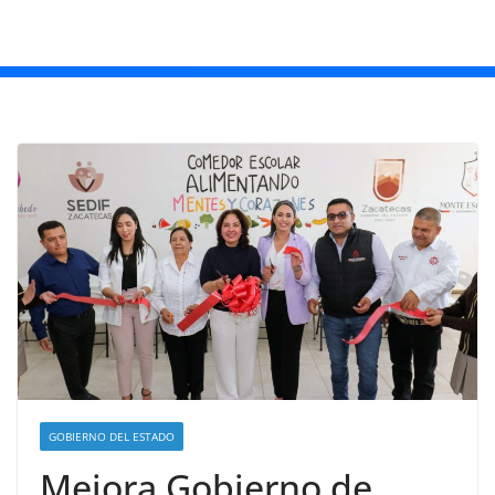
GOBIERNO DEL ESTADO
Mejora Gobierno de