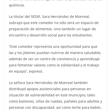
químicos.
La titular del SEDIF, Sara Hernández de Monreal,
subrayó que este comedor no sólo será un espacio de
preparación de alimentos, sino también un lugar de
encuentro y desarrollo social para los estudiantes.
“Este comedor representa una oportunidad para que
las y los jóvenes puedan nutrirse de manera saludable,
además de ser un centro de convivencia y aprendizaje
para fomentar valores como la solidaridad y el trabajo
en equipo”, expresó.
La señora Sara Hernández de Monreal también
distribuyó apoyos asistenciales para personas en
situación de vulnerabilidad en este municipio, tales
como bastones, sillas de ruedas, pañales para adultos y
personas con discapacidad, así como leche para bebés,