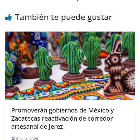
También te puede gustar
Promoverán gobiernos de México y
Zacatecas reactivación de corredor
artesanal de Jerez
30 julio, 2026