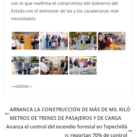
con lo que reafirma el compromiso del Gobierno del
Estado con el bienestar de las y los zacatecanos más
necesitados.
—ooOoo—
ARRANCA LA CONSTRUCCIÓN DE MÁS DE MIL KILÓ
METROS DE TRENES DE PASAJEROS Y DE CARGA
Avanza el control del incendio forestal en Tepechitlá
n: reportan 70% de control