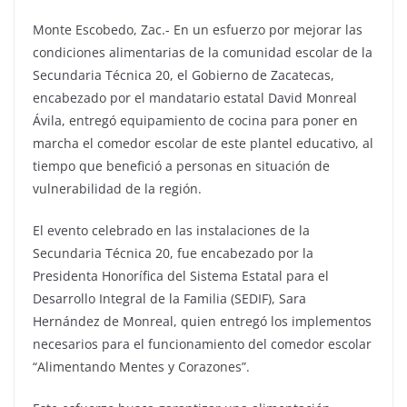
Monte Escobedo, Zac.- En un esfuerzo por mejorar las
condiciones alimentarias de la comunidad escolar de la
Secundaria Técnica 20, el Gobierno de Zacatecas,
encabezado por el mandatario estatal David Monreal
Ávila, entregó equipamiento de cocina para poner en
marcha el comedor escolar de este plantel educativo, al
tiempo que benefició a personas en situación de
vulnerabilidad de la región.
El evento celebrado en las instalaciones de la
Secundaria Técnica 20, fue encabezado por la
Presidenta Honorífica del Sistema Estatal para el
Desarrollo Integral de la Familia (SEDIF), Sara
Hernández de Monreal, quien entregó los implementos
necesarios para el funcionamiento del comedor escolar
“Alimentando Mentes y Corazones”.