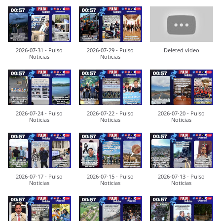
2026-07-31 - Pulso
2026-07-29 - Pulso
Deleted video
Noticias
Noticias
2026-07-24 - Pulso
2026-07-22 - Pulso
2026-07-20 - Pulso
Noticias
Noticias
Noticias
2026-07-17 - Pulso
2026-07-15 - Pulso
2026-07-13 - Pulso
Noticias
Noticias
Noticias