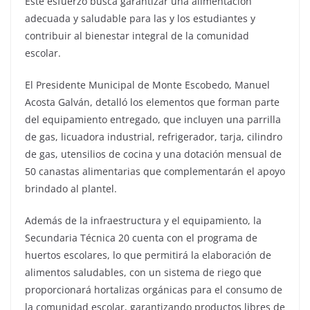
Este esfuerzo busca garantizar una alimentación
adecuada y saludable para las y los estudiantes y
contribuir al bienestar integral de la comunidad
escolar.
El Presidente Municipal de Monte Escobedo, Manuel
Acosta Galván, detalló los elementos que forman parte
del equipamiento entregado, que incluyen una parrilla
de gas, licuadora industrial, refrigerador, tarja, cilindro
de gas, utensilios de cocina y una dotación mensual de
50 canastas alimentarias que complementarán el apoyo
brindado al plantel.
Además de la infraestructura y el equipamiento, la
Secundaria Técnica 20 cuenta con el programa de
huertos escolares, lo que permitirá la elaboración de
alimentos saludables, con un sistema de riego que
proporcionará hortalizas orgánicas para el consumo de
la comunidad escolar, garantizando productos libres de