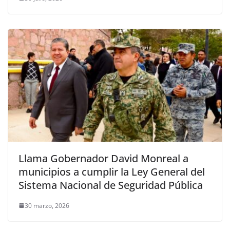
Llama Gobernador David Monreal a
municipios a cumplir la Ley General del
Sistema Nacional de Seguridad Pública
30 marzo, 2026