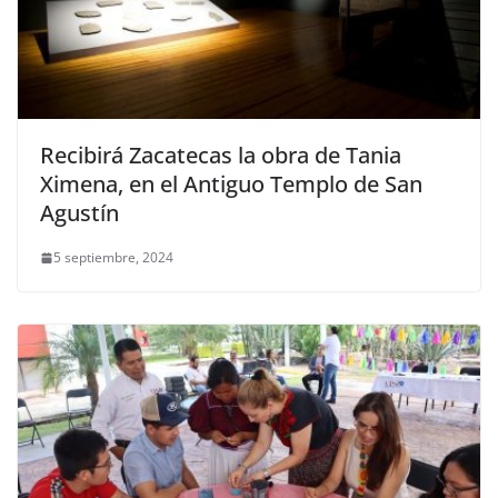
Recibirá Zacatecas la obra de Tania
Ximena, en el Antiguo Templo de San
Agustín
5 septiembre, 2024