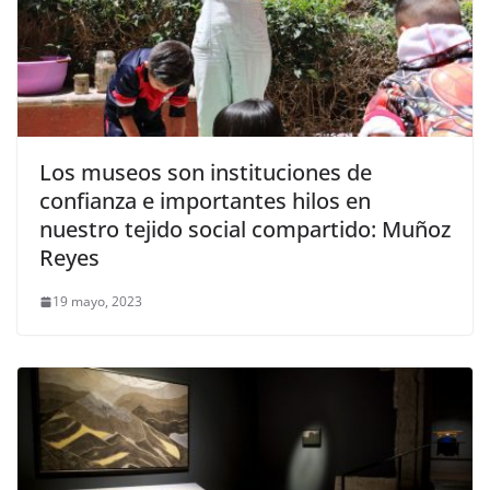
Los museos son instituciones de
confianza e importantes hilos en
nuestro tejido social compartido: Muñoz
Reyes
19 mayo, 2023