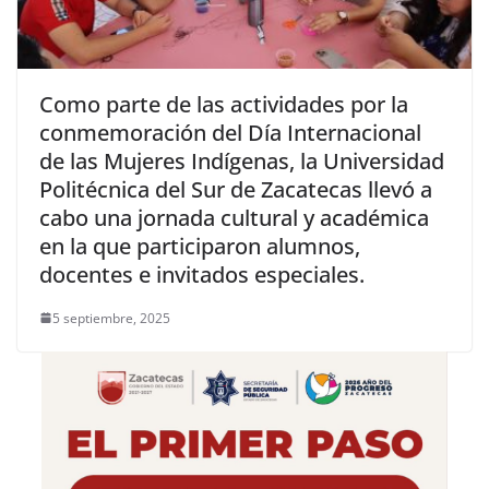
Como parte de las actividades por la
conmemoración del Día Internacional
de las Mujeres Indígenas, la Universidad
Politécnica del Sur de Zacatecas llevó a
cabo una jornada cultural y académica
en la que participaron alumnos,
docentes e invitados especiales.
5 septiembre, 2025