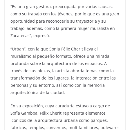
“Es una gran gestora, preocupada por varias causas,
como su trabajo con los jóvenes, por lo que es una gran
oportunidad para reconocerle su trayectoria y su
trabajo, además, como la primera mujer muralista en
Zacatecas”, expresó.
“Urban”, con la que Sonia Félix Cherit lleva el
muralismo al pequeño formato, ofrece una mirada
profunda sobre la arquitectura de los espacios. A
través de sus piezas, la artista aborda temas como la
transformación de los lugares, la interacción entre las
personas y su entorno, así como con la memoria
arquitectónica de la ciudad.
En su exposición, cuya curaduría estuvo a cargo de
Sofía Gamboa, Félix Cherit representa elementos
icónicos de la arquitectura urbana como parques,
fábricas, templos, conventos, multifamiliares, bulevares