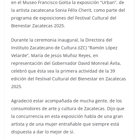
en el Museo Francisco Goitia la exposición “Urban”, de
la artista zacatecana Sonia Félix Cherit, como parte del
programa de exposiciones del Festival Cultural del
Bienestar Zacatecas 2025.
Durante la ceremonia inaugural, la Directora del
Instituto Zacatecano de Cultura (IZC) “Ramón López
Velarde”, María de Jesús Muñoz Reyes, en
representación del Gobernador David Monreal Ávila,
celebró que ésta sea la primera actividad de la 39
edición del Festival Cultural del Bienestar en Zacatecas
2025.
Agradeció estar acompañada de mucha gente, de los
consumidores de arte y cultura de Zacatecas. Dijo que
la concurrencia en esta exposición habla de una gran
artista y de una mujer entrañable que siempre está
dispuesta a dar lo mejor de sí.