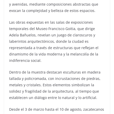
y avenidas, mediante composiciones abstractas que
evocan la complejidad y belleza de estos espacios.
Las obras expuestas en las salas de exposiciones
temporales del Museo Francisco Goitia, que dirige
Adela Bañuelos, revelan un juego de claroscuros y
laberintos arquitectónicos, donde la ciudad es
representada a través de estructuras que reflejan el
dinamismo de la vida moderna y la melancolía de la
indiferencia social.
Dentro de la muestra destacan esculturas en madera
tallada y policromada, con incrustaciones de piedras,
metales y cristales. Estos elementos simbolizan la
solidez y fragilidad de la arquitectura, al tiempo que
establecen un diálogo entre lo natural y lo artificial.
Desde el 3 de marzo hasta el 10 de agosto, zacatecanos