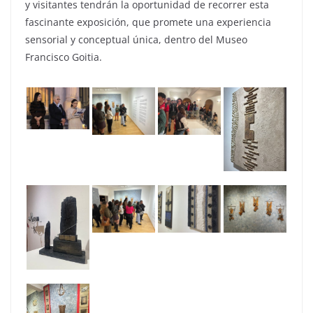
y visitantes tendrán la oportunidad de recorrer esta
fascinante exposición, que promete una experiencia
sensorial y conceptual única, dentro del Museo
Francisco Goitia.