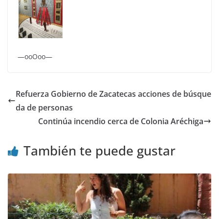
—ooOoo—
Refuerza Gobierno de Zacatecas acciones de búsque
da de personas
Continúa incendio cerca de Colonia Aréchiga
También te puede gustar