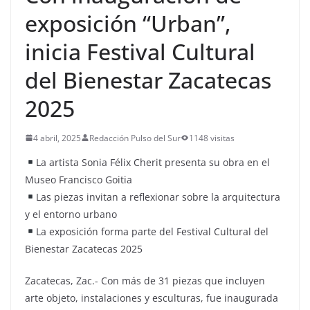
exposición “Urban”,
inicia Festival Cultural
del Bienestar Zacatecas
2025
4 abril, 2025
Redacción Pulso del Sur
1148 visitas
La artista Sonia Félix Cherit presenta su obra en el
Museo Francisco Goitia
Las piezas invitan a reflexionar sobre la arquitectura
y el entorno urbano
La exposición forma parte del Festival Cultural del
Bienestar Zacatecas 2025
Zacatecas, Zac.- Con más de 31 piezas que incluyen
arte objeto, instalaciones y esculturas, fue inaugurada