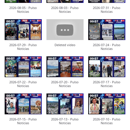
2026-08-05 - Pulso
2026-08-03 - Pulso
2026-07-31 - Pulso
Noticias
Noticias
Noticias
2026-07-29 - Pulso
Deleted video
2026-07-24 - Pulso
Noticias
Noticias
2026-07-22 - Pulso
2026-07-20 - Pulso
2026-07-17 - Pulso
Noticias
Noticias
Noticias
2026-07-15 - Pulso
2026-07-13 - Pulso
2026-07-10 - Pulso
Noticias
Noticias
Noticias