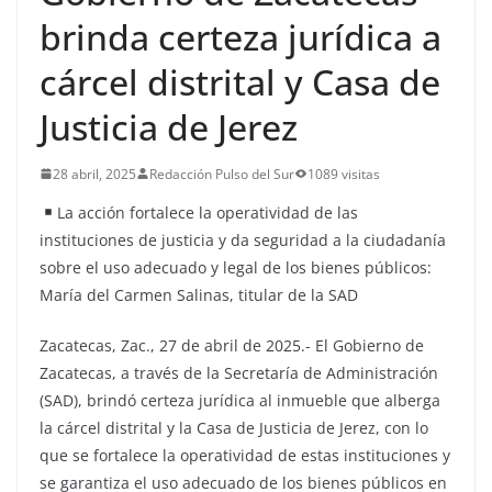
brinda certeza jurídica a
cárcel distrital y Casa de
Justicia de Jerez
28 abril, 2025
Redacción Pulso del Sur
1089 visitas
La acción fortalece la operatividad de las
instituciones de justicia y da seguridad a la ciudadanía
sobre el uso adecuado y legal de los bienes públicos:
María del Carmen Salinas, titular de la SAD
Zacatecas, Zac., 27 de abril de 2025.- El Gobierno de
Zacatecas, a través de la Secretaría de Administración
(SAD), brindó certeza jurídica al inmueble que alberga
la cárcel distrital y la Casa de Justicia de Jerez, con lo
que se fortalece la operatividad de estas instituciones y
se garantiza el uso adecuado de los bienes públicos en