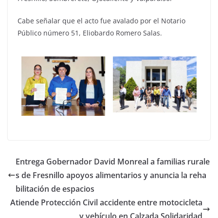
Cabe señalar que el acto fue avalado por el Notario
Público número 51, Eliobardo Romero Salas.
Entrega Gobernador David Monreal a familias rurale
s de Fresnillo apoyos alimentarios y anuncia la reha
bilitación de espacios
Atiende Protección Civil accidente entre motocicleta
y vehículo en Calzada Solidaridad