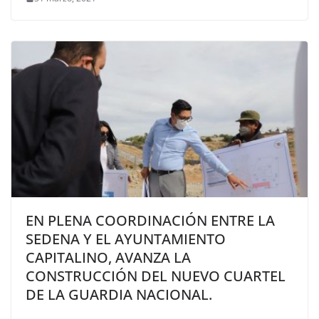
EN PLENA COORDINACIÓN ENTRE LA
SEDENA Y EL AYUNTAMIENTO
CAPITALINO, AVANZA LA
CONSTRUCCIÓN DEL NUEVO CUARTEL
DE LA GUARDIA NACIONAL.