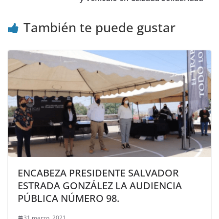
También te puede gustar
ENCABEZA PRESIDENTE SALVADOR
ESTRADA GONZÁLEZ LA AUDIENCIA
PÚBLICA NÚMERO 98.
31 marzo, 2021