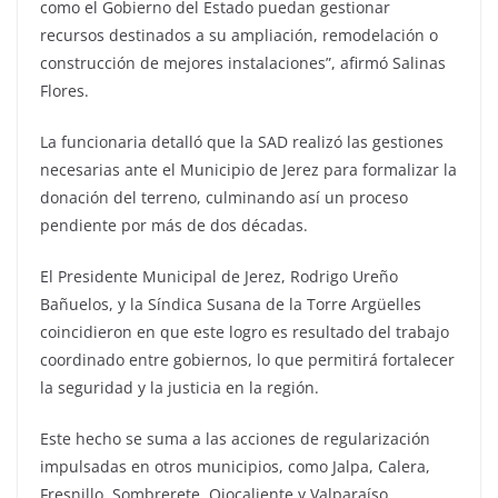
como el Gobierno del Estado puedan gestionar
recursos destinados a su ampliación, remodelación o
construcción de mejores instalaciones”, afirmó Salinas
Flores.
La funcionaria detalló que la SAD realizó las gestiones
necesarias ante el Municipio de Jerez para formalizar la
donación del terreno, culminando así un proceso
pendiente por más de dos décadas.
El Presidente Municipal de Jerez, Rodrigo Ureño
Bañuelos, y la Síndica Susana de la Torre Argüelles
coincidieron en que este logro es resultado del trabajo
coordinado entre gobiernos, lo que permitirá fortalecer
la seguridad y la justicia en la región.
Este hecho se suma a las acciones de regularización
impulsadas en otros municipios, como Jalpa, Calera,
Fresnillo, Sombrerete, Ojocaliente y Valparaíso.