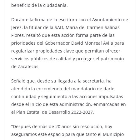
beneficio de la ciudadanía.
Durante la firma de la escritura con el Ayuntamiento de
Jerez, la titular de la SAD, María del Carmen Salinas
Flores, resaltó que esta acción forma parte de las
prioridades del Gobernador David Monreal Ávila para
regularizar propiedades clave que permitan ofrecer
servicios públicos de calidad y proteger el patrimonio
de Zacatecas.
Señaló que, desde su llegada a la secretaría, ha
atendido la encomienda del mandatario de darle
continuidad y seguimiento a las acciones impulsadas
desde el inicio de esta administración, enmarcadas en
el Plan Estatal de Desarrollo 2022-2027.
“Después de más de 20 años sin resolución, hoy
aseguramos este espacio para que tanto el Municipio