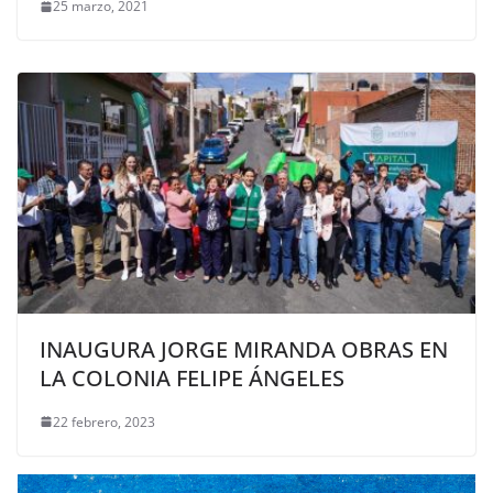
25 marzo, 2021
INAUGURA JORGE MIRANDA OBRAS EN
LA COLONIA FELIPE ÁNGELES
22 febrero, 2023