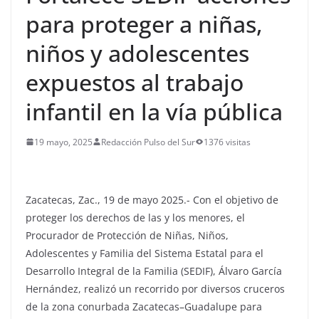
para proteger a niñas,
niños y adolescentes
expuestos al trabajo
infantil en la vía pública
19 mayo, 2025
Redacción Pulso del Sur
1376 visitas
Zacatecas, Zac., 19 de mayo 2025.- Con el objetivo de
proteger los derechos de las y los menores, el
Procurador de Protección de Niñas, Niños,
Adolescentes y Familia del Sistema Estatal para el
Desarrollo Integral de la Familia (SEDIF), Álvaro García
Hernández, realizó un recorrido por diversos cruceros
de la zona conurbada Zacatecas–Guadalupe para