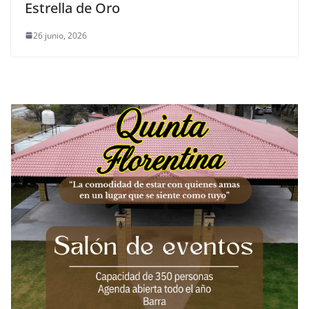
Estrella de Oro
26 junio, 2026