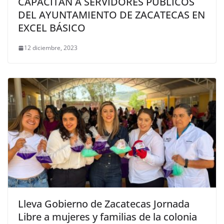
CAPACITAN A SERVIDORES PÚBLICOS
DEL AYUNTAMIENTO DE ZACATECAS EN
EXCEL BÁSICO
12 diciembre, 2023
Lleva Gobierno de Zacatecas Jornada
Libre a mujeres y familias de la colonia