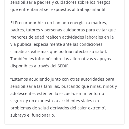
sensibilizar a padres y cuidadores sobre los riesgos
que enfrentan al ser expuestos al trabajo infantil.
El Procurador hizo un llamado enérgico a madres,
padres, tutores y personas cuidadoras para evitar que
menores de edad realicen actividades laborales en la
vía pública, especialmente ante las condiciones
climáticas extremas que podrían afectar su salud.
También les informó sobre las alternativas y apoyos
disponibles a través del SEDIF.
“Estamos acudiendo junto con otras autoridades para
sensibilizar a las familias, buscando que niñas, niños y
adolescentes estén en la escuela, en un entorno
seguro, y no expuestos a accidentes viales o a
problemas de salud derivados del calor extremo”,
subrayó el funcionario.