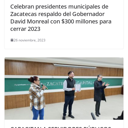
Celebran presidentes municipales de
Zacatecas respaldo del Gobernador
David Monreal con $300 millones para
cerrar 2023
26 noviembre, 2023