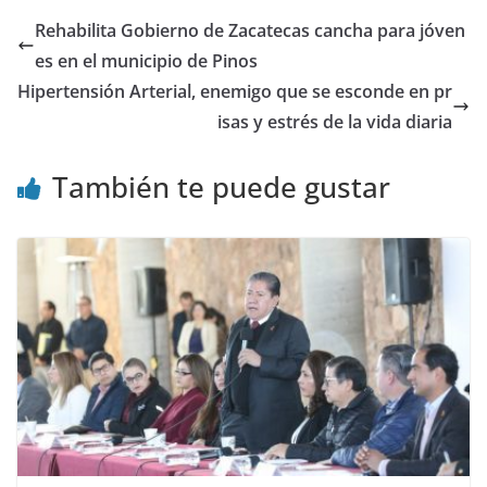
Rehabilita Gobierno de Zacatecas cancha para jóven
es en el municipio de Pinos
Hipertensión Arterial, enemigo que se esconde en pr
isas y estrés de la vida diaria
También te puede gustar