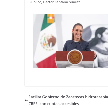
Público, Héctor Santana Suárez.
Facilita Gobierno de Zacatecas hidroterapia
CREE, con cuotas accesibles