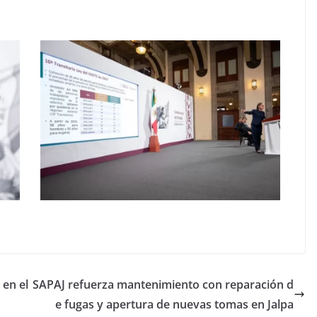
 en el
SAPAJ refuerza mantenimiento con reparación d
e fugas y apertura de nuevas tomas en Jalpa