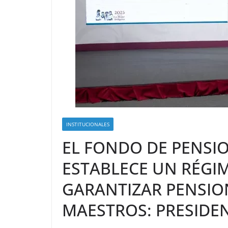
INSTITUCIONALES
EL FONDO DE PENSIO
ESTABLECE UN RÉGI
GARANTIZAR PENSION
MAESTROS: PRESIDE