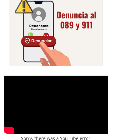
Sorry, there was a YouTube error.