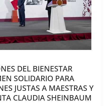
NES DEL BIENESTAR
MEN SOLIDARIO PARA
ES JUSTAS A MAESTRAS Y
NTA CLAUDIA SHEINBAUM