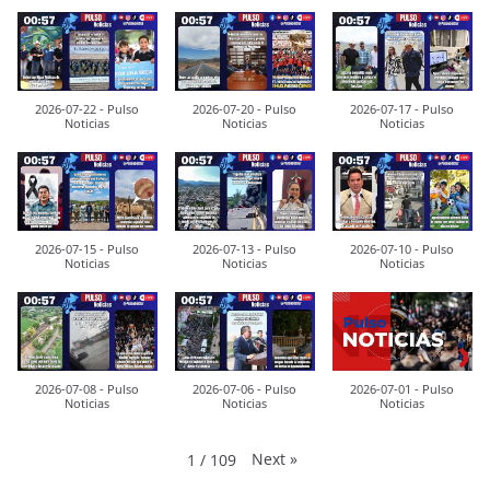
2026-07-22 - Pulso
2026-07-20 - Pulso
2026-07-17 - Pulso
Noticias
Noticias
Noticias
2026-07-15 - Pulso
2026-07-13 - Pulso
2026-07-10 - Pulso
Noticias
Noticias
Noticias
2026-07-08 - Pulso
2026-07-06 - Pulso
2026-07-01 - Pulso
Noticias
Noticias
Noticias
Next
»
1
/
109