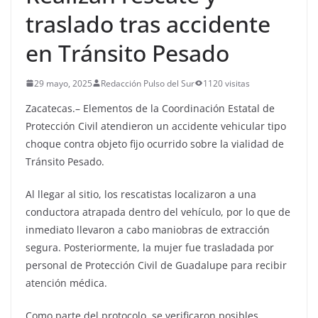
traslado tras accidente
en Tránsito Pesado
29 mayo, 2025
Redacción Pulso del Sur
1120 visitas
Zacatecas.– Elementos de la Coordinación Estatal de
Protección Civil atendieron un accidente vehicular tipo
choque contra objeto fijo ocurrido sobre la vialidad de
Tránsito Pesado.
Al llegar al sitio, los rescatistas localizaron a una
conductora atrapada dentro del vehículo, por lo que de
inmediato llevaron a cabo maniobras de extracción
segura. Posteriormente, la mujer fue trasladada por
personal de Protección Civil de Guadalupe para recibir
atención médica.
Como parte del protocolo, se verificaron posibles