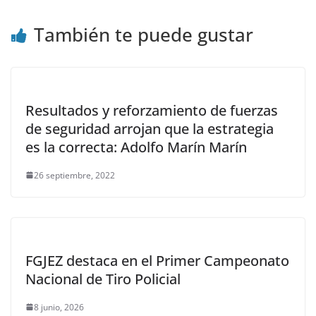
También te puede gustar
Resultados y reforzamiento de fuerzas
de seguridad arrojan que la estrategia
es la correcta: Adolfo Marín Marín
26 septiembre, 2022
FGJEZ destaca en el Primer Campeonato
Nacional de Tiro Policial
8 junio, 2026