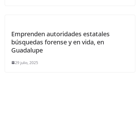
Emprenden autoridades estatales
búsquedas forense y en vida, en
Guadalupe
29 julio, 2025