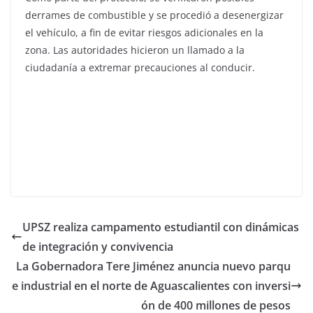
derrames de combustible y se procedió a desenergizar
el vehículo, a fin de evitar riesgos adicionales en la
zona. Las autoridades hicieron un llamado a la
ciudadanía a extremar precauciones al conducir.
UPSZ realiza campamento estudiantil con dinámicas
de integración y convivencia
La Gobernadora Tere Jiménez anuncia nuevo parqu
e industrial en el norte de Aguascalientes con inversi
ón de 400 millones de pesos