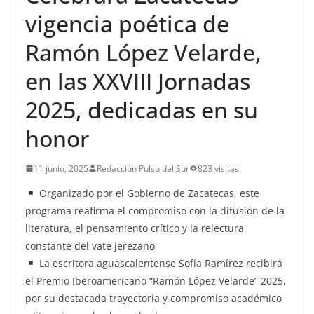
vigencia poética de
Ramón López Velarde,
en las XXVIII Jornadas
2025, dedicadas en su
honor
11 junio, 2025
Redacción Pulso del Sur
823 visitas
Organizado por el Gobierno de Zacatecas, este
programa reafirma el compromiso con la difusión de la
literatura, el pensamiento crítico y la relectura
constante del vate jerezano
La escritora aguascalentense Sofía Ramírez recibirá
el Premio Iberoamericano “Ramón López Velarde” 2025,
por su destacada trayectoria y compromiso académico