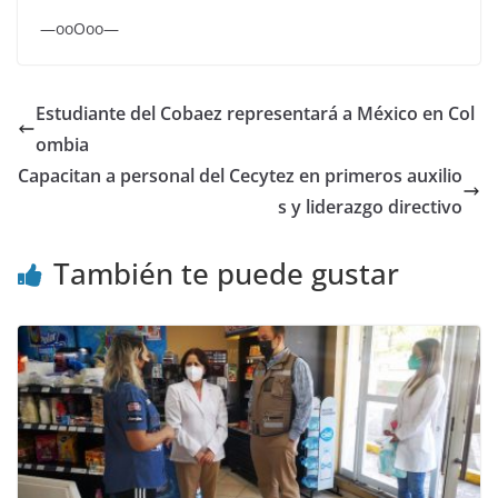
—ooOoo—
Estudiante del Cobaez representará a México en Col
ombia
Capacitan a personal del Cecytez en primeros auxilio
s y liderazgo directivo
También te puede gustar