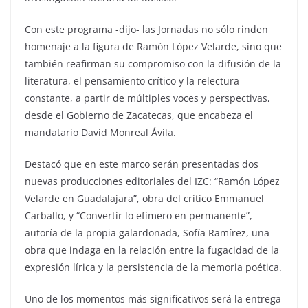
Con este programa -dijo- las Jornadas no sólo rinden
homenaje a la figura de Ramón López Velarde, sino que
también reafirman su compromiso con la difusión de la
literatura, el pensamiento crítico y la relectura
constante, a partir de múltiples voces y perspectivas,
desde el Gobierno de Zacatecas, que encabeza el
mandatario David Monreal Ávila.
Destacó que en este marco serán presentadas dos
nuevas producciones editoriales del IZC: “Ramón López
Velarde en Guadalajara”, obra del crítico Emmanuel
Carballo, y “Convertir lo efímero en permanente”,
autoría de la propia galardonada, Sofía Ramírez, una
obra que indaga en la relación entre la fugacidad de la
expresión lírica y la persistencia de la memoria poética.
Uno de los momentos más significativos será la entrega