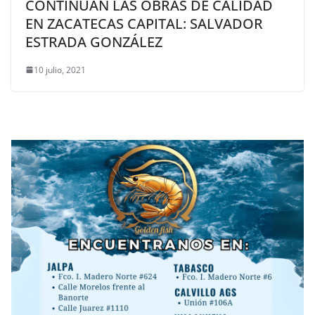
CONTINÚAN LAS OBRAS DE CALIDAD
EN ZACATECAS CAPITAL: SALVADOR
ESTRADA GONZÁLEZ
10 julio, 2021