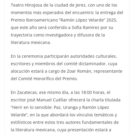
Teatro Hinojosa de la ciudad de Jerez, con uno de los
momentos más esperados del encuentro: la entrega del
Premio Iberoamericano “Ramón López Velarde” 2025,
que este año será conferido a Sofía Ramírez por su
trayectoria como investigadora y difusora de la
literatura mexicana.
En la ceremonia participarán autoridades culturales,
escritores y miembros del comité dictaminador, cuya
alocución estará a cargo de Zoar Román, representante
del Comité Honorífico del Premio.
En Zacatecas, ese mismo día, a las 18:00 horas, el
escritor José Manuel Cuéllar ofrecerá la charla titulada
“Herir en lo sensible: Paz, Uranga y Ramón López
Velarde”, en la que abordará los vínculos temáticos y
estilísticos entre estos tres autores fundamentales de
la literatura mexicana, cuya presentación estará a