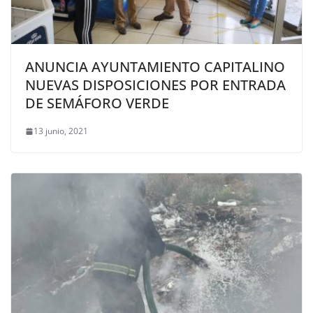
ANUNCIA AYUNTAMIENTO CAPITALINO
NUEVAS DISPOSICIONES POR ENTRADA
DE SEMÁFORO VERDE
13 junio, 2021