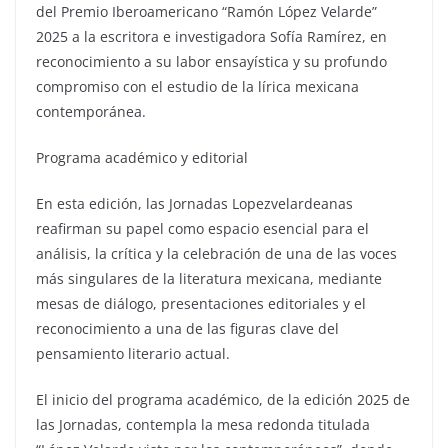
del Premio Iberoamericano “Ramón López Velarde”
2025 a la escritora e investigadora Sofía Ramírez, en
reconocimiento a su labor ensayística y su profundo
compromiso con el estudio de la lírica mexicana
contemporánea.
Programa académico y editorial
En esta edición, las Jornadas Lopezvelardeanas
reafirman su papel como espacio esencial para el
análisis, la crítica y la celebración de una de las voces
más singulares de la literatura mexicana, mediante
mesas de diálogo, presentaciones editoriales y el
reconocimiento a una de las figuras clave del
pensamiento literario actual.
El inicio del programa académico, de la edición 2025 de
las Jornadas, contempla la mesa redonda titulada