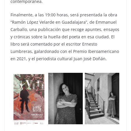
contemporánea.
Finalmente, a las 19:00 horas, será presentada la obra
“Ramón López Velarde en Guadalajara”, de Emmanuel
Carballo, una publicación que recoge apuntes, ensayos
y crónicas sobre la huella del poeta en esa ciudad. El
libro será comentado por el escritor Ernesto
Lumbreras, galardonado con el Premio Iberoamericano
en 2021, y el periodista cultural Juan José Doñán.