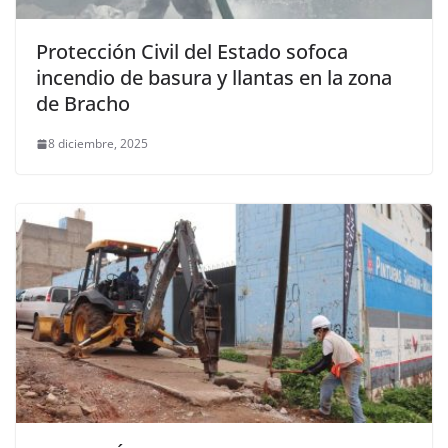
Protección Civil del Estado sofoca
incendio de basura y llantas en la zona
de Bracho
8 diciembre, 2025