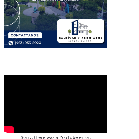
Sorry, there was a YouTube error.