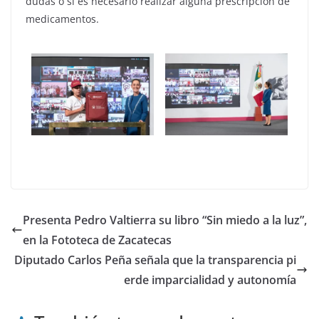
dudas o si es necesario realizar alguna prescripción de
medicamentos.
Presenta Pedro Valtierra su libro “Sin miedo a la luz”,
en la Fototeca de Zacatecas
Diputado Carlos Peña señala que la transparencia pi
erde imparcialidad y autonomía