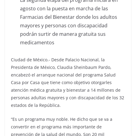
agosto con la puesta en marcha de las
Farmacias del Bienestar donde los adultos
mayores y personas con discapacidad
podrán surtir de manera gratuita sus
medicamentos
Ciudad de México.- Desde Palacio Nacional, la
Presidenta de México, Claudia Sheinbaum Pardo,
encabezó el arranque nacional del programa Salud
Casa por Casa que tiene como objetivo otorgarles
atención médica gratuita y bienestar a 14 millones de
personas adultas mayores y con discapacidad de los 32
estados de la República.
“Es un programa muy noble. He dicho que se va a
convertir en el programa más importante de
prevención de la salud del mundo. Son 20 mil