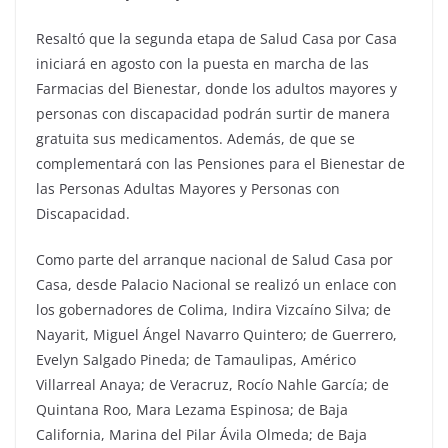
Resaltó que la segunda etapa de Salud Casa por Casa
iniciará en agosto con la puesta en marcha de las
Farmacias del Bienestar, donde los adultos mayores y
personas con discapacidad podrán surtir de manera
gratuita sus medicamentos. Además, de que se
complementará con las Pensiones para el Bienestar de
las Personas Adultas Mayores y Personas con
Discapacidad.
Como parte del arranque nacional de Salud Casa por
Casa, desde Palacio Nacional se realizó un enlace con
los gobernadores de Colima, Indira Vizcaíno Silva; de
Nayarit, Miguel Ángel Navarro Quintero; de Guerrero,
Evelyn Salgado Pineda; de Tamaulipas, Américo
Villarreal Anaya; de Veracruz, Rocío Nahle García; de
Quintana Roo, Mara Lezama Espinosa; de Baja
California, Marina del Pilar Ávila Olmeda; de Baja