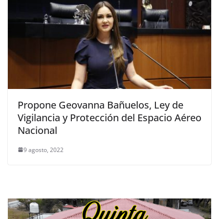
Propone Geovanna Bañuelos, Ley de
Vigilancia y Protección del Espacio Aéreo
Nacional
9 agosto, 2022