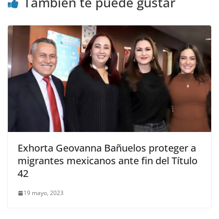
También te puede gustar
Exhorta Geovanna Bañuelos proteger a
migrantes mexicanos ante fin del Título
42
19 mayo, 2023