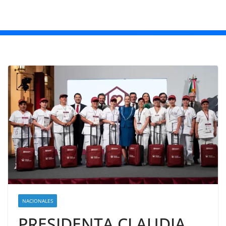
NACIONALES
PRESIDENTA CLAUDIA