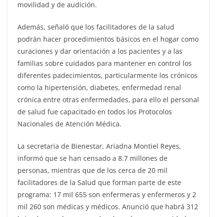
movilidad y de audición.
Además, señaló que los facilitadores de la salud
podrán hacer procedimientos básicos en el hogar como
curaciones y dar orientación a los pacientes y a las
familias sobre cuidados para mantener en control los
diferentes padecimientos, particularmente los crónicos
como la hipertensión, diabetes, enfermedad renal
crónica entre otras enfermedades, para ello el personal
de salud fue capacitado en todos los Protocolos
Nacionales de Atención Médica.
La secretaria de Bienestar, Ariadna Montiel Reyes,
informó que se han censado a 8.7 millones de
personas, mientras que de los cerca de 20 mil
facilitadores de la Salud que forman parte de este
programa: 17 mil 655 son enfermeras y enfermeros y 2
mil 260 son médicas y médicos. Anunció que habrá 312