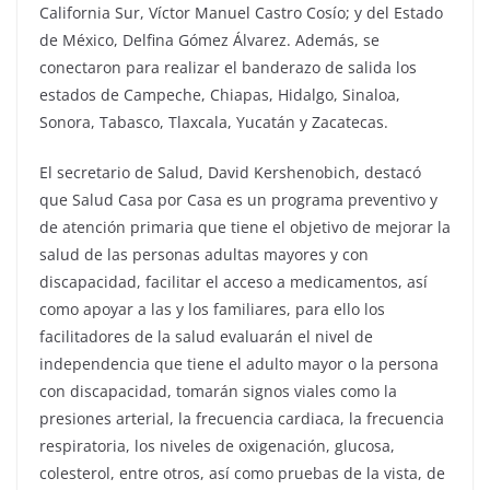
California Sur, Víctor Manuel Castro Cosío; y del Estado
de México, Delfina Gómez Álvarez. Además, se
conectaron para realizar el banderazo de salida los
estados de Campeche, Chiapas, Hidalgo, Sinaloa,
Sonora, Tabasco, Tlaxcala, Yucatán y Zacatecas.
El secretario de Salud, David Kershenobich, destacó
que Salud Casa por Casa es un programa preventivo y
de atención primaria que tiene el objetivo de mejorar la
salud de las personas adultas mayores y con
discapacidad, facilitar el acceso a medicamentos, así
como apoyar a las y los familiares, para ello los
facilitadores de la salud evaluarán el nivel de
independencia que tiene el adulto mayor o la persona
con discapacidad, tomarán signos viales como la
presiones arterial, la frecuencia cardiaca, la frecuencia
respiratoria, los niveles de oxigenación, glucosa,
colesterol, entre otros, así como pruebas de la vista, de