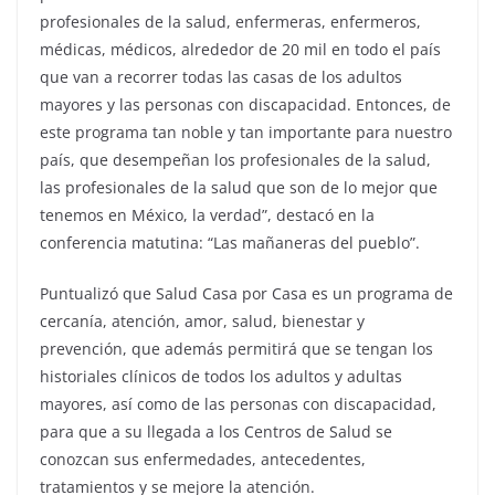
profesionales de la salud, enfermeras, enfermeros,
médicas, médicos, alrededor de 20 mil en todo el país
que van a recorrer todas las casas de los adultos
mayores y las personas con discapacidad. Entonces, de
este programa tan noble y tan importante para nuestro
país, que desempeñan los profesionales de la salud,
las profesionales de la salud que son de lo mejor que
tenemos en México, la verdad”, destacó en la
conferencia matutina: “Las mañaneras del pueblo”.
Puntualizó que Salud Casa por Casa es un programa de
cercanía, atención, amor, salud, bienestar y
prevención, que además permitirá que se tengan los
historiales clínicos de todos los adultos y adultas
mayores, así como de las personas con discapacidad,
para que a su llegada a los Centros de Salud se
conozcan sus enfermedades, antecedentes,
tratamientos y se mejore la atención.