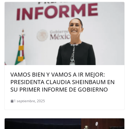
VAMOS BIEN Y VAMOS A IR MEJOR:
PRESIDENTA CLAUDIA SHEINBAUM EN
SU PRIMER INFORME DE GOBIERNO
1 septiembre, 2025