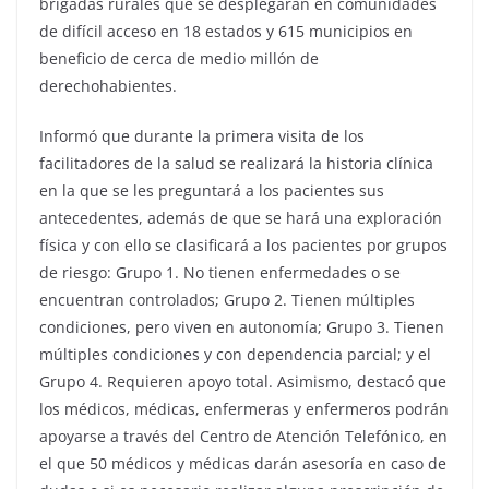
brigadas rurales que se desplegarán en comunidades
de difícil acceso en 18 estados y 615 municipios en
beneficio de cerca de medio millón de
derechohabientes.
Informó que durante la primera visita de los
facilitadores de la salud se realizará la historia clínica
en la que se les preguntará a los pacientes sus
antecedentes, además de que se hará una exploración
física y con ello se clasificará a los pacientes por grupos
de riesgo: Grupo 1. No tienen enfermedades o se
encuentran controlados; Grupo 2. Tienen múltiples
condiciones, pero viven en autonomía; Grupo 3. Tienen
múltiples condiciones y con dependencia parcial; y el
Grupo 4. Requieren apoyo total. Asimismo, destacó que
los médicos, médicas, enfermeras y enfermeros podrán
apoyarse a través del Centro de Atención Telefónico, en
el que 50 médicos y médicas darán asesoría en caso de