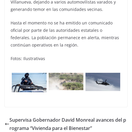
Villanueva, dejando a varios automovilistas varados y
generando temor en las comunidades vecinas.
Hasta el momento no se ha emitido un comunicado
oficial por parte de las autoridades estatales o
federales. La población permanece en alerta, mientras
continúan operativos en la región.
Fotos: Ilustrativas
Supervisa Gobernador David Monreal avances del p
rograma “Vivienda para el Bienestar”