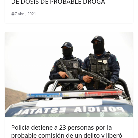
DE DOSIS DE PROBABLE DROGA
7 abril, 2021
Policía detiene a 23 personas por la
probable comisión de un delito y liberó