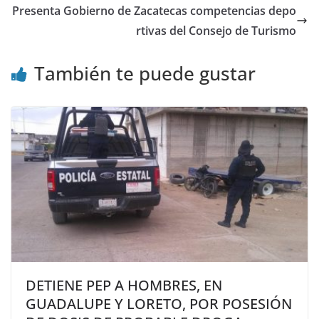
Presenta Gobierno de Zacatecas competencias depo
rtivas del Consejo de Turismo
También te puede gustar
DETIENE PEP A HOMBRES, EN
GUADALUPE Y LORETO, POR POSESIÓN