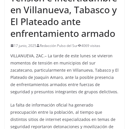
en Villanueva, Tabasco y
El Plateado ante
enfrentamiento armado
17 junio, 2025
Redacción Pulso del Sur
4069 visitas
VILLANUEVA, ZAC.– La tarde de este lunes se vivieron
momentos de tensión en municipios del sur
zacatecano, particularmente en Villanueva, Tabasco y El
Plateado de Joaquín Amaro, ante la posible presencia
de enfrentamientos armados entre fuerzas de
seguridad y presuntos integrantes de grupos delictivos.
La falta de información oficial ha generado
preocupación entre la población, al tiempo que
distintos sitios de internet especializados en temas de
seguridad reportaron detonaciones y movilización de