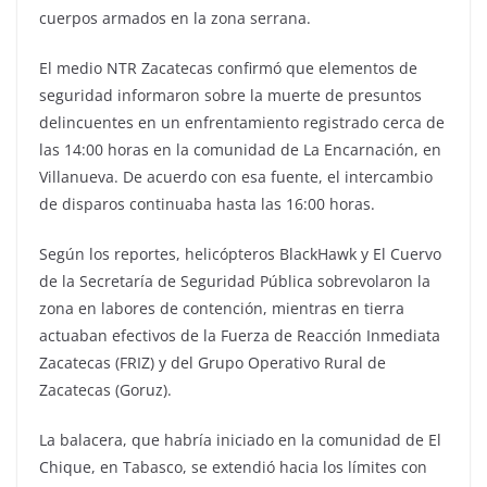
cuerpos armados en la zona serrana.
El medio NTR Zacatecas confirmó que elementos de
seguridad informaron sobre la muerte de presuntos
delincuentes en un enfrentamiento registrado cerca de
las 14:00 horas en la comunidad de La Encarnación, en
Villanueva. De acuerdo con esa fuente, el intercambio
de disparos continuaba hasta las 16:00 horas.
Según los reportes, helicópteros BlackHawk y El Cuervo
de la Secretaría de Seguridad Pública sobrevolaron la
zona en labores de contención, mientras en tierra
actuaban efectivos de la Fuerza de Reacción Inmediata
Zacatecas (FRIZ) y del Grupo Operativo Rural de
Zacatecas (Goruz).
La balacera, que habría iniciado en la comunidad de El
Chique, en Tabasco, se extendió hacia los límites con