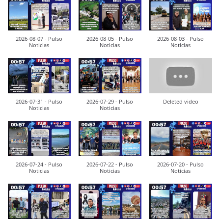
2026-08-07 - Pulso
2026-08-05 - Pulso
2026-08-03 - Pulso
Noticias
Noticias
Noticias
2026-07-31 - Pulso
2026-07-29 - Pulso
Deleted video
Noticias
Noticias
2026-07-24 - Pulso
2026-07-22 - Pulso
2026-07-20 - Pulso
Noticias
Noticias
Noticias