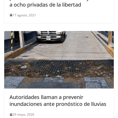
a ocho privadas de la libertad
17 agosto, 2021
Autoridades llaman a prevenir
inundaciones ante pronóstico de lluvias
29 mayo, 2026