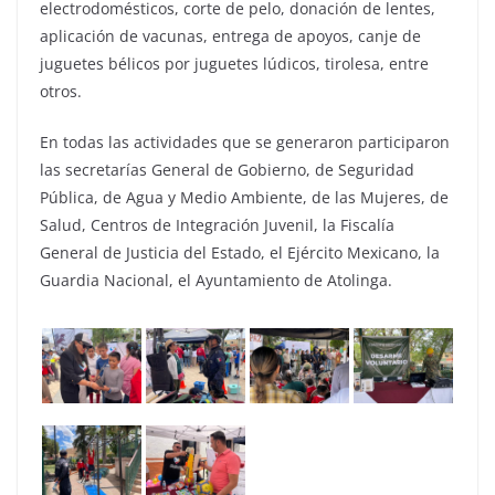
electrodomésticos, corte de pelo, donación de lentes,
aplicación de vacunas, entrega de apoyos, canje de
juguetes bélicos por juguetes lúdicos, tirolesa, entre
otros.
En todas las actividades que se generaron participaron
las secretarías General de Gobierno, de Seguridad
Pública, de Agua y Medio Ambiente, de las Mujeres, de
Salud, Centros de Integración Juvenil, la Fiscalía
General de Justicia del Estado, el Ejército Mexicano, la
Guardia Nacional, el Ayuntamiento de Atolinga.