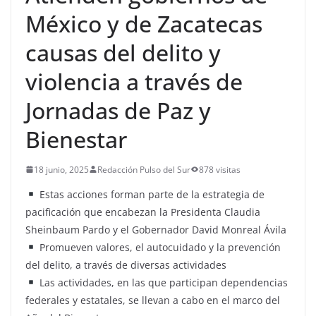
México y de Zacatecas
causas del delito y
violencia a través de
Jornadas de Paz y
Bienestar
18 junio, 2025
Redacción Pulso del Sur
878 visitas
Estas acciones forman parte de la estrategia de
pacificación que encabezan la Presidenta Claudia
Sheinbaum Pardo y el Gobernador David Monreal Ávila
Promueven valores, el autocuidado y la prevención
del delito, a través de diversas actividades
Las actividades, en las que participan dependencias
federales y estatales, se llevan a cabo en el marco del