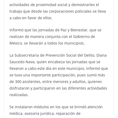
actividades de proximidad social y demostrarles el
trabajo que desde las corporaciones policiales se lleva
a cabo en favor de ellos.
Informó que las Jornadas de Paz y Bienestar, que se
realizan de manera conjunta con el Gobierno de
México, se llevarán a todos los municipios.
La Subsecretaria de Prevención Social del Delito, Diana
Saucedo Nava, quien encabeza las Jornadas que se
llevaron a cabo este día en este municipio, informó que
se tuvo una importante participación, pues sumó más
de 300 asistentes, entre menores y adultos, quienes
disfrutaron y participaron en las diferentes actividades
realizadas.
Se instalaron módulos en los que se brindó atención
médica, asesoría jurídica, reparación de