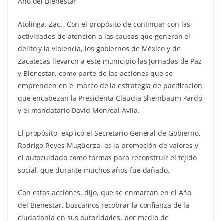
Año del Bienestar
Atolinga, Zac.- Con el propósito de continuar con las
actividades de atención a las causas que generan el
delito y la violencia, los gobiernos de México y de
Zacatecas llevaron a este municipio las Jornadas de Paz
y Bienestar, como parte de las acciones que se
emprenden en el marco de la estrategia de pacificación
que encabezan la Presidenta Claudia Sheinbaum Pardo
y el mandatario David Monreal Ávila.
El propósito, explicó el Secretario General de Gobierno,
Rodrigo Reyes Mugüerza, es la promoción de valores y
el autocuidado como formas para reconstruir el tejido
social, que durante muchos años fue dañado.
Con estas acciones, dijo, que se enmarcan en el Año
del Bienestar, buscamos recobrar la confianza de la
ciudadanía en sus autoridades, por medio de