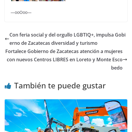
—ooOoo—
Con feria social y del orgullo LGBTIQ+, impulsa Gobi
erno de Zacatecas diversidad y turismo
Fortalece Gobierno de Zacatecas atención a mujeres
con nuevos Centros LIBRES en Loreto y Monte Esco
bedo
También te puede gustar