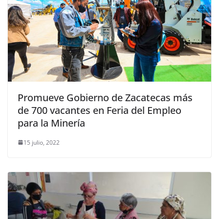
Promueve Gobierno de Zacatecas más
de 700 vacantes en Feria del Empleo
para la Minería
15 julio, 2022