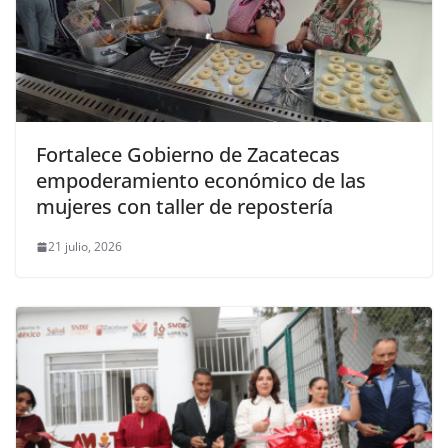
Fortalece Gobierno de Zacatecas
empoderamiento económico de las
mujeres con taller de repostería
21 julio, 2026