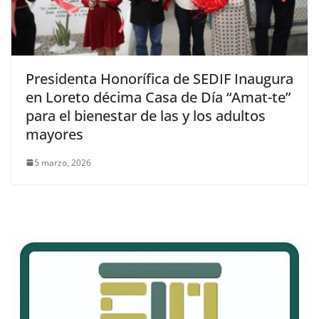
Presidenta Honorífica de SEDIF Inaugura
en Loreto décima Casa de Día “Amat-te”
para el bienestar de las y los adultos
mayores
5 marzo, 2026