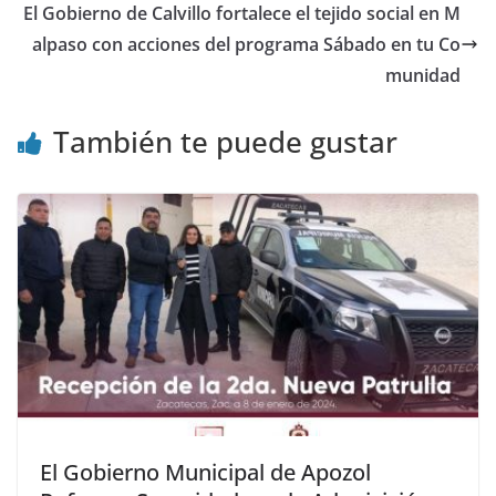
El Gobierno de Calvillo fortalece el tejido social en M
alpaso con acciones del programa Sábado en tu Co
munidad
También te puede gustar
El Gobierno Municipal de Apozol