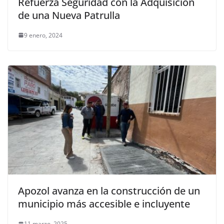
Refuerza Seguridad con la Adquisición
de una Nueva Patrulla
9 enero, 2024
Apozol avanza en la construcción de un
municipio más accesible e incluyente
11 marzo, 2025