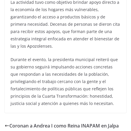
La actividad tuvo como objetivo brindar apoyo directo a
la economía de los hogares más vulnerables,
garantizando el acceso a productos básicos y de
primera necesidad. Decenas de personas se dieron cita
para recibir estos apoyos, que forman parte de una
estrategia integral enfocada en atender el bienestar de
las y los Apozolenses.
Durante el evento, la presidenta municipal reiteró que
su gobierno seguirá impulsando acciones concretas
que respondan a las necesidades de la población,
privilegiando el trabajo cercano con la gente y el
fortalecimiento de políticas públicas que reflejen los
principios de la Cuarta Transformación: honestidad,
justicia social y atención a quienes más lo necesitan.
Coronan a Andrea I como Reina INAPAM en Jalpa