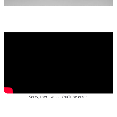
Sorry, there was a YouTube error.