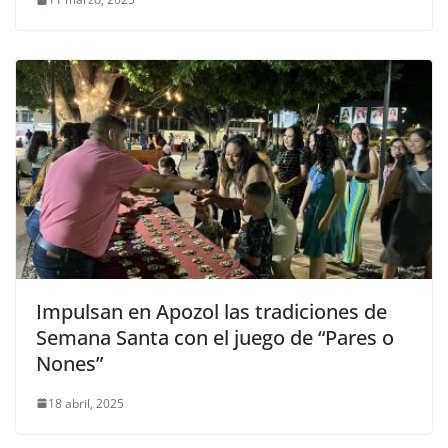
Impulsan en Apozol las tradiciones de
Semana Santa con el juego de “Pares o
Nones”
18 abril, 2025