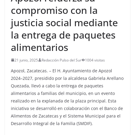
compromiso con la
justicia social mediante
la entrega de paquetes
alimentarios
21 junio, 2025
Redacción Pulso del Sur
1004 visitas
Apozol, Zacatecas. – El H. Ayuntamiento de Apozol
2024–2027, presidido por la alcaldesa Gabriela Arellano
Quezada, llevó a cabo la entrega de paquetes
alimentarios a familias del municipio, en un evento
realizado en la explanada de la plaza principal. Esta
iniciativa se desarrolló en colaboración con el Banco de
Alimentos de Zacatecas y el Sistema Municipal para el
Desarrollo Integral de la Familia (SMDIF).