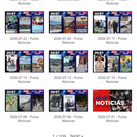
Noticias
Noticias
2026-07-22 - Pulso
2026-07-20 - Pulso
2026-07-17 - Pulso
Noticias
Noticias
Noticias
2026-07-15 - Pulso
2026-07-13 - Pulso
2026-07-10 - Pulso
Noticias
Noticias
Noticias
2026-07-08 - Pulso
2026-07-06 - Pulso
2026-07-01 - Pulso
Noticias
Noticias
Noticias
Next
»
1
/
109