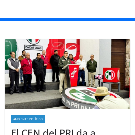
AMBIENTE POLÍTICO
El CEN del PRI da a