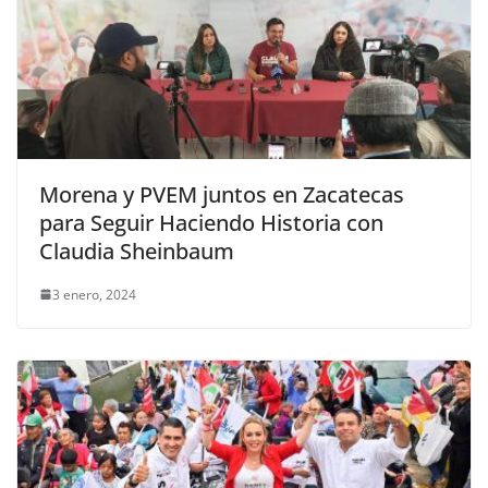
Morena y PVEM juntos en Zacatecas
para Seguir Haciendo Historia con
Claudia Sheinbaum
3 enero, 2024