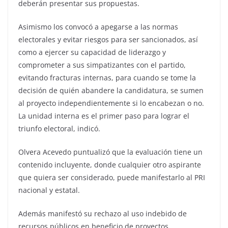
deberán presentar sus propuestas.
Asimismo los convocó a apegarse a las normas
electorales y evitar riesgos para ser sancionados, así
como a ejercer su capacidad de liderazgo y
comprometer a sus simpatizantes con el partido,
evitando fracturas internas, para cuando se tome la
decisión de quién abandere la candidatura, se sumen
al proyecto independientemente si lo encabezan o no.
La unidad interna es el primer paso para lograr el
triunfo electoral, indicó.
Olvera Acevedo puntualizó que la evaluación tiene un
contenido incluyente, donde cualquier otro aspirante
que quiera ser considerado, puede manifestarlo al PRI
nacional y estatal.
Además manifestó su rechazo al uso indebido de
recursos públicos en beneficio de proyectos