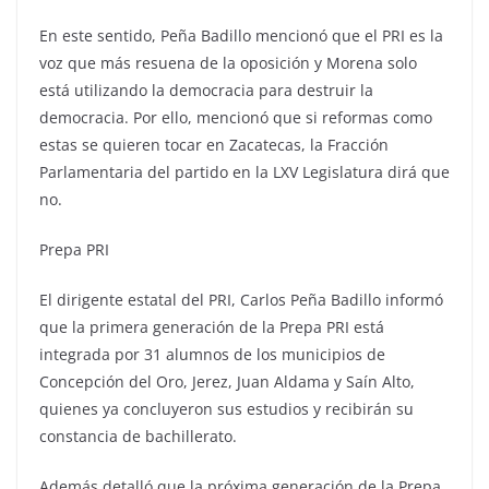
En este sentido, Peña Badillo mencionó que el PRI es la
voz que más resuena de la oposición y Morena solo
está utilizando la democracia para destruir la
democracia. Por ello, mencionó que si reformas como
estas se quieren tocar en Zacatecas, la Fracción
Parlamentaria del partido en la LXV Legislatura dirá que
no.
Prepa PRI
El dirigente estatal del PRI, Carlos Peña Badillo informó
que la primera generación de la Prepa PRI está
integrada por 31 alumnos de los municipios de
Concepción del Oro, Jerez, Juan Aldama y Saín Alto,
quienes ya concluyeron sus estudios y recibirán su
constancia de bachillerato.
Además detalló que la próxima generación de la Prepa