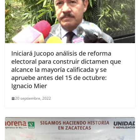
Iniciará Jucopo análisis de reforma
electoral para construir dictamen que
alcance la mayoría calificada y se
apruebe antes del 15 de octubre:
Ignacio Mier
20 septiembre, 2022