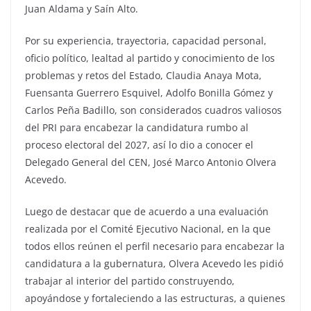
Juan Aldama y Saín Alto.
Por su experiencia, trayectoria, capacidad personal,
oficio político, lealtad al partido y conocimiento de los
problemas y retos del Estado, Claudia Anaya Mota,
Fuensanta Guerrero Esquivel, Adolfo Bonilla Gómez y
Carlos Peña Badillo, son considerados cuadros valiosos
del PRI para encabezar la candidatura rumbo al
proceso electoral del 2027, así lo dio a conocer el
Delegado General del CEN, José Marco Antonio Olvera
Acevedo.
Luego de destacar que de acuerdo a una evaluación
realizada por el Comité Ejecutivo Nacional, en la que
todos ellos reúnen el perfil necesario para encabezar la
candidatura a la gubernatura, Olvera Acevedo les pidió
trabajar al interior del partido construyendo,
apoyándose y fortaleciendo a las estructuras, a quienes