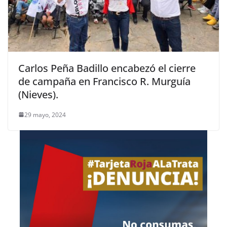
Carlos Peña Badillo encabezó el cierre
de campaña en Francisco R. Murguía
(Nieves).
29 mayo, 2024