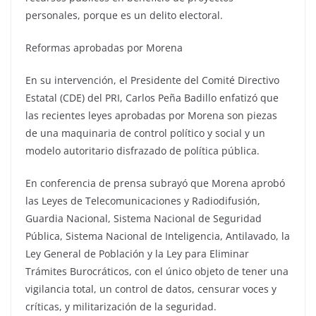
personales, porque es un delito electoral.
Reformas aprobadas por Morena
En su intervención, el Presidente del Comité Directivo
Estatal (CDE) del PRI, Carlos Peña Badillo enfatizó que
las recientes leyes aprobadas por Morena son piezas
de una maquinaria de control político y social y un
modelo autoritario disfrazado de política pública.
En conferencia de prensa subrayó que Morena aprobó
las Leyes de Telecomunicaciones y Radiodifusión,
Guardia Nacional, Sistema Nacional de Seguridad
Pública, Sistema Nacional de Inteligencia, Antilavado, la
Ley General de Población y la Ley para Eliminar
Trámites Burocráticos, con el único objeto de tener una
vigilancia total, un control de datos, censurar voces y
críticas, y militarización de la seguridad.