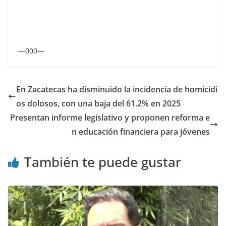
—000—
En Zacatecas ha disminuido la incidencia de homicidi
os dolosos, con una baja del 61.2% en 2025
Presentan informe legislativo y proponen reforma e
n educación financiera para jóvenes
También te puede gustar