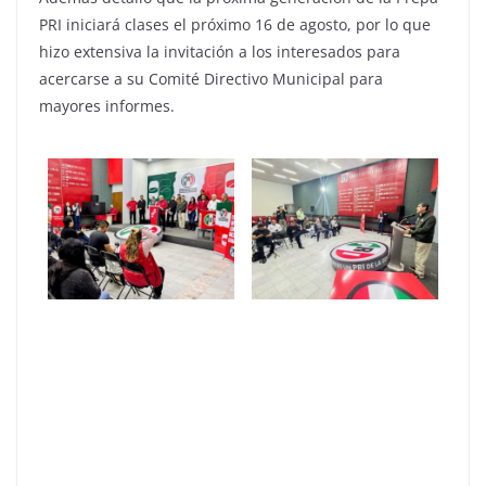
PRI iniciará clases el próximo 16 de agosto, por lo que
hizo extensiva la invitación a los interesados para
acercarse a su Comité Directivo Municipal para
mayores informes.