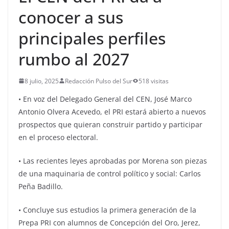
conocer a sus
principales perfiles
rumbo al 2027
8 julio, 2025
Redacción Pulso del Sur
518 visitas
• En voz del Delegado General del CEN, José Marco
Antonio Olvera Acevedo, el PRI estará abierto a nuevos
prospectos que quieran construir partido y participar
en el proceso electoral.
• Las recientes leyes aprobadas por Morena son piezas
de una maquinaria de control político y social: Carlos
Peña Badillo.
• Concluye sus estudios la primera generación de la
Prepa PRI con alumnos de Concepción del Oro, Jerez,