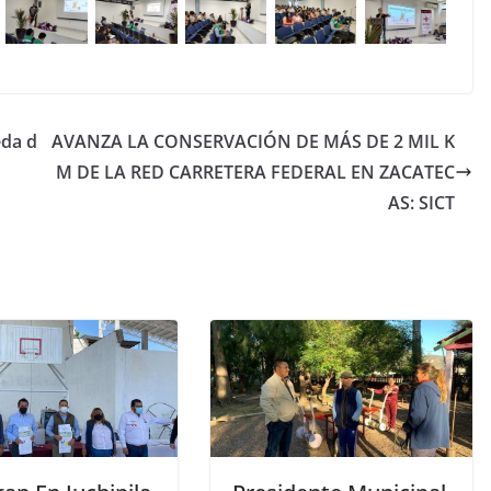
eda d
AVANZA LA CONSERVACIÓN DE MÁS DE 2 MIL K
M DE LA RED CARRETERA FEDERAL EN ZACATEC
AS: SICT