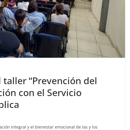
 taller “Prevención del
ión con el Servicio
blica
ción integral y el bienestar emocional de las y los