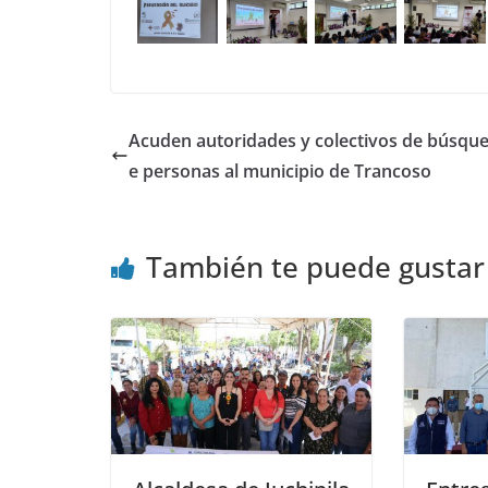
Acuden autoridades y colectivos de búsqu
e personas al municipio de Trancoso
También te puede gustar