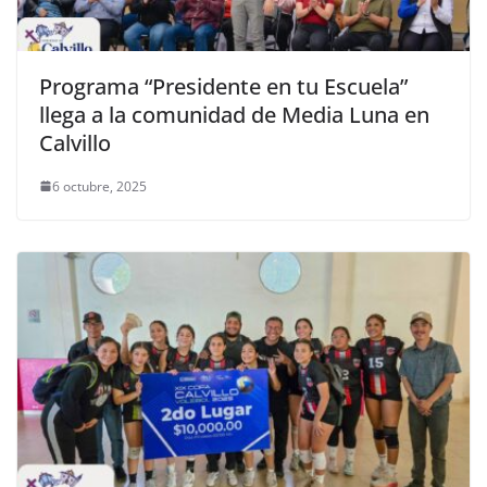
Programa “Presidente en tu Escuela”
llega a la comunidad de Media Luna en
Calvillo
6 octubre, 2025