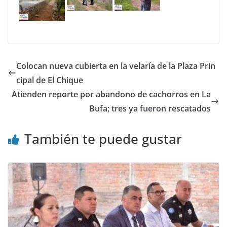
Colocan nueva cubierta en la velaría de la Plaza Prin
cipal de El Chique
Atienden reporte por abandono de cachorros en La
Bufa; tres ya fueron rescatados
También te puede gustar