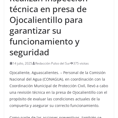
técnica en presa de
Ojocalientillo para
garantizar su
funcionamiento y
seguridad
14 julio, 2025
Redacción Pulso del Sur
375 visitas
Ojocaliente, Aguascalientes. – Personal de la Comisión
Nacional del Agua (CONAGUA), en coordinación con la
Coordinación Municipal de Protección Civil, llevó a cabo
una revisión técnica en la presa de Ojocalientillo con el
propósito de evaluar las condiciones actuales de la
compuerta y asegurar su correcto funcionamiento.
Como parte de las acciones preventivas, también se