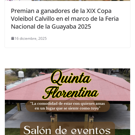
Premian a ganadores de la XIX Copa
Voleibol Calvillo en el marco de la Feria
Nacional de la Guayaba 2025
16 diciembre, 2025