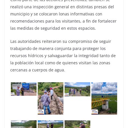
realizó una inspección general en distintas presas del
municipio y se colocaron lonas informativas con
recomendaciones para los visitantes, a fin de fortalecer
las medidas de seguridad en estos espacios.
Las autoridades reiteraron su compromiso de seguir
trabajando de manera conjunta para proteger los
recursos hídricos y salvaguardar la integridad tanto de
la población local como de quienes visitan las zonas
cercanas a cuerpos de agua.