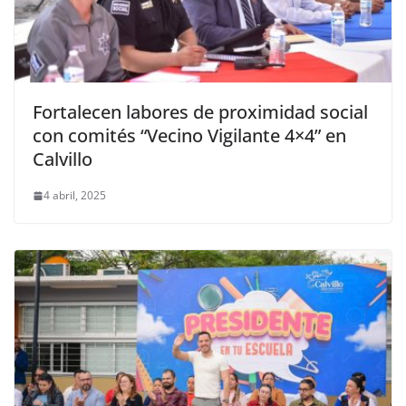
Fortalecen labores de proximidad social
con comités “Vecino Vigilante 4×4” en
Calvillo
4 abril, 2025