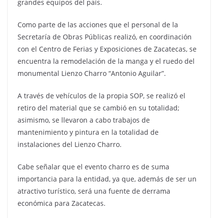
grandes equipos del país.
Como parte de las acciones que el personal de la
Secretaría de Obras Públicas realizó, en coordinación
con el Centro de Ferias y Exposiciones de Zacatecas, se
encuentra la remodelación de la manga y el ruedo del
monumental Lienzo Charro “Antonio Aguilar”.
A través de vehículos de la propia SOP, se realizó el
retiro del material que se cambió en su totalidad;
asimismo, se llevaron a cabo trabajos de
mantenimiento y pintura en la totalidad de
instalaciones del Lienzo Charro.
Cabe señalar que el evento charro es de suma
importancia para la entidad, ya que, además de ser un
atractivo turístico, será una fuente de derrama
económica para Zacatecas.