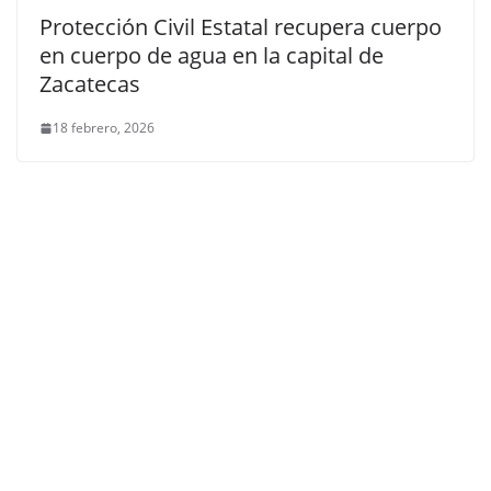
Protección Civil Estatal recupera cuerpo
en cuerpo de agua en la capital de
Zacatecas
18 febrero, 2026