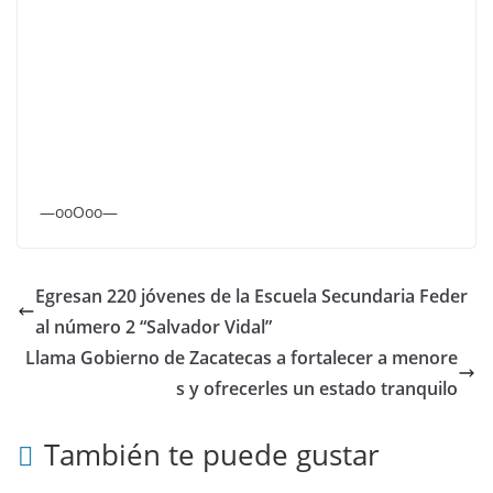
—ooOoo—
Egresan 220 jóvenes de la Escuela Secundaria Feder
al número 2 “Salvador Vidal”
Llama Gobierno de Zacatecas a fortalecer a menore
s y ofrecerles un estado tranquilo
También te puede gustar