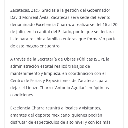
Zacatecas, Zac.- Gracias a la gestión del Gobernador
David Monreal Ávila, Zacatecas será sede del evento
denominado Excelencia Charra, a realizarse del 16 al 20
de julio, en la capital del Estado, por lo que se declara
listo para recibir a familias enteras que formarán parte
de este magno encuentro.
A través de la Secretaría de Obras Públicas (SOP), la
administración estatal realizó trabajos de
mantenimiento y limpieza, en coordinación con el
Centro de Ferias y Exposiciones de Zacatecas, para
dejar el Lienzo Charro “Antonio Aguilar” en óptimas
condiciones.
Excelencia Charra reunirá a locales y visitantes,
amantes del deporte mexicano, quienes podrán
disfrutar de espectáculos de alto nivel y con los más