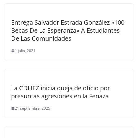
Entrega Salvador Estrada González «100
Becas De La Esperanza» A Estudiantes
De Las Comunidades
1 julio, 2021
La CDHEZ inicia queja de oficio por
presuntas agresiones en la Fenaza
21 septiembre, 2025