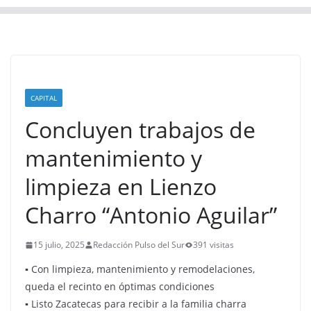
CAPITAL
Concluyen trabajos de
mantenimiento y
limpieza en Lienzo
Charro “Antonio Aguilar”
15 julio, 2025
Redacción Pulso del Sur
391 visitas
▪️ Con limpieza, mantenimiento y remodelaciones,
queda el recinto en óptimas condiciones
▪️ Listo Zacatecas para recibir a la familia charra