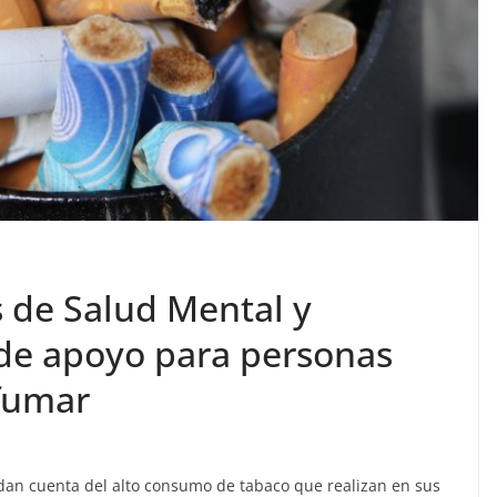
 de Salud Mental y
 de apoyo para personas
fumar
dan cuenta del alto consumo de tabaco que realizan en sus