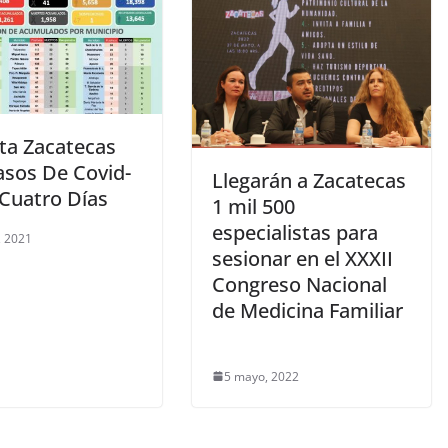
ta Zacatecas
asos De Covid-
Llegarán a Zacatecas
 Cuatro Días
1 mil 500
especialistas para
, 2021
sesionar en el XXXII
Congreso Nacional
de Medicina Familiar
5 mayo, 2022