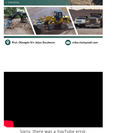
Sorry, there was a YouTube error.