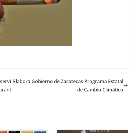
servi
Elabora Gobierno de Zacatecas Programa Estatal
durant
de Cambio Climático