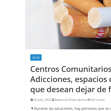
SALUD
Centros Comunitarios
Adicciones, espacios
que desean dejar de 
24 julio, 2025
Redacción Pulso del Sur
326 visitas
Durante las vacaciones, hay personas que se 