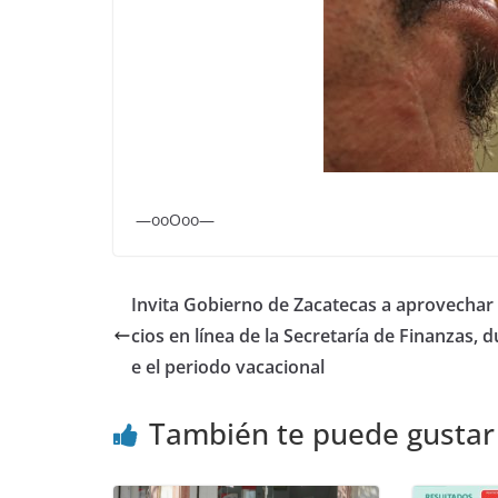
—ooOoo—
Invita Gobierno de Zacatecas a aprovechar 
cios en línea de la Secretaría de Finanzas, 
e el periodo vacacional
También te puede gustar