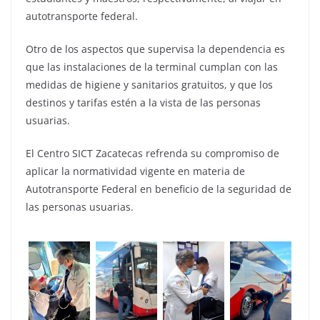
autotransporte federal.
Otro de los aspectos que supervisa la dependencia es
que las instalaciones de la terminal cumplan con las
medidas de higiene y sanitarios gratuitos, y que los
destinos y tarifas estén a la vista de las personas
usuarias.
El Centro SICT Zacatecas refrenda su compromiso de
aplicar la normatividad vigente en materia de
Autotransporte Federal en beneficio de la seguridad de
las personas usuarias.