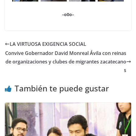
–o0o–
LA VIRTUOSA EXIGENCIA SOCIAL
Convive Gobernador David Monreal Ávila con reinas
de organizaciones y clubes de migrantes zacatecano
s
También te puede gustar