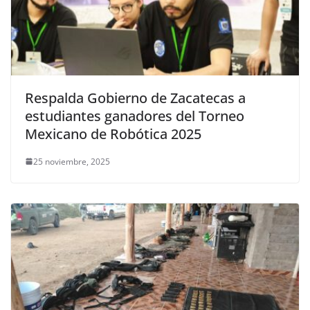
Respalda Gobierno de Zacatecas a
estudiantes ganadores del Torneo
Mexicano de Robótica 2025
25 noviembre, 2025