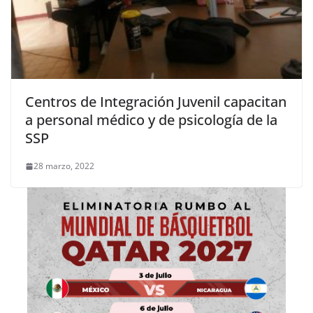
Centros de Integración Juvenil capacitan
a personal médico y de psicología de la
SSP
28 marzo, 2022