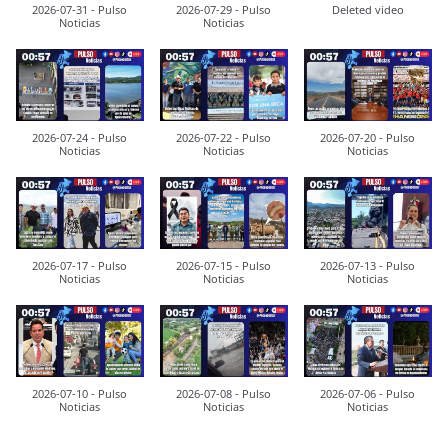
2026-07-31 - Pulso
2026-07-29 - Pulso
Deleted video
Noticias
Noticias
2026-07-24 - Pulso
2026-07-22 - Pulso
2026-07-20 - Pulso
Noticias
Noticias
Noticias
2026-07-17 - Pulso
2026-07-15 - Pulso
2026-07-13 - Pulso
Noticias
Noticias
Noticias
2026-07-10 - Pulso
2026-07-08 - Pulso
2026-07-06 - Pulso
Noticias
Noticias
Noticias