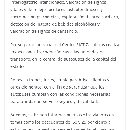
interrogatorio intencionado, valoración de signos
vitales y de reflejos oculares, osteotendinosos y
coordinación psicomotriz, exploración de área cardiaca,
detección de ingesta de bebidas alcohólicas y
valoración de signos de cansancio.
Por su parte, personal del Centro SICT Zacatecas realiza
inspecciones físico-mecánicas a las unidades de
transporte en la central de autobuses de la capital del
estado.
Se revisa frenos, luces, limpia parabrisas, llantas y
otros elementos, con el fin de garantizar que los
autobuses cumplan con las condiciones necesarias
para brindar un servicio seguro y de calidad.
Además, se brinda información a las y los viajeros en
temas como los descuentos del 50 y 25 por ciento a
estudiantes y maestros, respectivamente, al viajar en