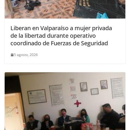
Liberan en Valparaíso a mujer privada
de la libertad durante operativo
coordinado de Fuerzas de Seguridad
5 agosto, 2026