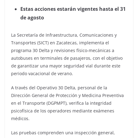
Estas acciones estarán vigentes hasta el 31
de agosto
La Secretaría de Infraestructura, Comunicaciones y
Transportes (SICT) en Zacatecas, implementa el
programa 30 Delta y revisiones físico-mecánicas a
autobuses en terminales de pasajeros, con el objetivo
de garantizar una mayor seguridad vial durante este
periodo vacacional de verano.
A través del Operativo 30 Delta, personal de la
Dirección General de Protección y Medicina Preventiva
en el Transporte (DGPMPT), verifica la integridad
psicofísica de los operadores mediante exámenes
médicos.
Las pruebas comprenden una inspección general,