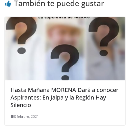
También te puede gustar
Hasta Mañana MORENA Dará a conocer
Aspirantes: En Jalpa y la Región Hay
Silencio
8 febrero, 2021