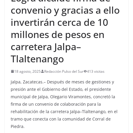
convenio y gracias a ello
invertirán cerca de 10
millones de pesos en
carretera Jalpa–
Tlaltenango
18 agosto, 2025
Redacción Pulso del Sur
413 visitas
Jalpa, Zacatecas.– Después de meses de gestiones y
presión ante el Gobierno del Estado, el presidente
municipal de Jalpa, Olegario Viramontes, concretó la
firma de un convenio de colaboración para la
rehabilitación de la carretera Jalpa–Tlaltenango, en el
tramo que conecta con la comunidad de Corral de
Piedra.