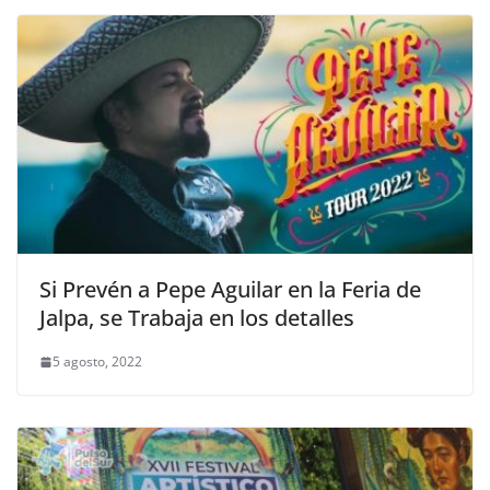
Si Prevén a Pepe Aguilar en la Feria de
Jalpa, se Trabaja en los detalles
5 agosto, 2022