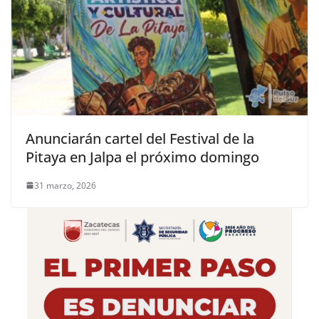
Anunciarán cartel del Festival de la
Pitaya en Jalpa el próximo domingo
31 marzo, 2026