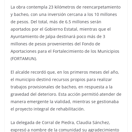
La obra contempla 23 kilómetros de reencarpetamiento
y bacheo, con una inversión cercana a los 10 millones
de pesos. Del total, más de 6.5 millones serán
aportados por el Gobierno Estatal, mientras que el
Ayuntamiento de Jalpa destinará poco más de 3
millones de pesos provenientes del Fondo de
Aportaciones para el Fortalecimiento de los Municipios
(FORTAMUN).
El alcalde recordó que, en los primeros meses del año,
el municipio destinó recursos propios para realizar
trabajos provisionales de bacheo, en respuesta a la
gravedad del deterioro. Esta acción permitió atender de
manera emergente la vialidad, mientras se gestionaba
el proyecto integral de rehabilitación.
La delegada de Corral de Piedra, Claudia Sánchez,
expresó a nombre de la comunidad su agradecimiento