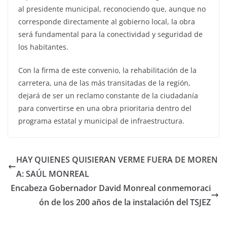
al presidente municipal, reconociendo que, aunque no
corresponde directamente al gobierno local, la obra
será fundamental para la conectividad y seguridad de
los habitantes.
Con la firma de este convenio, la rehabilitación de la
carretera, una de las más transitadas de la región,
dejará de ser un reclamo constante de la ciudadanía
para convertirse en una obra prioritaria dentro del
programa estatal y municipal de infraestructura.
HAY QUIENES QUISIERAN VERME FUERA DE MOREN
A: SAÚL MONREAL
Encabeza Gobernador David Monreal conmemoraci
ón de los 200 años de la instalación del TSJEZ