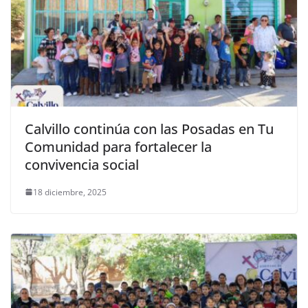
Calvillo continúa con las Posadas en Tu
Comunidad para fortalecer la
convivencia social
18 diciembre, 2025