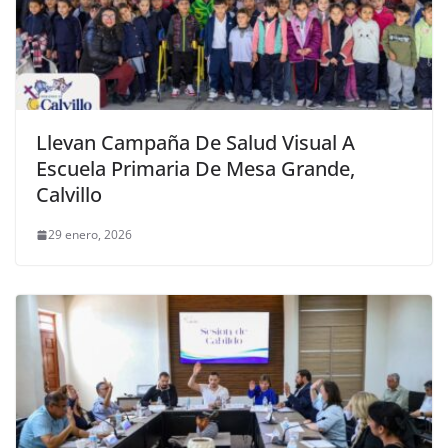
Llevan Campaña De Salud Visual A
Escuela Primaria De Mesa Grande,
Calvillo
29 enero, 2026