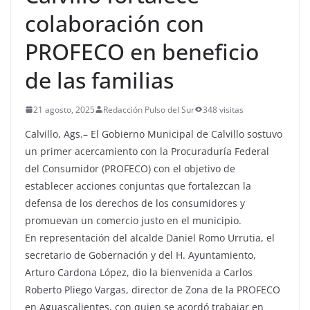
colaboración con
PROFECO en beneficio
de las familias
21 agosto, 2025
Redacción Pulso del Sur
348 visitas
Calvillo, Ags.– El Gobierno Municipal de Calvillo sostuvo
un primer acercamiento con la Procuraduría Federal
del Consumidor (PROFECO) con el objetivo de
establecer acciones conjuntas que fortalezcan la
defensa de los derechos de los consumidores y
promuevan un comercio justo en el municipio.
En representación del alcalde Daniel Romo Urrutia, el
secretario de Gobernación y del H. Ayuntamiento,
Arturo Cardona López, dio la bienvenida a Carlos
Roberto Pliego Vargas, director de Zona de la PROFECO
en Aguascalientes, con quien se acordó trabajar en