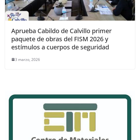
Aprueba Cabildo de Calvillo primer
paquete de obras del FISM 2026 y
estímulos a cuerpos de seguridad
3 marzo, 2026