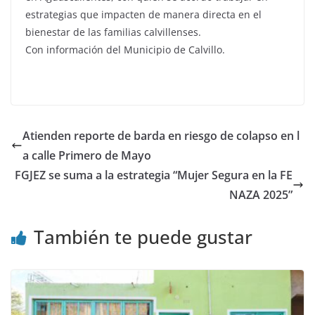
estrategias que impacten de manera directa en el
bienestar de las familias calvillenses.
Con información del Municipio de Calvillo.
Atienden reporte de barda en riesgo de colapso en l
a calle Primero de Mayo
FGJEZ se suma a la estrategia “Mujer Segura en la FE
NAZA 2025”
También te puede gustar