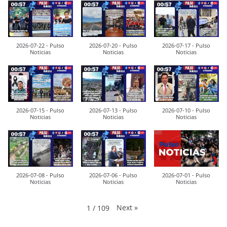
2026-07-22 - Pulso
2026-07-20 - Pulso
2026-07-17 - Pulso
Noticias
Noticias
Noticias
2026-07-15 - Pulso
2026-07-13 - Pulso
2026-07-10 - Pulso
Noticias
Noticias
Noticias
2026-07-08 - Pulso
2026-07-06 - Pulso
2026-07-01 - Pulso
Noticias
Noticias
Noticias
Next
»
1
/
109