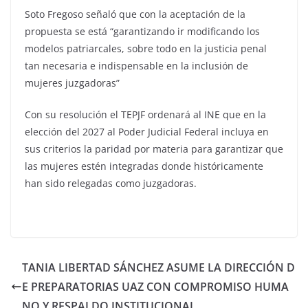
Soto Fregoso señaló que con la aceptación de la
propuesta se está “garantizando ir modificando los
modelos patriarcales, sobre todo en la justicia penal
tan necesaria e indispensable en la inclusión de
mujeres juzgadoras”
Con su resolución el TEPJF ordenará al INE que en la
elección del 2027 al Poder Judicial Federal incluya en
sus criterios la paridad por materia para garantizar que
las mujeres estén integradas donde históricamente
han sido relegadas como juzgadoras.
TANIA LIBERTAD SÁNCHEZ ASUME LA DIRECCIÓN D
E PREPARATORIAS UAZ CON COMPROMISO HUMA
NO Y RESPALDO INSTITUCIONAL