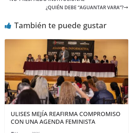
¿QUIÉN DEBE “AGUANTAR VARA”?
También te puede gustar
ULISES MEJÍA REAFIRMA COMPROMISO
CON UNA AGENDA FEMINISTA