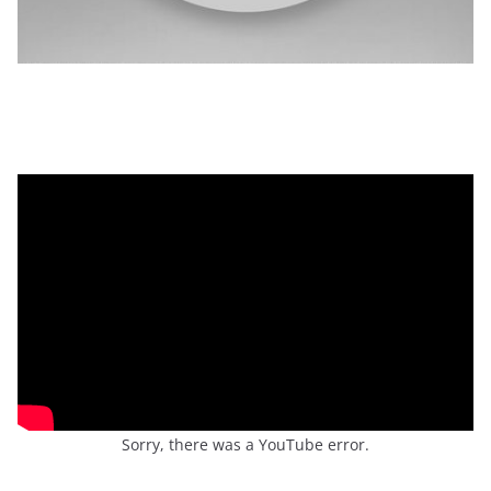
Sorry, there was a YouTube error.