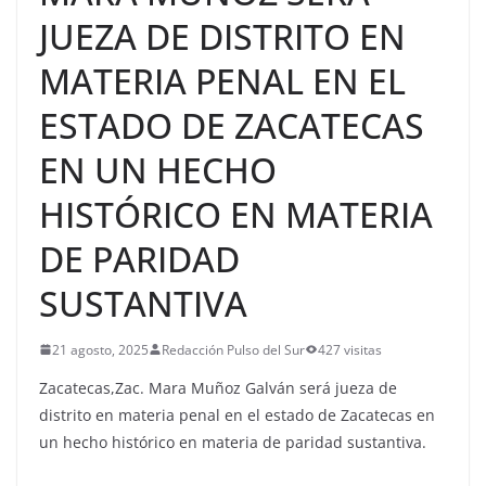
JUEZA DE DISTRITO EN
MATERIA PENAL EN EL
ESTADO DE ZACATECAS
EN UN HECHO
HISTÓRICO EN MATERIA
DE PARIDAD
SUSTANTIVA
21 agosto, 2025
Redacción Pulso del Sur
427 visitas
Zacatecas,Zac. Mara Muñoz Galván será jueza de
distrito en materia penal en el estado de Zacatecas en
un hecho histórico en materia de paridad sustantiva.