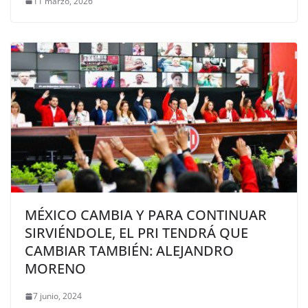
11 marzo, 2026
MÉXICO CAMBIA Y PARA CONTINUAR
SIRVIÉNDOLE, EL PRI TENDRÁ QUE
CAMBIAR TAMBIÉN: ALEJANDRO
MORENO
7 junio, 2024