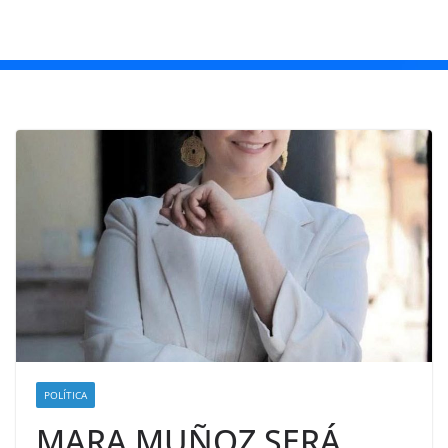
POLÍTICA
MARA MUÑOZ SERÁ