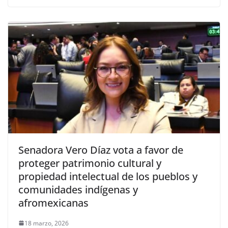
Senadora Vero Díaz vota a favor de
proteger patrimonio cultural y
propiedad intelectual de los pueblos y
comunidades indígenas y
afromexicanas
18 marzo, 2026