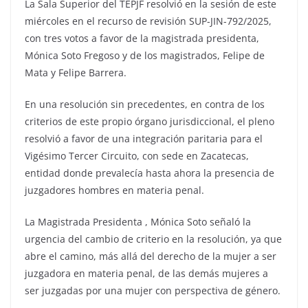
La Sala Superior del TEPJF resolvió en la sesión de este
miércoles en el recurso de revisión SUP-JIN-792/2025,
con tres votos a favor de la magistrada presidenta,
Mónica Soto Fregoso y de los magistrados, Felipe de
Mata y Felipe Barrera.
En una resolución sin precedentes, en contra de los
criterios de este propio órgano jurisdiccional, el pleno
resolvió a favor de una integración paritaria para el
Vigésimo Tercer Circuito, con sede en Zacatecas,
entidad donde prevalecía hasta ahora la presencia de
juzgadores hombres en materia penal.
La Magistrada Presidenta , Mónica Soto señaló la
urgencia del cambio de criterio en la resolución, ya que
abre el camino, más allá del derecho de la mujer a ser
juzgadora en materia penal, de las demás mujeres a
ser juzgadas por una mujer con perspectiva de género.