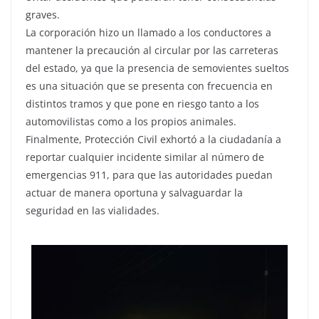
graves.
La corporación hizo un llamado a los conductores a
mantener la precaución al circular por las carreteras
del estado, ya que la presencia de semovientes sueltos
es una situación que se presenta con frecuencia en
distintos tramos y que pone en riesgo tanto a los
automovilistas como a los propios animales.
Finalmente, Protección Civil exhortó a la ciudadanía a
reportar cualquier incidente similar al número de
emergencias 911, para que las autoridades puedan
actuar de manera oportuna y salvaguardar la
seguridad en las vialidades.