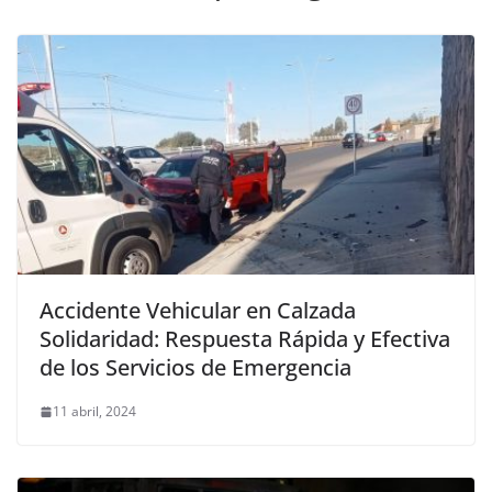
Accidente Vehicular en Calzada
Solidaridad: Respuesta Rápida y Efectiva
de los Servicios de Emergencia
11 abril, 2024