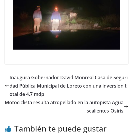
Inaugura Gobernador David Monreal Casa de Seguri
dad Pública Municipal de Loreto con una inversión t
otal de 4.7 mdp
Motociclista resulta atropellado en la autopista Agua
scalientes-Osiris
También te puede gustar