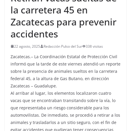
la carretera 45 en
Zacatecas para prevenir
accidentes
22 agosto, 2025
Redacción Pulso del Sur
338 visitas
Zacatecas.– La Coordinación Estatal de Protección Civil
informó que la tarde de este viernes atendió un reporte
sobre la presencia de animales sueltos en la carretera
federal 45, a la altura de Gas Butano, en dirección
Zacatecas – Guadalupe.
Al arribar al lugar, los elementos localizaron cuatro
vacas que se encontraban transitando sobre la vía, lo
que representaba un riesgo considerable para los
automovilistas. De inmediato, se procedió a retirar a los
animales y trasladarlos a un sitio seguro, con el fin de
evitar accidentes que pudieran tener consecuencias