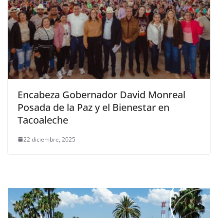
Encabeza Gobernador David Monreal
Posada de la Paz y el Bienestar en
Tacoaleche
22 diciembre, 2025