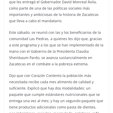
que les entregó el Gobernador David Monreal Ávila,
como parte de una de las políticas sociales más
importantes y ambiciosas de la historia de Zacatecas
que lleva a cabo el mandatario.
Este sábado, se reunió con las y los beneficiarios de la
comunidad Las Piedras, a quienes les dijo que, gracias
a este programa y a los que se han implementado de la
mano con el Gobierno de la Presidenta Claudia
Sheinbaum Pardo, se avanza sustancialmente en
Zacatecas en el combate a la pobreza extrema.
Dijo que con Corazón Contento la población más
necesitada recibe cada mes alimento de calidad y
suficiente. Explicó que hay dos modalidades: un
paquete que cumple estándares nutricionales que se
entrega una vez al mes; y hay un segundo paquete que
tiene productos adicionales como pasta de dientes,