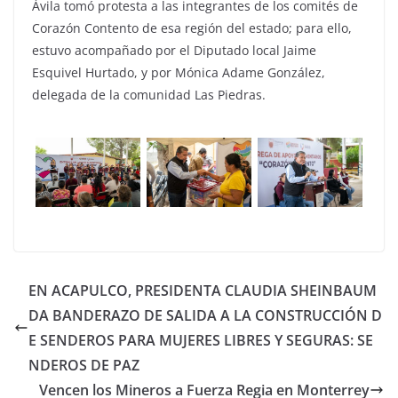
Ávila tomó protesta a las integrantes de los comités de
Corazón Contento de esa región del estado; para ello,
estuvo acompañado por el Diputado local Jaime
Esquivel Hurtado, y por Mónica Adame González,
delegada de la comunidad Las Piedras.
EN ACAPULCO, PRESIDENTA CLAUDIA SHEINBAUM
DA BANDERAZO DE SALIDA A LA CONSTRUCCIÓN D
E SENDEROS PARA MUJERES LIBRES Y SEGURAS: SE
NDEROS DE PAZ
Vencen los Mineros a Fuerza Regia en Monterrey