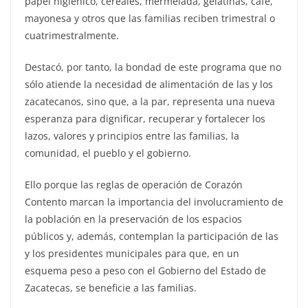
papel higiénico, cereales, mermelada, gelatinas, café,
mayonesa y otros que las familias reciben trimestral o
cuatrimestralmente.
Destacó, por tanto, la bondad de este programa que no
sólo atiende la necesidad de alimentación de las y los
zacatecanos, sino que, a la par, representa una nueva
esperanza para dignificar, recuperar y fortalecer los
lazos, valores y principios entre las familias, la
comunidad, el pueblo y el gobierno.
Ello porque las reglas de operación de Corazón
Contento marcan la importancia del involucramiento de
la población en la preservación de los espacios
públicos y, además, contemplan la participación de las
y los presidentes municipales para que, en un
esquema peso a peso con el Gobierno del Estado de
Zacatecas, se beneficie a las familias.