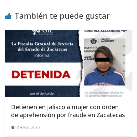
También te puede gustar
Detienen en Jalisco a mujer con orden
de aprehensión por fraude en Zacatecas
12 mayo, 2026