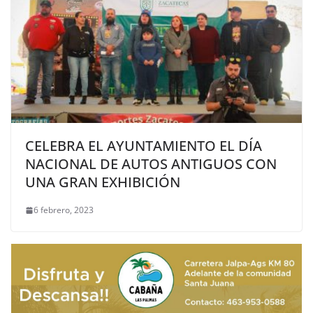
CELEBRA EL AYUNTAMIENTO EL DÍA
NACIONAL DE AUTOS ANTIGUOS CON
UNA GRAN EXHIBICIÓN
6 febrero, 2023