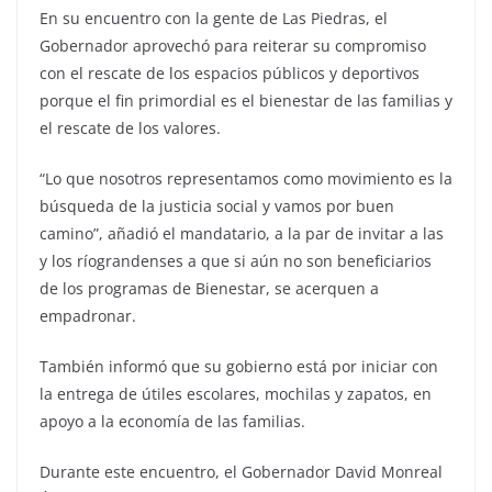
En su encuentro con la gente de Las Piedras, el
Gobernador aprovechó para reiterar su compromiso
con el rescate de los espacios públicos y deportivos
porque el fin primordial es el bienestar de las familias y
el rescate de los valores.
“Lo que nosotros representamos como movimiento es la
búsqueda de la justicia social y vamos por buen
camino”, añadió el mandatario, a la par de invitar a las
y los ríograndenses a que si aún no son beneficiarios
de los programas de Bienestar, se acerquen a
empadronar.
También informó que su gobierno está por iniciar con
la entrega de útiles escolares, mochilas y zapatos, en
apoyo a la economía de las familias.
Durante este encuentro, el Gobernador David Monreal