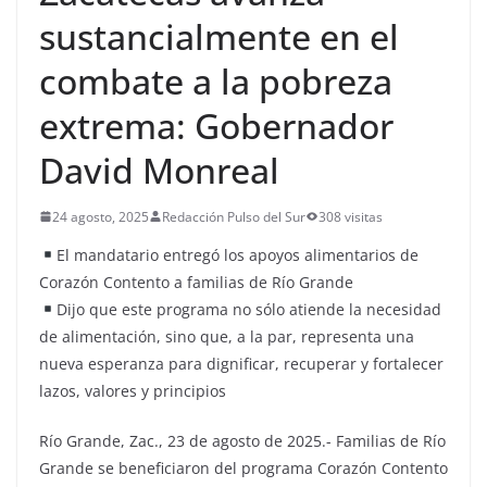
sustancialmente en el
combate a la pobreza
extrema: Gobernador
David Monreal
24 agosto, 2025
Redacción Pulso del Sur
308 visitas
El mandatario entregó los apoyos alimentarios de
Corazón Contento a familias de Río Grande
Dijo que este programa no sólo atiende la necesidad
de alimentación, sino que, a la par, representa una
nueva esperanza para dignificar, recuperar y fortalecer
lazos, valores y principios
Río Grande, Zac., 23 de agosto de 2025.- Familias de Río
Grande se beneficiaron del programa Corazón Contento