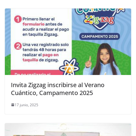
Invita Zigzag inscribirse al Verano
Cuántico, Campamento 2025
17 junio, 2025