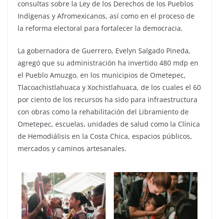
consultas sobre la Ley de los Derechos de los Pueblos
Indígenas y Afromexicanos, así como en el proceso de
la reforma electoral para fortalecer la democracia.
La gobernadora de Guerrero, Evelyn Salgado Pineda,
agregó que su administración ha invertido 480 mdp en
el Pueblo Amuzgo, en los municipios de Ometepec,
Tlacoachistlahuaca y Xochistlahuaca, de los cuales el 60
por ciento de los recursos ha sido para infraestructura
con obras como la rehabilitación del Libramiento de
Ometepec, escuelas, unidades de salud como la Clínica
de Hemodiálisis en la Costa Chica, espacios públicos,
mercados y caminos artesanales.