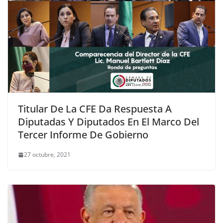
Titular De La CFE Da Respuesta A
Diputadas Y Diputados En El Marco Del
Tercer Informe De Gobierno
27 octubre, 2021