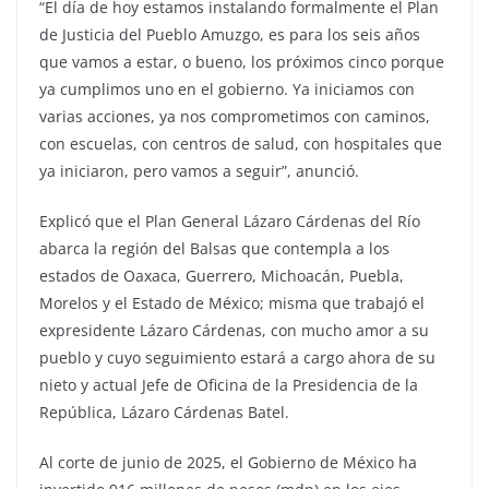
“El día de hoy estamos instalando formalmente el Plan
de Justicia del Pueblo Amuzgo, es para los seis años
que vamos a estar, o bueno, los próximos cinco porque
ya cumplimos uno en el gobierno. Ya iniciamos con
varias acciones, ya nos comprometimos con caminos,
con escuelas, con centros de salud, con hospitales que
ya iniciaron, pero vamos a seguir”, anunció.
Explicó que el Plan General Lázaro Cárdenas del Río
abarca la región del Balsas que contempla a los
estados de Oaxaca, Guerrero, Michoacán, Puebla,
Morelos y el Estado de México; misma que trabajó el
expresidente Lázaro Cárdenas, con mucho amor a su
pueblo y cuyo seguimiento estará a cargo ahora de su
nieto y actual Jefe de Oficina de la Presidencia de la
República, Lázaro Cárdenas Batel.
Al corte de junio de 2025, el Gobierno de México ha