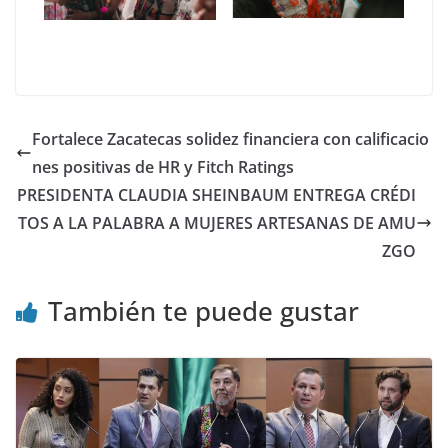
Fortalece Zacatecas solidez financiera con calificacio
nes positivas de HR y Fitch Ratings
PRESIDENTA CLAUDIA SHEINBAUM ENTREGA CRÉDI
TOS A LA PALABRA A MUJERES ARTESANAS DE AMU
ZGO
También te puede gustar