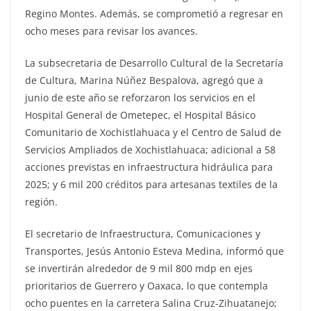
Regino Montes. Además, se comprometió a regresar en
ocho meses para revisar los avances.
La subsecretaria de Desarrollo Cultural de la Secretaría
de Cultura, Marina Núñez Bespalova, agregó que a
junio de este año se reforzaron los servicios en el
Hospital General de Ometepec, el Hospital Básico
Comunitario de Xochistlahuaca y el Centro de Salud de
Servicios Ampliados de Xochistlahuaca; adicional a 58
acciones previstas en infraestructura hidráulica para
2025; y 6 mil 200 créditos para artesanas textiles de la
región.
El secretario de Infraestructura, Comunicaciones y
Transportes, Jesús Antonio Esteva Medina, informó que
se invertirán alrededor de 9 mil 800 mdp en ejes
prioritarios de Guerrero y Oaxaca, lo que contempla
ocho puentes en la carretera Salina Cruz-Zihuatanejo;