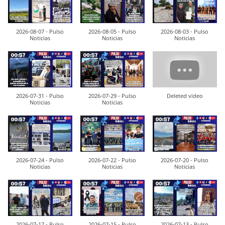
2026-08-07 - Pulso
2026-08-05 - Pulso
2026-08-03 - Pulso
Noticias
Noticias
Noticias
2026-07-31 - Pulso
2026-07-29 - Pulso
Deleted video
Noticias
Noticias
2026-07-24 - Pulso
2026-07-22 - Pulso
2026-07-20 - Pulso
Noticias
Noticias
Noticias
2026-07-17 - Pulso
2026-07-15 - Pulso
2026-07-13 - Pulso