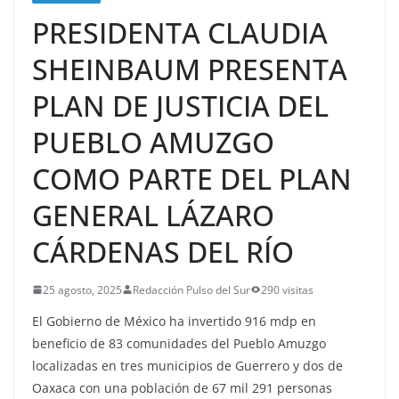
PRESIDENTA CLAUDIA
SHEINBAUM PRESENTA
PLAN DE JUSTICIA DEL
PUEBLO AMUZGO
COMO PARTE DEL PLAN
GENERAL LÁZARO
CÁRDENAS DEL RÍO
25 agosto, 2025
Redacción Pulso del Sur
290 visitas
El Gobierno de México ha invertido 916 mdp en
beneficio de 83 comunidades del Pueblo Amuzgo
localizadas en tres municipios de Guerrero y dos de
Oaxaca con una población de 67 mil 291 personas