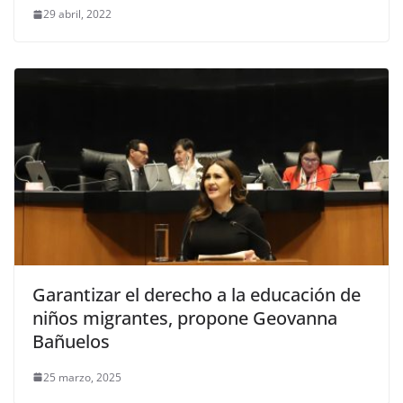
29 abril, 2022
Garantizar el derecho a la educación de
niños migrantes, propone Geovanna
Bañuelos
25 marzo, 2025