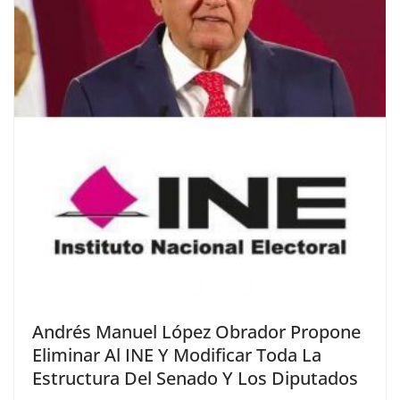
Andrés Manuel López Obrador Propone
Eliminar Al INE Y Modificar Toda La
Estructura Del Senado Y Los Diputados