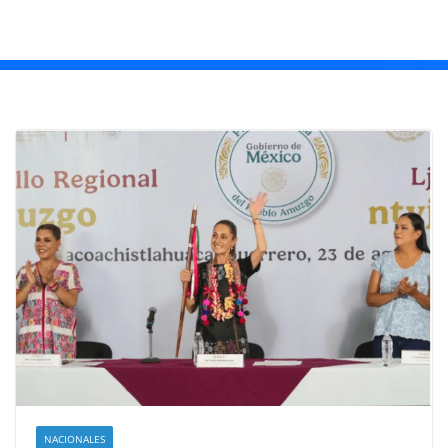
NACIONALES