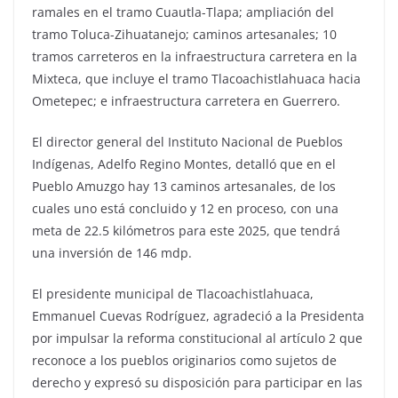
ramales en el tramo Cuautla-Tlapa; ampliación del
tramo Toluca-Zihuatanejo; caminos artesanales; 10
tramos carreteros en la infraestructura carretera en la
Mixteca, que incluye el tramo Tlacoachistlahuaca hacia
Ometepec; e infraestructura carretera en Guerrero.
El director general del Instituto Nacional de Pueblos
Indígenas, Adelfo Regino Montes, detalló que en el
Pueblo Amuzgo hay 13 caminos artesanales, de los
cuales uno está concluido y 12 en proceso, con una
meta de 22.5 kilómetros para este 2025, que tendrá
una inversión de 146 mdp.
El presidente municipal de Tlacoachistlahuaca,
Emmanuel Cuevas Rodríguez, agradeció a la Presidenta
por impulsar la reforma constitucional al artículo 2 que
reconoce a los pueblos originarios como sujetos de
derecho y expresó su disposición para participar en las