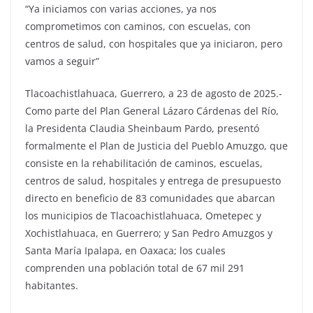
“Ya iniciamos con varias acciones, ya nos
comprometimos con caminos, con escuelas, con
centros de salud, con hospitales que ya iniciaron, pero
vamos a seguir”
Tlacoachistlahuaca, Guerrero, a 23 de agosto de 2025.-
Como parte del Plan General Lázaro Cárdenas del Río,
la Presidenta Claudia Sheinbaum Pardo, presentó
formalmente el Plan de Justicia del Pueblo Amuzgo, que
consiste en la rehabilitación de caminos, escuelas,
centros de salud, hospitales y entrega de presupuesto
directo en beneficio de 83 comunidades que abarcan
los municipios de Tlacoachistlahuaca, Ometepec y
Xochistlahuaca, en Guerrero; y San Pedro Amuzgos y
Santa María Ipalapa, en Oaxaca; los cuales
comprenden una población total de 67 mil 291
habitantes.