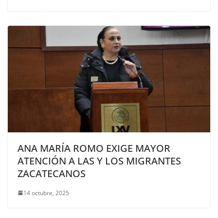
ANA MARÍA ROMO EXIGE MAYOR
ATENCIÓN A LAS Y LOS MIGRANTES
ZACATECANOS
14 octubre, 2025