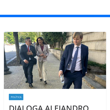
POLÍTICA
DIALOGA ALEJANDRO