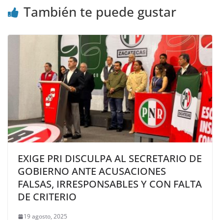
También te puede gustar
EXIGE PRI DISCULPA AL SECRETARIO DE
GOBIERNO ANTE ACUSACIONES
FALSAS, IRRESPONSABLES Y CON FALTA
DE CRITERIO
19 agosto, 2025