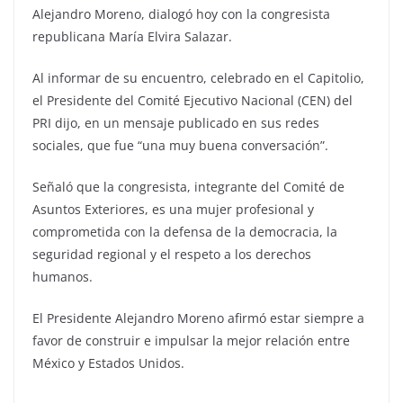
Alejandro Moreno, dialogó hoy con la congresista
republicana María Elvira Salazar.
Al informar de su encuentro, celebrado en el Capitolio,
el Presidente del Comité Ejecutivo Nacional (CEN) del
PRI dijo, en un mensaje publicado en sus redes
sociales, que fue “una muy buena conversación”.
Señaló que la congresista, integrante del Comité de
Asuntos Exteriores, es una mujer profesional y
comprometida con la defensa de la democracia, la
seguridad regional y el respeto a los derechos
humanos.
El Presidente Alejandro Moreno afirmó estar siempre a
favor de construir e impulsar la mejor relación entre
México y Estados Unidos.