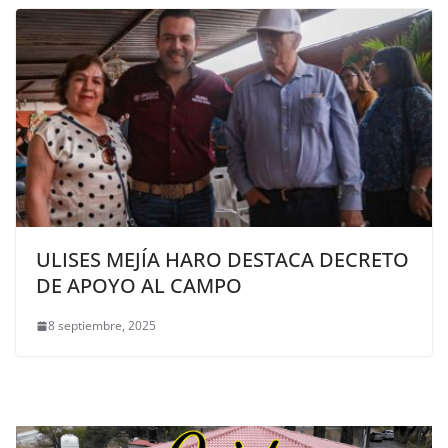
ULISES MEJÍA HARO DESTACA DECRETO
DE APOYO AL CAMPO
8 septiembre, 2025