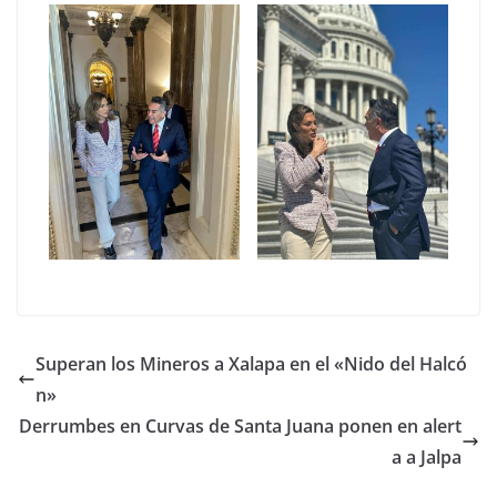
Superan los Mineros a Xalapa en el «Nido del Halcó
n»
Derrumbes en Curvas de Santa Juana ponen en alert
a a Jalpa