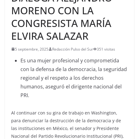
MORENO CON LA
CONGRESISTA MARÍA
ELVIRA SALAZAR
5 septiembre, 2025
Redacción Pulso del Sur
351 visitas
Es una mujer profesional y comprometida
con la defensa de la democracia, la seguridad
regional y el respeto a los derechos
humanos, aseguró el dirigente nacional del
PRI.
Al continuar con su gira de trabajo en Washington,
para denunciar la destrucción de la democracia y de
las instituciones en México, el senador y Presidente
Nacional del Partido Revolucionario Institucional (PRI),