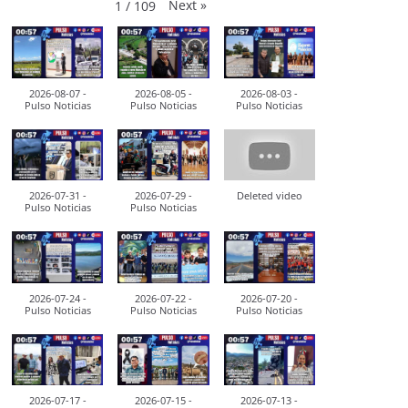
Next
»
1
/
109
2026-08-07 -
2026-08-05 -
2026-08-03 -
Pulso Noticias
Pulso Noticias
Pulso Noticias
2026-07-31 -
2026-07-29 -
Deleted video
Pulso Noticias
Pulso Noticias
2026-07-24 -
2026-07-22 -
2026-07-20 -
Pulso Noticias
Pulso Noticias
Pulso Noticias
2026-07-17 -
2026-07-15 -
2026-07-13 -