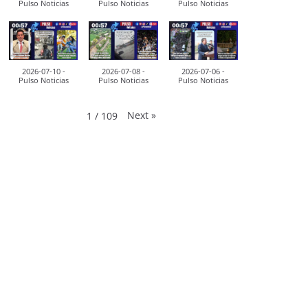
Pulso Noticias
Pulso Noticias
Pulso Noticias
2026-07-10 -
2026-07-08 -
2026-07-06 -
Pulso Noticias
Pulso Noticias
Pulso Noticias
Next
»
1
/
109