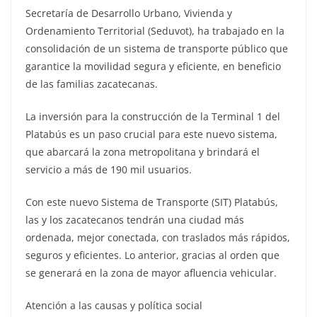
Secretaría de Desarrollo Urbano, Vivienda y
Ordenamiento Territorial (Seduvot), ha trabajado en la
consolidación de un sistema de transporte público que
garantice la movilidad segura y eficiente, en beneficio
de las familias zacatecanas.
La inversión para la construcción de la Terminal 1 del
Platabús es un paso crucial para este nuevo sistema,
que abarcará la zona metropolitana y brindará el
servicio a más de 190 mil usuarios.
Con este nuevo Sistema de Transporte (SIT) Platabús,
las y los zacatecanos tendrán una ciudad más
ordenada, mejor conectada, con traslados más rápidos,
seguros y eficientes. Lo anterior, gracias al orden que
se generará en la zona de mayor afluencia vehicular.
Atención a las causas y política social