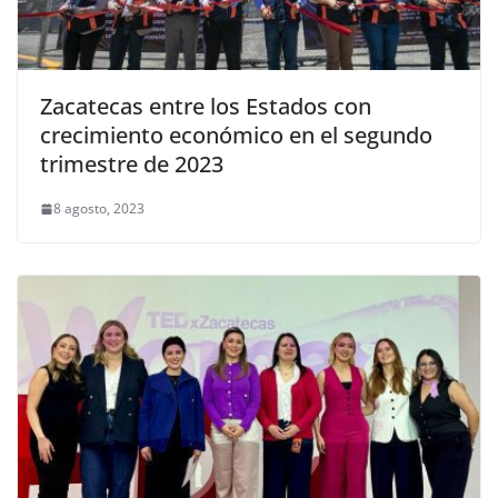
Zacatecas entre los Estados con
crecimiento económico en el segundo
trimestre de 2023
8 agosto, 2023