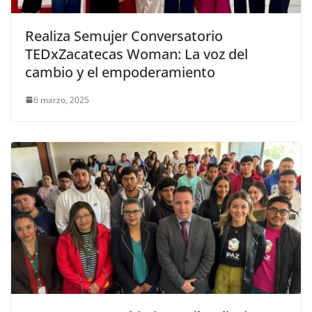
Realiza Semujer Conversatorio
TEDxZacatecas Woman: La voz del
cambio y el empoderamiento
6 marzo, 2025