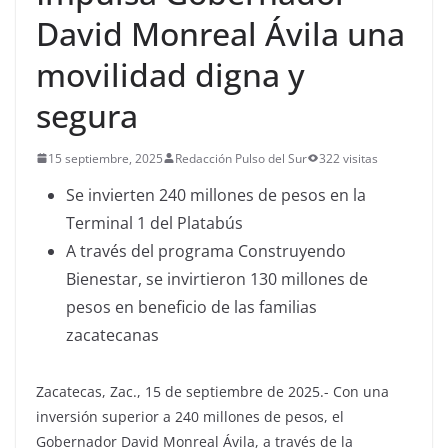
David Monreal Ávila una
movilidad digna y
segura
15 septiembre, 2025
Redacción Pulso del Sur
322 visitas
Se invierten 240 millones de pesos en la
Terminal 1 del Platabús
A través del programa Construyendo
Bienestar, se invirtieron 130 millones de
pesos en beneficio de las familias
zacatecanas
Zacatecas, Zac., 15 de septiembre de 2025.- Con una
inversión superior a 240 millones de pesos, el
Gobernador David Monreal Ávila, a través de la