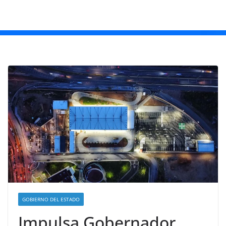
GOBIERNO DEL ESTADO
Impulsa Gobernador