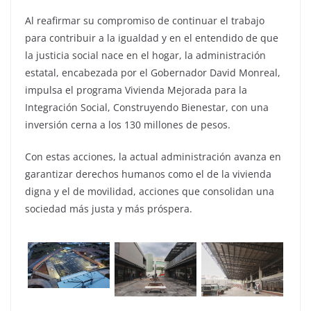
Al reafirmar su compromiso de continuar el trabajo
para contribuir a la igualdad y en el entendido de que
la justicia social nace en el hogar, la administración
estatal, encabezada por el Gobernador David Monreal,
impulsa el programa Vivienda Mejorada para la
Integración Social, Construyendo Bienestar, con una
inversión cerna a los 130 millones de pesos.
Con estas acciones, la actual administración avanza en
garantizar derechos humanos como el de la vivienda
digna y el de movilidad, acciones que consolidan una
sociedad más justa y más próspera.