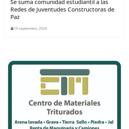
Se suma comunidad estudiantil a las
Redes de Juventudes Constructoras de
Paz
10 septiembre, 2024