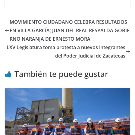
MOVIMIENTO CIUDADANO CELEBRA RESULTADOS
EN VILLA GARCÍA; JUAN DEL REAL RESPALDA GOBIE
RNO NARANJA DE ERNESTO MORA
LXV Legislatura toma protesta a nuevos integrantes
del Poder Judicial de Zacatecas
También te puede gustar