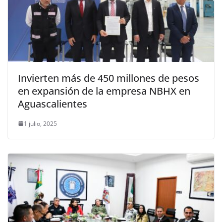
Invierten más de 450 millones de pesos
en expansión de la empresa NBHX en
Aguascalientes
1 julio, 2025