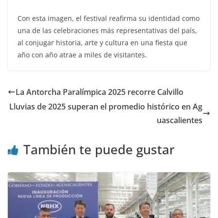
Con esta imagen, el festival reafirma su identidad como
una de las celebraciones más representativas del país,
al conjugar historia, arte y cultura en una fiesta que
año con año atrae a miles de visitantes.
La Antorcha Paralímpica 2025 recorre Calvillo
Lluvias de 2025 superan el promedio histórico en Ag
uascalientes
También te puede gustar