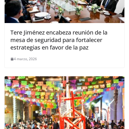
Tere Jiménez encabeza reunión de la
mesa de seguridad para fortalecer
estrategias en favor de la paz
4 marzo, 2026