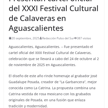
del XXXI Festival Cultural
de Calaveras en
Aguascalientes
20 septiembre, 2025
Redacción Pulso del Sur
387 visitas
Aguascalientes, Aguascalientes. – Fue presentado el
cartel oficial del XXXI Festival Cultural de Calaveras,
celebración que se llevará a cabo del 24 de octubre al 2
de noviembre de 2025 en Aguascalientes.
El diseño de este año rinde homenaje al grabador José
Guadalupe Posada, creador de “La Garbancera”, mejor
conocida como La Catrina. La propuesta combina una
Catrina vestida de rosa mexicano con los grabados
originales de Posada, en una fusión que enlaza
tradición y modernidad.