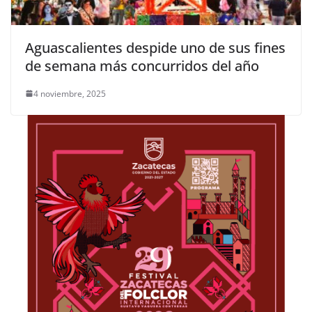
Aguascalientes despide uno de sus fines
de semana más concurridos del año
4 noviembre, 2025