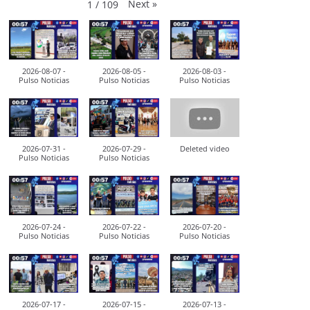
Next
»
1
/
109
2026-08-07 -
2026-08-05 -
2026-08-03 -
Pulso Noticias
Pulso Noticias
Pulso Noticias
2026-07-31 -
2026-07-29 -
Deleted video
Pulso Noticias
Pulso Noticias
2026-07-24 -
2026-07-22 -
2026-07-20 -
Pulso Noticias
Pulso Noticias
Pulso Noticias
2026-07-17 -
2026-07-15 -
2026-07-13 -