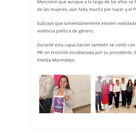
Mencionó que aunque a lo largo de los años se h
de las mujeres, aún falta mucho por hacer y el 
Subrayó que lamentablemente existen realidade
violencia política de género.
Durante esta capacitación también se contó con l
PRI en Fresnillo encabezada por su presidente, 
Imelda Marmolejo.