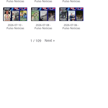
Pulso Noticias
Pulso Noticias
Pulso Noticias
2026-07-10 -
2026-07-08 -
2026-07-06 -
Pulso Noticias
Pulso Noticias
Pulso Noticias
Next
»
1
/
109