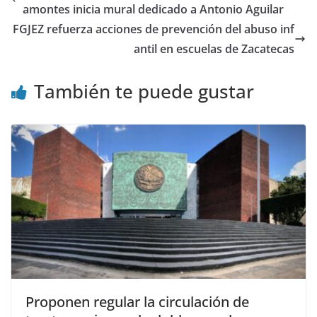
amontes inicia mural dedicado a Antonio Aguilar
FGJEZ refuerza acciones de prevención del abuso inf
antil en escuelas de Zacatecas
También te puede gustar
Proponen regular la circulación de