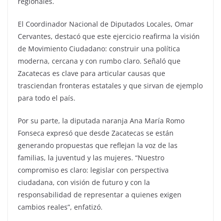
regionales.
El Coordinador Nacional de Diputados Locales, Omar
Cervantes, destacó que este ejercicio reafirma la visión
de Movimiento Ciudadano: construir una política
moderna, cercana y con rumbo claro. Señaló que
Zacatecas es clave para articular causas que
trasciendan fronteras estatales y que sirvan de ejemplo
para todo el país.
Por su parte, la diputada naranja Ana María Romo
Fonseca expresó que desde Zacatecas se están
generando propuestas que reflejan la voz de las
familias, la juventud y las mujeres. “Nuestro
compromiso es claro: legislar con perspectiva
ciudadana, con visión de futuro y con la
responsabilidad de representar a quienes exigen
cambios reales”, enfatizó.