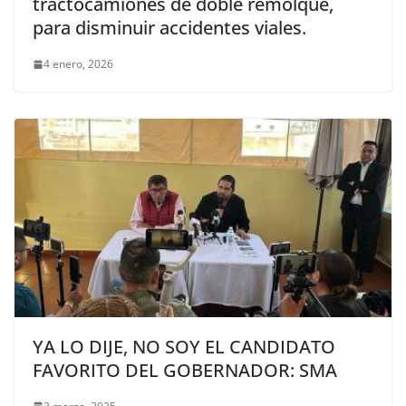
tractocamiones de doble remolque,
para disminuir accidentes viales.
4 enero, 2026
YA LO DIJE, NO SOY EL CANDIDATO
FAVORITO DEL GOBERNADOR: SMA