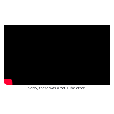
Sorry, there was a YouTube error.