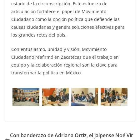
estado de la circunscripción. Este esfuerzo de
articulación fortalece el papel de Movimiento
Ciudadano como la opción política que defiende las
causas ciudadanas y genera soluciones efectivas para
los grandes retos del país.
Con entusiasmo, unidad y visión, Movimiento
Ciudadano reafirmó en Zacatecas que el trabajo en
equipo y la colaboración regional son la clave para
transformar la política en México.
Con banderazo de Adriana Ortiz, el jalpense Noé Vir