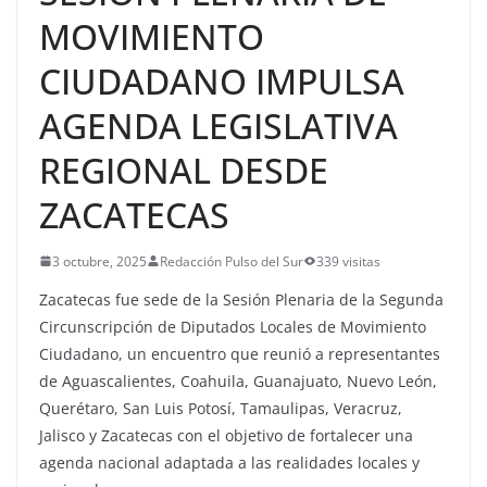
MOVIMIENTO
CIUDADANO IMPULSA
AGENDA LEGISLATIVA
REGIONAL DESDE
ZACATECAS
3 octubre, 2025
Redacción Pulso del Sur
339 visitas
Zacatecas fue sede de la Sesión Plenaria de la Segunda
Circunscripción de Diputados Locales de Movimiento
Ciudadano, un encuentro que reunió a representantes
de Aguascalientes, Coahuila, Guanajuato, Nuevo León,
Querétaro, San Luis Potosí, Tamaulipas, Veracruz,
Jalisco y Zacatecas con el objetivo de fortalecer una
agenda nacional adaptada a las realidades locales y