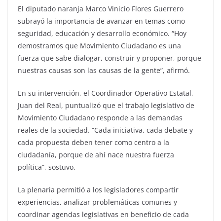
El diputado naranja Marco Vinicio Flores Guerrero
subrayó la importancia de avanzar en temas como
seguridad, educación y desarrollo económico. “Hoy
demostramos que Movimiento Ciudadano es una
fuerza que sabe dialogar, construir y proponer, porque
nuestras causas son las causas de la gente”, afirmó.
En su intervención, el Coordinador Operativo Estatal,
Juan del Real, puntualizó que el trabajo legislativo de
Movimiento Ciudadano responde a las demandas
reales de la sociedad. “Cada iniciativa, cada debate y
cada propuesta deben tener como centro a la
ciudadanía, porque de ahí nace nuestra fuerza
política”, sostuvo.
La plenaria permitió a los legisladores compartir
experiencias, analizar problemáticas comunes y
coordinar agendas legislativas en beneficio de cada