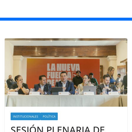
INSTITUCIONALES
POLÍTICA
SESIÓN PLENARIA DE