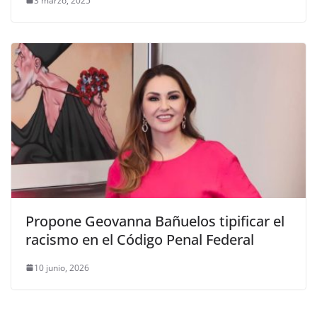
3 marzo, 2025
Propone Geovanna Bañuelos tipificar el
racismo en el Código Penal Federal
10 junio, 2026