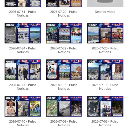
2026-07-31 - Pulso
2026-07-29 - Pulso
Deleted video
Noticias
Noticias
2026-07-24 - Pulso
2026-07-22 - Pulso
2026-07-20 - Pulso
Noticias
Noticias
Noticias
2026-07-17 - Pulso
2026-07-15 - Pulso
2026-07-13 - Pulso
Noticias
Noticias
Noticias
2026-07-10 - Pulso
2026-07-08 - Pulso
2026-07-06 - Pulso
Noticias
Noticias
Noticias