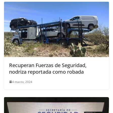
Recuperan Fuerzas de Seguridad,
nodriza reportada como robada
4 marzo, 2024