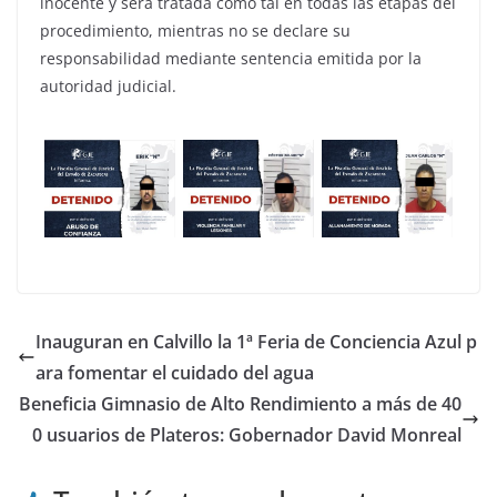
inocente y será tratada como tal en todas las etapas del
procedimiento, mientras no se declare su
responsabilidad mediante sentencia emitida por la
autoridad judicial.
Inauguran en Calvillo la 1ª Feria de Conciencia Azul p
ara fomentar el cuidado del agua
Beneficia Gimnasio de Alto Rendimiento a más de 40
0 usuarios de Plateros: Gobernador David Monreal