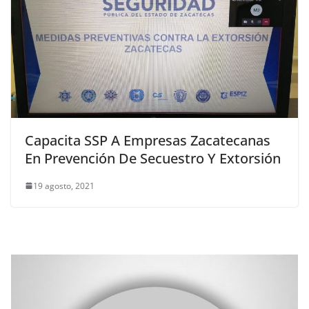
Capacita SSP A Empresas Zacatecanas
En Prevención De Secuestro Y Extorsión
19 agosto, 2021