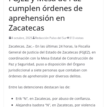
cumplen órdenes de
aprehensión en
Zacatecas
4 octubre, 2025
Redacción Pulso del Sur
313 visitas
Zacatecas, Zac.– En las últimas 24 horas, la Fiscalía
General de Justicia del Estado de Zacatecas (FGJEZ), en
coordinación con la Mesa Estatal de Construcción de
Paz y Seguridad, puso a disposición del Órgano
Jurisdiccional a siete personas que contaban con
órdenes de aprehensión por diversos delitos.
Entre las detenciones destacan las de:
Erik “N”, en Zacatecas, por abuso de confianza.
Alejandra Isadora “N”, en Zacatecas, por violencia