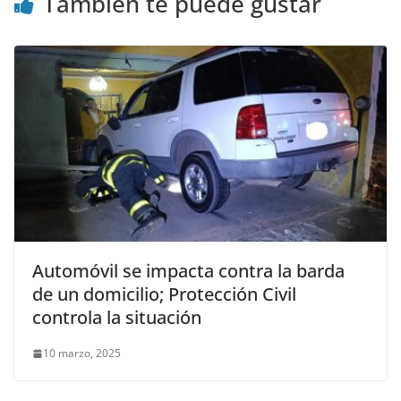
También te puede gustar
Automóvil se impacta contra la barda
de un domicilio; Protección Civil
controla la situación
10 marzo, 2025