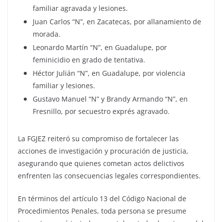
familiar agravada y lesiones.
Juan Carlos “N”, en Zacatecas, por allanamiento de
morada.
Leonardo Martín “N”, en Guadalupe, por
feminicidio en grado de tentativa.
Héctor Julián “N”, en Guadalupe, por violencia
familiar y lesiones.
Gustavo Manuel “N” y Brandy Armando “N”, en
Fresnillo, por secuestro exprés agravado.
La FGJEZ reiteró su compromiso de fortalecer las
acciones de investigación y procuración de justicia,
asegurando que quienes cometan actos delictivos
enfrenten las consecuencias legales correspondientes.
En términos del artículo 13 del Código Nacional de
Procedimientos Penales, toda persona se presume