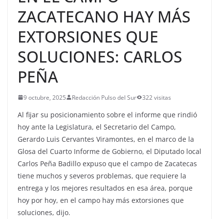
ZACATECANO HAY MÁS
EXTORSIONES QUE
SOLUCIONES: CARLOS
PEÑA
9 octubre, 2025
Redacción Pulso del Sur
322 visitas
Al fijar su posicionamiento sobre el informe que rindió
hoy ante la Legislatura, el Secretario del Campo,
Gerardo Luis Cervantes Viramontes, en el marco de la
Glosa del Cuarto Informe de Gobierno, el Diputado local
Carlos Peña Badillo expuso que el campo de Zacatecas
tiene muchos y severos problemas, que requiere la
entrega y los mejores resultados en esa área, porque
hoy por hoy, en el campo hay más extorsiones que
soluciones, dijo.