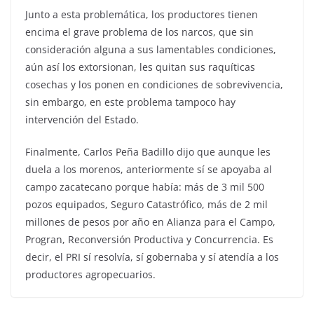
Junto a esta problemática, los productores tienen
encima el grave problema de los narcos, que sin
consideración alguna a sus lamentables condiciones,
aún así los extorsionan, les quitan sus raquíticas
cosechas y los ponen en condiciones de sobrevivencia,
sin embargo, en este problema tampoco hay
intervención del Estado.
Finalmente, Carlos Peña Badillo dijo que aunque les
duela a los morenos, anteriormente sí se apoyaba al
campo zacatecano porque había: más de 3 mil 500
pozos equipados, Seguro Catastrófico, más de 2 mil
millones de pesos por año en Alianza para el Campo,
Progran, Reconversión Productiva y Concurrencia. Es
decir, el PRI sí resolvía, sí gobernaba y sí atendía a los
productores agropecuarios.