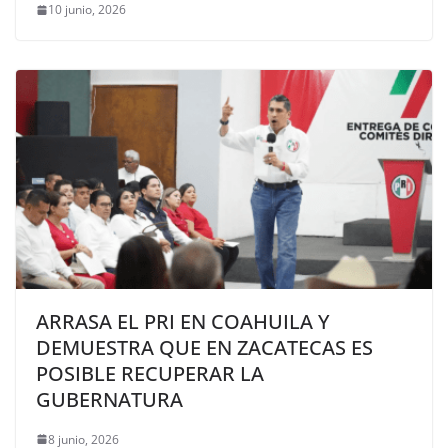
10 junio, 2026
ARRASA EL PRI EN COAHUILA Y
DEMUESTRA QUE EN ZACATECAS ES
POSIBLE RECUPERAR LA
GUBERNATURA
8 junio, 2026