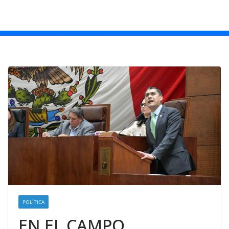
POLÍTICA
EN EL CAMPO