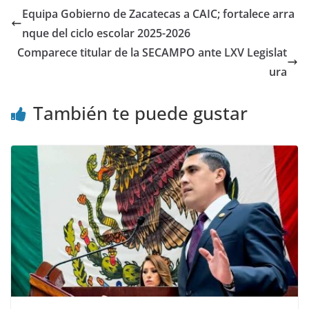
Equipa Gobierno de Zacatecas a CAIC; fortalece arra
nque del ciclo escolar 2025-2026
Comparece titular de la SECAMPO ante LXV Legislat
ura
También te puede gustar