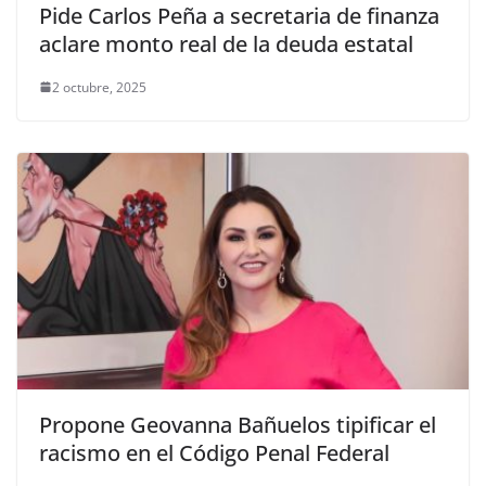
Pide Carlos Peña a secretaria de finanza
aclare monto real de la deuda estatal
2 octubre, 2025
Propone Geovanna Bañuelos tipificar el
racismo en el Código Penal Federal