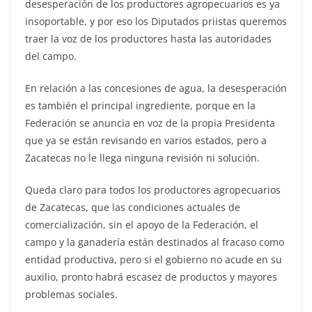
desesperación de los productores agropecuarios es ya
insoportable, y por eso los Diputados priistas queremos
traer la voz de los productores hasta las autoridades
del campo.
En relación a las concesiones de agua, la desesperación
es también el principal ingrediente, porque en la
Federación se anuncia en voz de la propia Presidenta
que ya se están revisando en varios estados, pero a
Zacatecas no le llega ninguna revisión ni solución.
Queda claro para todos los productores agropecuarios
de Zacatecas, que las condiciones actuales de
comercialización, sin el apoyo de la Federación, el
campo y la ganadería están destinados al fracaso como
entidad productiva, pero si el gobierno no acude en su
auxilio, pronto habrá escasez de productos y mayores
problemas sociales.