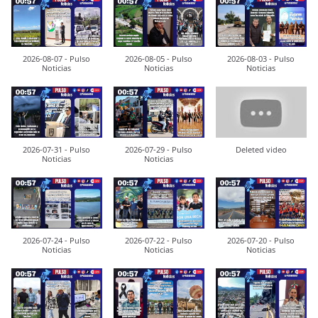
2026-08-07 - Pulso
2026-08-05 - Pulso
2026-08-03 - Pulso
Noticias
Noticias
Noticias
2026-07-31 - Pulso
2026-07-29 - Pulso
Deleted video
Noticias
Noticias
2026-07-24 - Pulso
2026-07-22 - Pulso
2026-07-20 - Pulso
Noticias
Noticias
Noticias