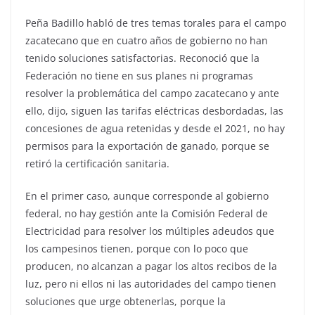
Peña Badillo habló de tres temas torales para el campo
zacatecano que en cuatro años de gobierno no han
tenido soluciones satisfactorias. Reconoció que la
Federación no tiene en sus planes ni programas
resolver la problemática del campo zacatecano y ante
ello, dijo, siguen las tarifas eléctricas desbordadas, las
concesiones de agua retenidas y desde el 2021, no hay
permisos para la exportación de ganado, porque se
retiró la certificación sanitaria.
En el primer caso, aunque corresponde al gobierno
federal, no hay gestión ante la Comisión Federal de
Electricidad para resolver los múltiples adeudos que
los campesinos tienen, porque con lo poco que
producen, no alcanzan a pagar los altos recibos de la
luz, pero ni ellos ni las autoridades del campo tienen
soluciones que urge obtenerlas, porque la