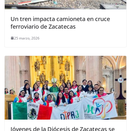
Un tren impacta camioneta en cruce
ferroviario de Zacatecas
25 marzo, 2026
Jóvenes de la Diócesis de Zacatecas se