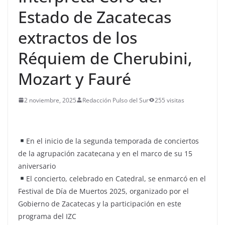
Estado de Zacatecas
extractos de los
Réquiem de Cherubini,
Mozart y Fauré
2 noviembre, 2025
Redacción Pulso del Sur
255 visitas
En el inicio de la segunda temporada de conciertos
de la agrupación zacatecana y en el marco de su 15
aniversario
El concierto, celebrado en Catedral, se enmarcó en el
Festival de Día de Muertos 2025, organizado por el
Gobierno de Zacatecas y la participación en este
programa del IZC