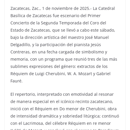
Zacatecas, Zac., 1 de noviembre de 2025.- La Catedral
Basílica de Zacatecas fue escenario del Primer
Concierto de la Segunda Temporada del Coro del
Estado de Zacatecas, que se llevó a cabo este sábado,
bajo la dirección artística del maestro José Manuel
Delgadillo, y la participación del pianista Jesús
Contreras, en una fecha cargada de simbolismo y
memoria, con un programa que reunió tres de las más
sublimes expresiones del género: extractos de los
Réquiem de Luigi Cherubini, W. A. Mozart y Gabriel
Fauré.
El repertorio, interpretado con emotividad al resonar
de manera especial en el icónico recinto zacatecano,
inició con el Réquiem en Do menor de Cherubini, obra
de intensidad dramática y sobriedad litúrgica; continuó
con el Lacrimosa, del célebre Réquiem en re menor