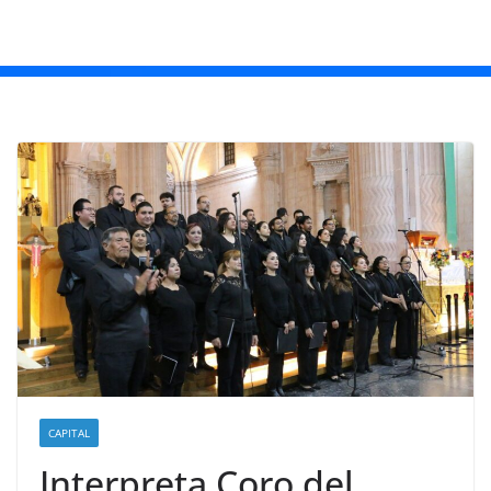
CAPITAL
Interpreta Coro del