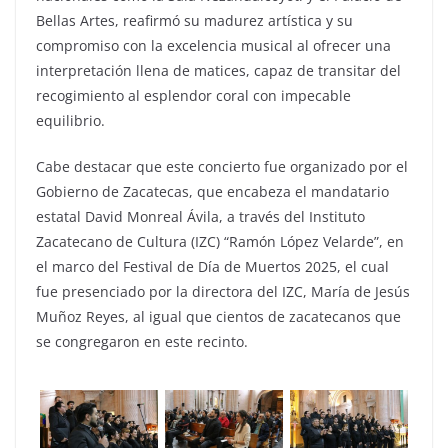
Bellas Artes, reafirmó su madurez artística y su
compromiso con la excelencia musical al ofrecer una
interpretación llena de matices, capaz de transitar del
recogimiento al esplendor coral con impecable
equilibrio.
Cabe destacar que este concierto fue organizado por el
Gobierno de Zacatecas, que encabeza el mandatario
estatal David Monreal Ávila, a través del Instituto
Zacatecano de Cultura (IZC) “Ramón López Velarde”, en
el marco del Festival de Día de Muertos 2025, el cual
fue presenciado por la directora del IZC, María de Jesús
Muñoz Reyes, al igual que cientos de zacatecanos que
se congregaron en este recinto.