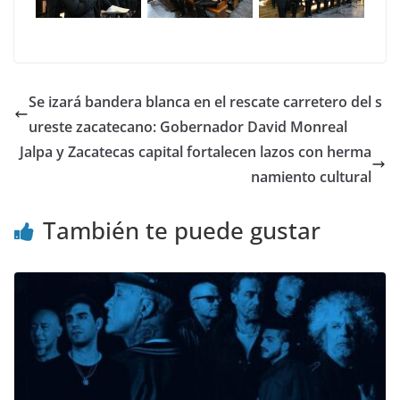
Se izará bandera blanca en el rescate carretero del s
ureste zacatecano: Gobernador David Monreal
Jalpa y Zacatecas capital fortalecen lazos con herma
namiento cultural
También te puede gustar