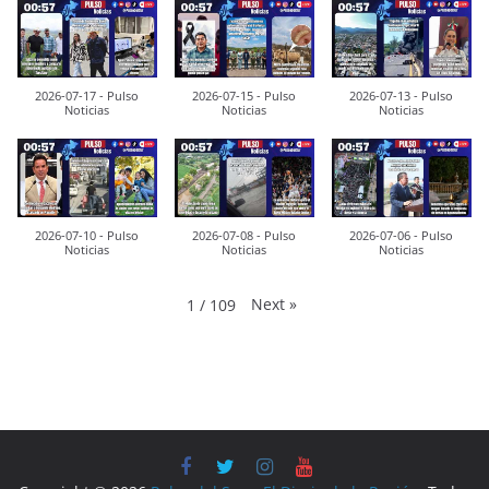
2026-07-17 - Pulso
2026-07-15 - Pulso
2026-07-13 - Pulso
Noticias
Noticias
Noticias
2026-07-10 - Pulso
2026-07-08 - Pulso
2026-07-06 - Pulso
Noticias
Noticias
Noticias
Next
»
1
/
109