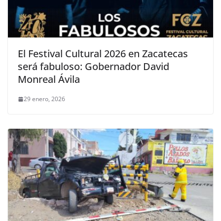
El Festival Cultural 2026 en Zacatecas
será fabuloso: Gobernador David
Monreal Ávila
29 enero, 2026