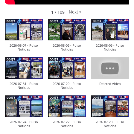
Next
»
1
/
109
2026-08-07 - Pulso
2026-08-05 - Pulso
2026-08-03 - Pulso
Noticias
Noticias
Noticias
2026-07-31 - Pulso
2026-07-29 - Pulso
Deleted video
Noticias
Noticias
2026-07-24 - Pulso
2026-07-22 - Pulso
2026-07-20 - Pulso
Noticias
Noticias
Noticias