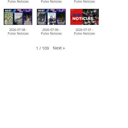
Pulso Noticias
Pulso Noticias
Pulso Noticias
2026-07-08 -
2026-07-06 -
2026-07-01 -
Pulso Noticias
Pulso Noticias
Pulso Noticias
Next
»
1
/
109