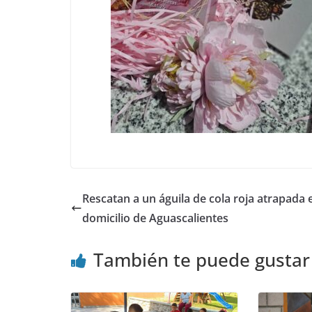
Rescatan a un águila de cola roja atrapada 
domicilio de Aguascalientes
También te puede gustar