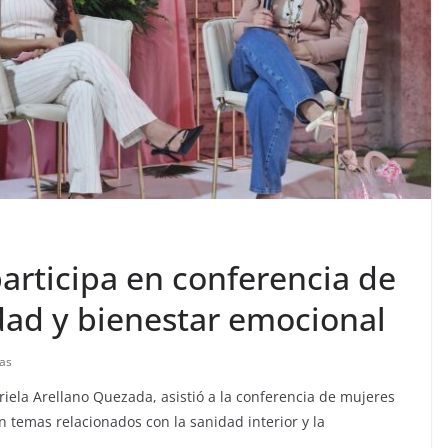
articipa en conferencia de
dad y bienestar emocional
tas
riela Arellano Quezada, asistió a la conferencia de mujeres
 temas relacionados con la sanidad interior y la