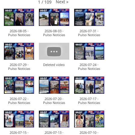
Next
»
1
/
109
2026-08-05 -
2026-08-03 -
2026-07-31 -
Pulso Noticias
Pulso Noticias
Pulso Noticias
2026-07-29 -
Deleted video
2026-07-24 -
Pulso Noticias
Pulso Noticias
2026-07-22 -
2026-07-20 -
2026-07-17 -
Pulso Noticias
Pulso Noticias
Pulso Noticias
2026-07-15 -
2026-07-13 -
2026-07-10 -