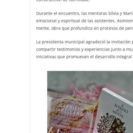
Durante el encuentro, las mentoras Silvia y Marí
emocional y espiritual de las asistentes. Asimism
mente, obra que profundiza en procesos de pen
La presidenta municipal agradeció la invitación 
compartir testimonios y experiencias junto a m
iniciativas que promuevan el desarrollo integra