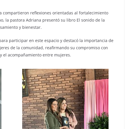
a compartieron reflexiones orientadas al fortalecimiento
o, la pastora Adriana presentó su libro El sonido de la
samiento y bienestar.
para participar en este espacio y destacó la importancia de
ujeres de la comunidad, reafirmando su compromiso con
l y el acompañamiento entre mujeres.