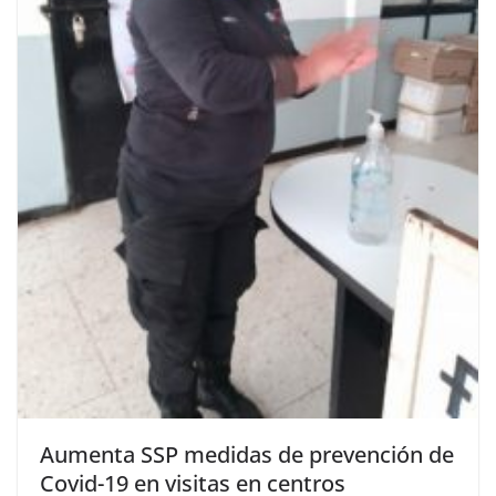
Aumenta SSP medidas de prevención de
Covid-19 en visitas en centros