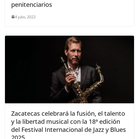
penitenciarios
4 julio, 2022
Zacatecas celebrará la fusión, el talento
y la libertad musical con la 18ª edición
del Festival Internacional de Jazz y Blues
2025