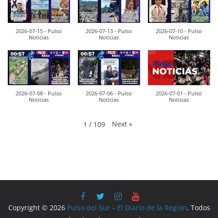
2026-07-15 - Pulso
2026-07-13 - Pulso
2026-07-10 - Pulso
Noticias
Noticias
Noticias
2026-07-08 - Pulso
2026-07-06 - Pulso
2026-07-01 - Pulso
Noticias
Noticias
Noticias
Next
»
1
/
109
Copyright © 2026
Pulso del Sur – El Diario de la Región
. Todos