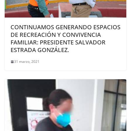
CONTINUAMOS GENERANDO ESPACIOS
DE RECREACIÓN Y CONVIVENCIA
FAMILIAR: PRESIDENTE SALVADOR
ESTRADA GONZÁLEZ.
31 marzo, 2021