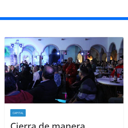
CAPITAL
Cierra de manera