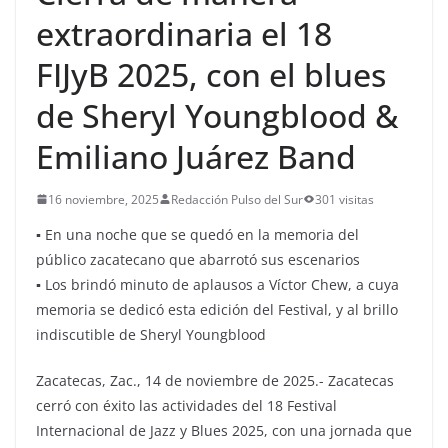
extraordinaria el 18
FIJyB 2025, con el blues
de Sheryl Youngblood &
Emiliano Juárez Band
16 noviembre, 2025
Redacción Pulso del Sur
301 visitas
▪ En una noche que se quedó en la memoria del
público zacatecano que abarrotó sus escenarios
▪ Los brindó minuto de aplausos a Víctor Chew, a cuya
memoria se dedicó esta edición del Festival, y al brillo
indiscutible de Sheryl Youngblood
Zacatecas, Zac., 14 de noviembre de 2025.- Zacatecas
cerró con éxito las actividades del 18 Festival
Internacional de Jazz y Blues 2025, con una jornada que