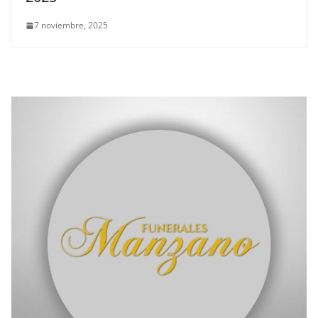
7 noviembre, 2025