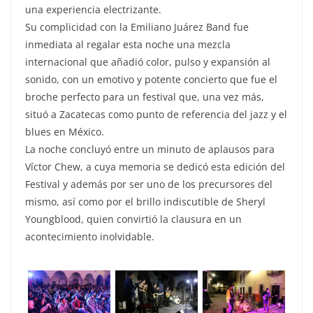
una experiencia electrizante.
Su complicidad con la Emiliano Juárez Band fue
inmediata al regalar esta noche una mezcla
internacional que añadió color, pulso y expansión al
sonido, con un emotivo y potente concierto que fue el
broche perfecto para un festival que, una vez más,
situó a Zacatecas como punto de referencia del jazz y el
blues en México.
La noche concluyó entre un minuto de aplausos para
Víctor Chew, a cuya memoria se dedicó esta edición del
Festival y además por ser uno de los precursores del
mismo, así como por el brillo indiscutible de Sheryl
Youngblood, quien convirtió la clausura en un
acontecimiento inolvidable.