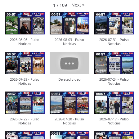
Next
»
1
/
109
2026-08-05 - Pulso
2026-08-03 - Pulso
2026-07-31 - Pulso
Noticias
Noticias
Noticias
2026-07-29 - Pulso
Deleted video
2026-07-24 - Pulso
Noticias
Noticias
2026-07-22 - Pulso
2026-07-20 - Pulso
2026-07-17 - Pulso
Noticias
Noticias
Noticias