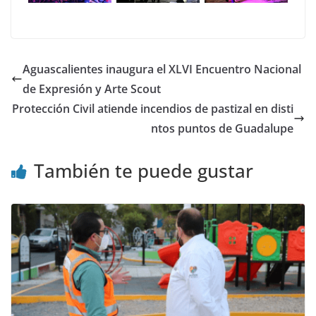
Aguascalientes inaugura el XLVI Encuentro Nacional
de Expresión y Arte Scout
Protección Civil atiende incendios de pastizal en disti
ntos puntos de Guadalupe
También te puede gustar