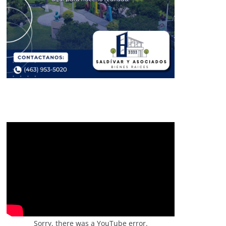
Sorry, there was a YouTube error.