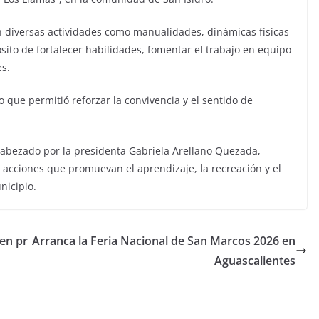
n diversas actividades como manualidades, dinámicas físicas
ósito de fortalecer habilidades, fomentar el trabajo en equipo
es.
o que permitió reforzar la convivencia y el sentido de
abezado por la presidenta Gabriela Arellano Quezada,
acciones que promuevan el aprendizaje, la recreación y el
nicipio.
en pr
Arranca la Feria Nacional de San Marcos 2026 en
Aguascalientes