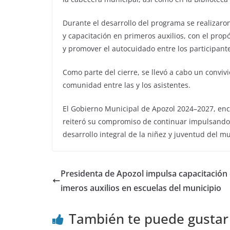
Durante el desarrollo del programa se realizaro
y capacitación en primeros auxilios, con el prop
y promover el autocuidado entre los participant
Como parte del cierre, se llevó a cabo un convivi
comunidad entre las y los asistentes.
El Gobierno Municipal de Apozol 2024–2027, enc
reiteró su compromiso de continuar impulsando 
desarrollo integral de la niñez y juventud del mu
Presidenta de Apozol impulsa capacitación 
imeros auxilios en escuelas del municipio
También te puede gustar