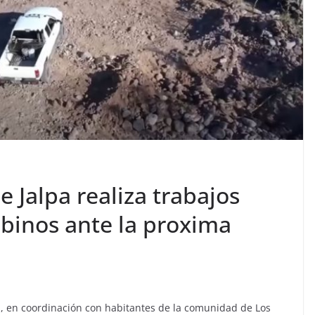
 Jalpa realiza trabajos
abinos ante la proxima
pa, en coordinación con habitantes de la comunidad de Los