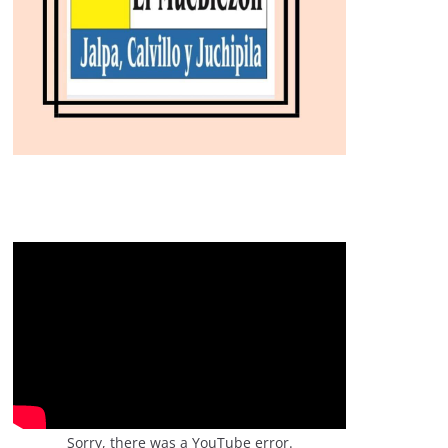
Sorry, there was a YouTube error.