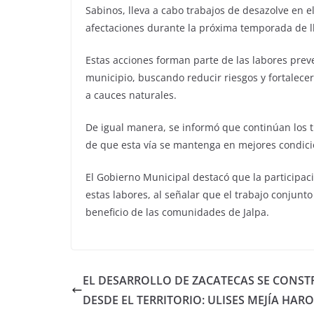
Sabinos, lleva a cabo trabajos de desazolve en el
afectaciones durante la próxima temporada de ll
Estas acciones forman parte de las labores prev
municipio, buscando reducir riesgos y fortalece
a cauces naturales.
De igual manera, se informó que continúan los t
de que esta vía se mantenga en mejores condici
El Gobierno Municipal destacó que la participa
estas labores, al señalar que el trabajo conjunt
beneficio de las comunidades de Jalpa.
EL DESARROLLO DE ZACATECAS SE CONST
DESDE EL TERRITORIO: ULISES MEJÍA HARO