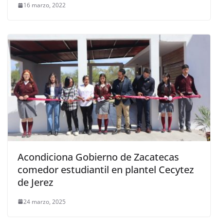
16 marzo, 2022
Acondiciona Gobierno de Zacatecas
comedor estudiantil en plantel Cecytez
de Jerez
24 marzo, 2025