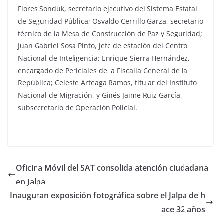
Flores Sonduk, secretario ejecutivo del Sistema Estatal
de Seguridad Pública; Osvaldo Cerrillo Garza, secretario
técnico de la Mesa de Construcción de Paz y Seguridad;
Juan Gabriel Sosa Pinto, jefe de estación del Centro
Nacional de Inteligencia; Enrique Sierra Hernández,
encargado de Periciales de la Fiscalía General de la
República; Celeste Arteaga Ramos, titular del Instituto
Nacional de Migración, y Ginés Jaime Ruiz García,
subsecretario de Operación Policial.
Oficina Móvil del SAT consolida atención ciudadana
en Jalpa
Inauguran exposición fotográfica sobre el Jalpa de h
ace 32 años