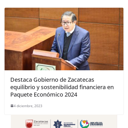
Destaca Gobierno de Zacatecas
equilibrio y sostenibilidad financiera en
Paquete Económico 2024
4 diciembre, 2023