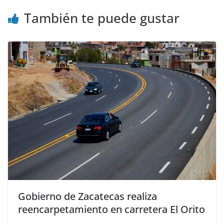
También te puede gustar
Gobierno de Zacatecas realiza
reencarpetamiento en carretera El Orito