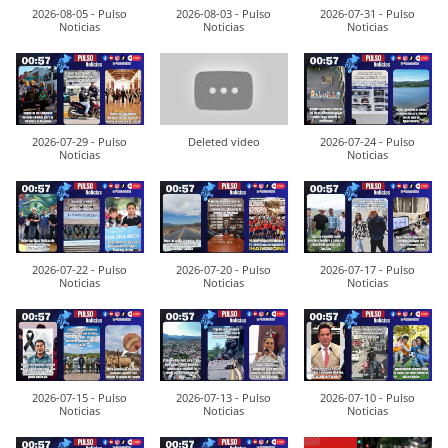
2026-08-05 - Pulso
2026-08-03 - Pulso
2026-07-31 - Pulso
Noticias
Noticias
Noticias
2026-07-29 - Pulso
Deleted video
2026-07-24 - Pulso
Noticias
Noticias
2026-07-22 - Pulso
2026-07-20 - Pulso
2026-07-17 - Pulso
Noticias
Noticias
Noticias
2026-07-15 - Pulso
2026-07-13 - Pulso
2026-07-10 - Pulso
Noticias
Noticias
Noticias