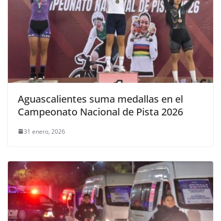
Aguascalientes suma medallas en el
Campeonato Nacional de Pista 2026
31 enero, 2026