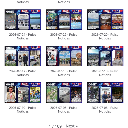
Noticias
Noticias
2026-07-24 - Pulso
2026-07-22 - Pulso
2026-07-20 - Pulso
Noticias
Noticias
Noticias
2026-07-17 - Pulso
2026-07-15 - Pulso
2026-07-13 - Pulso
Noticias
Noticias
Noticias
2026-07-10 - Pulso
2026-07-08 - Pulso
2026-07-06 - Pulso
Noticias
Noticias
Noticias
Next
»
1
/
109