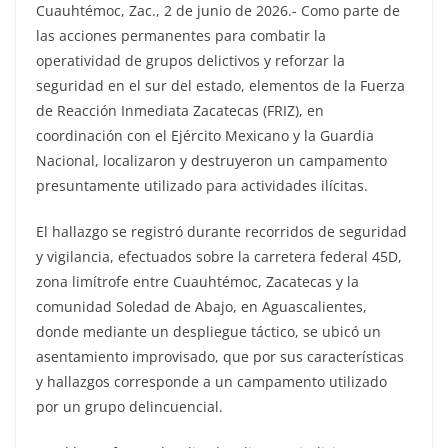
Cuauhtémoc, Zac., 2 de junio de 2026.- Como parte de
las acciones permanentes para combatir la
operatividad de grupos delictivos y reforzar la
seguridad en el sur del estado, elementos de la Fuerza
de Reacción Inmediata Zacatecas (FRIZ), en
coordinación con el Ejército Mexicano y la Guardia
Nacional, localizaron y destruyeron un campamento
presuntamente utilizado para actividades ilícitas.
El hallazgo se registró durante recorridos de seguridad
y vigilancia, efectuados sobre la carretera federal 45D,
zona limítrofe entre Cuauhtémoc, Zacatecas y la
comunidad Soledad de Abajo, en Aguascalientes,
donde mediante un despliegue táctico, se ubicó un
asentamiento improvisado, que por sus características
y hallazgos corresponde a un campamento utilizado
por un grupo delincuencial.