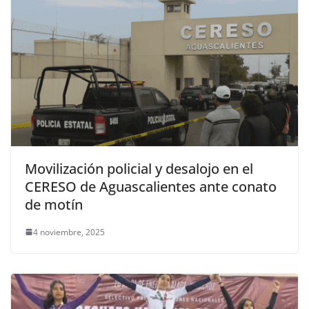
Movilización policial y desalojo en el
CERESO de Aguascalientes ante conato
de motín
4 noviembre, 2025