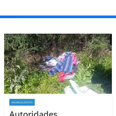
AGUASCALIENTES
Autoridades