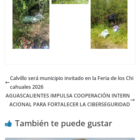
Calvillo será municipio invitado en la Feria de los Chi
cahuales 2026
AGUASCALIENTES IMPULSA COOPERACIÓN INTERN
ACIONAL PARA FORTALECER LA CIBERSEGURIDAD
También te puede gustar