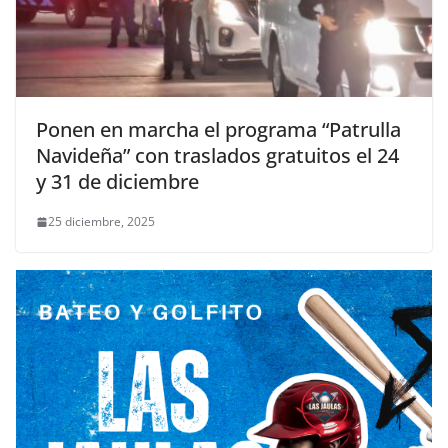
Ponen en marcha el programa “Patrulla
Navideña” con traslados gratuitos el 24
y 31 de diciembre
25 diciembre, 2025