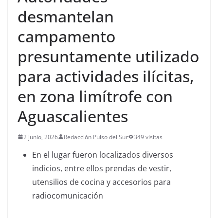
desmantelan
campamento
presuntamente utilizado
para actividades ilícitas,
en zona limítrofe con
Aguascalientes
2 junio, 2026
Redacción Pulso del Sur
349 visitas
En el lugar fueron localizados diversos
indicios, entre ellos prendas de vestir,
utensilios de cocina y accesorios para
radiocomunicación