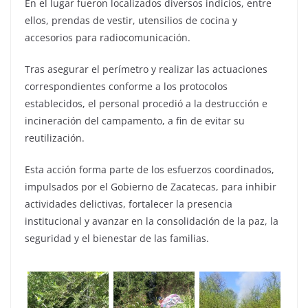
En el lugar fueron localizados diversos indicios, entre
ellos, prendas de vestir, utensilios de cocina y
accesorios para radiocomunicación.
Tras asegurar el perímetro y realizar las actuaciones
correspondientes conforme a los protocolos
establecidos, el personal procedió a la destrucción e
incineración del campamento, a fin de evitar su
reutilización.
Esta acción forma parte de los esfuerzos coordinados,
impulsados por el Gobierno de Zacatecas, para inhibir
actividades delictivas, fortalecer la presencia
institucional y avanzar en la consolidación de la paz, la
seguridad y el bienestar de las familias.