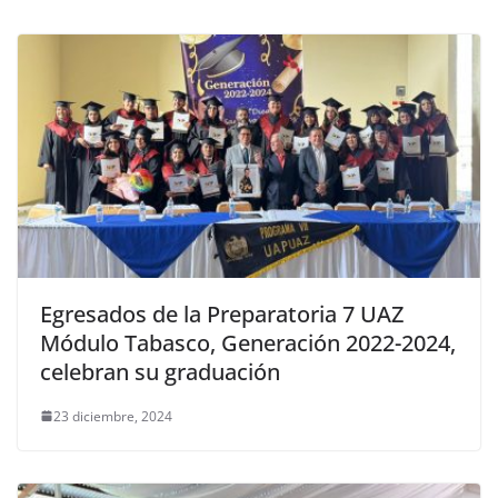
Egresados de la Preparatoria 7 UAZ
Módulo Tabasco, Generación 2022-2024,
celebran su graduación
23 diciembre, 2024