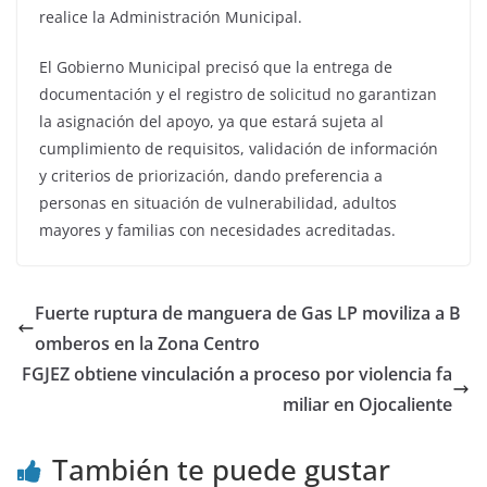
realice la Administración Municipal.
El Gobierno Municipal precisó que la entrega de
documentación y el registro de solicitud no garantizan
la asignación del apoyo, ya que estará sujeta al
cumplimiento de requisitos, validación de información
y criterios de priorización, dando preferencia a
personas en situación de vulnerabilidad, adultos
mayores y familias con necesidades acreditadas.
Fuerte ruptura de manguera de Gas LP moviliza a B
omberos en la Zona Centro
FGJEZ obtiene vinculación a proceso por violencia fa
miliar en Ojocaliente
También te puede gustar