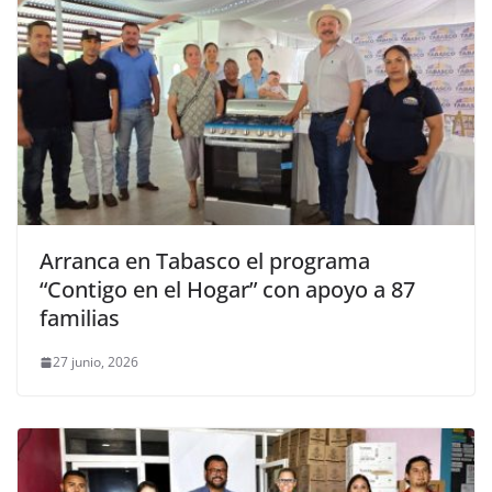
Arranca en Tabasco el programa
“Contigo en el Hogar” con apoyo a 87
familias
27 junio, 2026