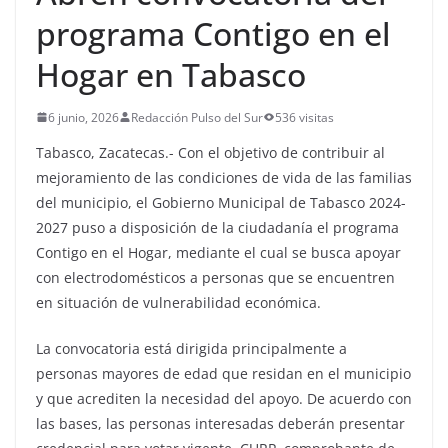
programa Contigo en el
Hogar en Tabasco
6 junio, 2026
Redacción Pulso del Sur
536 visitas
Tabasco, Zacatecas.- Con el objetivo de contribuir al
mejoramiento de las condiciones de vida de las familias
del municipio, el Gobierno Municipal de Tabasco 2024-
2027 puso a disposición de la ciudadanía el programa
Contigo en el Hogar, mediante el cual se busca apoyar
con electrodomésticos a personas que se encuentren
en situación de vulnerabilidad económica.
La convocatoria está dirigida principalmente a
personas mayores de edad que residan en el municipio
y que acrediten la necesidad del apoyo. De acuerdo con
las bases, las personas interesadas deberán presentar