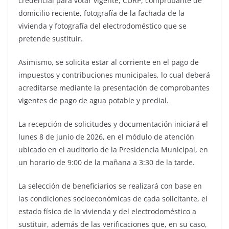
credencial para votar vigente, CURP, comprobante de
domicilio reciente, fotografía de la fachada de la
vivienda y fotografía del electrodoméstico que se
pretende sustituir.
Asimismo, se solicita estar al corriente en el pago de
impuestos y contribuciones municipales, lo cual deberá
acreditarse mediante la presentación de comprobantes
vigentes de pago de agua potable y predial.
La recepción de solicitudes y documentación iniciará el
lunes 8 de junio de 2026, en el módulo de atención
ubicado en el auditorio de la Presidencia Municipal, en
un horario de 9:00 de la mañana a 3:30 de la tarde.
La selección de beneficiarios se realizará con base en
las condiciones socioeconómicas de cada solicitante, el
estado físico de la vivienda y del electrodoméstico a
sustituir, además de las verificaciones que, en su caso,