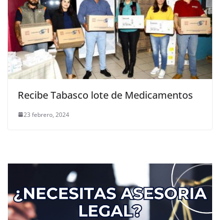
Recibe Tabasco lote de Medicamentos
23 febrero, 2024