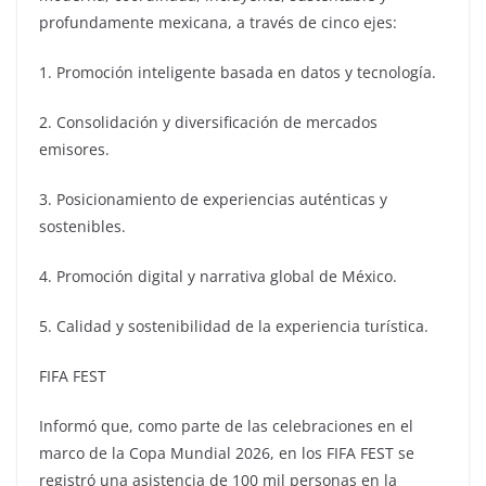
profundamente mexicana, a través de cinco ejes:
1. Promoción inteligente basada en datos y tecnología.
2. Consolidación y diversificación de mercados
emisores.
3. Posicionamiento de experiencias auténticas y
sostenibles.
4. Promoción digital y narrativa global de México.
5. Calidad y sostenibilidad de la experiencia turística.
FIFA FEST
Informó que, como parte de las celebraciones en el
marco de la Copa Mundial 2026, en los FIFA FEST se
registró una asistencia de 100 mil personas en la