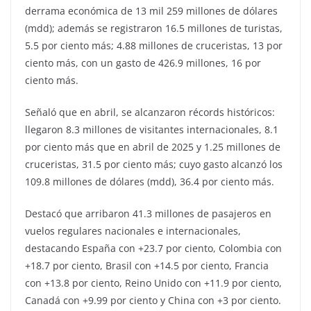
derrama económica de 13 mil 259 millones de dólares
(mdd); además se registraron 16.5 millones de turistas,
5.5 por ciento más; 4.88 millones de cruceristas, 13 por
ciento más, con un gasto de 426.9 millones, 16 por
ciento más.
Señaló que en abril, se alcanzaron récords históricos:
llegaron 8.3 millones de visitantes internacionales, 8.1
por ciento más que en abril de 2025 y 1.25 millones de
cruceristas, 31.5 por ciento más; cuyo gasto alcanzó los
109.8 millones de dólares (mdd), 36.4 por ciento más.
Destacó que arribaron 41.3 millones de pasajeros en
vuelos regulares nacionales e internacionales,
destacando España con +23.7 por ciento, Colombia con
+18.7 por ciento, Brasil con +14.5 por ciento, Francia
con +13.8 por ciento, Reino Unido con +11.9 por ciento,
Canadá con +9.99 por ciento y China con +3 por ciento.