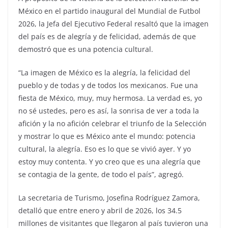
México en el partido inaugural del Mundial de Futbol
2026, la Jefa del Ejecutivo Federal resaltó que la imagen
del país es de alegría y de felicidad, además de que
demostró que es una potencia cultural.
“La imagen de México es la alegría, la felicidad del
pueblo y de todas y de todos los mexicanos. Fue una
fiesta de México, muy, muy hermosa. La verdad es, yo
no sé ustedes, pero es así, la sonrisa de ver a toda la
afición y la no afición celebrar el triunfo de la Selección
y mostrar lo que es México ante el mundo: potencia
cultural, la alegría. Eso es lo que se vivió ayer. Y yo
estoy muy contenta. Y yo creo que es una alegría que
se contagia de la gente, de todo el país”, agregó.
La secretaria de Turismo, Josefina Rodríguez Zamora,
detalló que entre enero y abril de 2026, los 34.5
millones de visitantes que llegaron al país tuvieron una