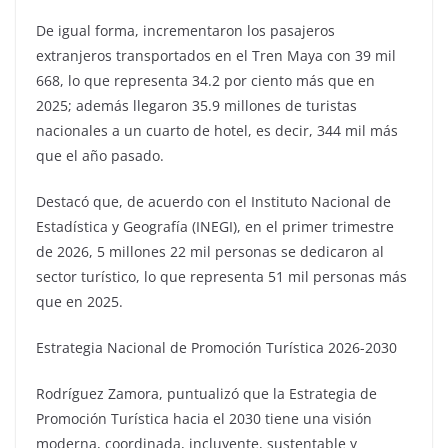
De igual forma, incrementaron los pasajeros
extranjeros transportados en el Tren Maya con 39 mil
668, lo que representa 34.2 por ciento más que en
2025; además llegaron 35.9 millones de turistas
nacionales a un cuarto de hotel, es decir, 344 mil más
que el año pasado.
Destacó que, de acuerdo con el Instituto Nacional de
Estadística y Geografía (INEGI), en el primer trimestre
de 2026, 5 millones 22 mil personas se dedicaron al
sector turístico, lo que representa 51 mil personas más
que en 2025.
Estrategia Nacional de Promoción Turística 2026-2030
Rodríguez Zamora, puntualizó que la Estrategia de
Promoción Turística hacia el 2030 tiene una visión
moderna, coordinada, incluyente, sustentable y