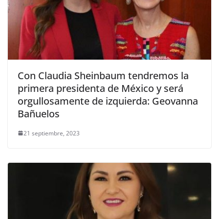
Con Claudia Sheinbaum tendremos la
primera presidenta de México y será
orgullosamente de izquierda: Geovanna
Bañuelos
21 septiembre, 2023