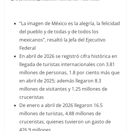
“La imagen de México es la alegría, la felicidad
del pueblo y de todas y de todos los
mexicanos”, resaltó la Jefa del Ejecutivo
Federal
En abril de 2026 se registró cifra histórica en
llegada de turistas internacionales con 3.81
millones de personas, 1.8 por ciento más que
en abril de 2025; además llegaron 8.3
millones de visitantes y 1.25 millones de
cruceristas
De enero a abril de 2026 llegaron 16.5
millones de turistas, 4.88 millones de
cruceristas, quienes tuvieron un gasto de
426.9 millones