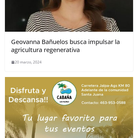
Geovanna Bañuelos busca impulsar la
agricultura regenerativa
20 marzo, 2024