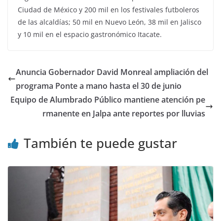
Ciudad de México y 200 mil en los festivales futboleros
de las alcaldías; 50 mil en Nuevo León, 38 mil en Jalisco
y 10 mil en el espacio gastronómico Itacate.
Anuncia Gobernador David Monreal ampliación del
programa Ponte a mano hasta el 30 de junio
Equipo de Alumbrado Público mantiene atención pe
rmanente en Jalpa ante reportes por lluvias
También te puede gustar