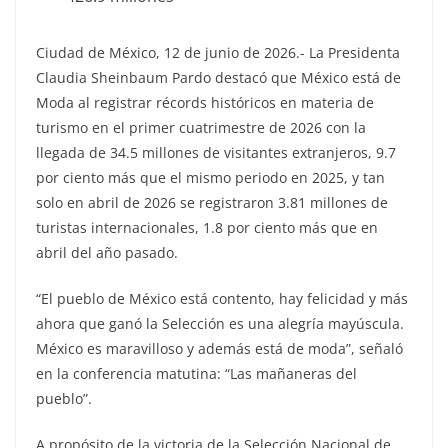
Ciudad de México, 12 de junio de 2026.- La Presidenta
Claudia Sheinbaum Pardo destacó que México está de
Moda al registrar récords históricos en materia de
turismo en el primer cuatrimestre de 2026 con la
llegada de 34.5 millones de visitantes extranjeros, 9.7
por ciento más que el mismo periodo en 2025, y tan
solo en abril de 2026 se registraron 3.81 millones de
turistas internacionales, 1.8 por ciento más que en
abril del año pasado.
“El pueblo de México está contento, hay felicidad y más
ahora que ganó la Selección es una alegría mayúscula.
México es maravilloso y además está de moda”, señaló
en la conferencia matutina: “Las mañaneras del
pueblo”.
A propósito de la victoria de la Selección Nacional de