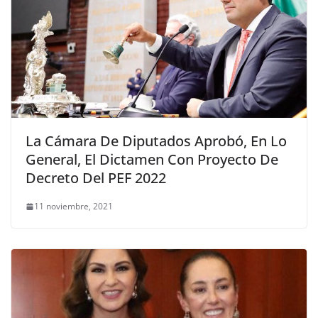
La Cámara De Diputados Aprobó, En Lo
General, El Dictamen Con Proyecto De
Decreto Del PEF 2022
11 noviembre, 2021