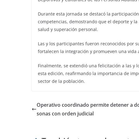
Durante esta jornada se destacó la participación
competencias, demostrando que el deporte y la a
salud y superación personal.
Las y los participantes fueron reconocidos por s
fortalecen la integración y promueven una vida 
Finalmente, se extendió una felicitación a las y
esta edición, reafirmando la importancia de impu
sector de la población.
Operativo coordinado permite detener a d
sonas con orden judicial