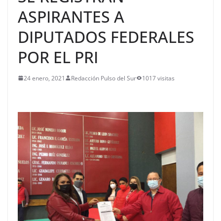
ASPIRANTES A
DIPUTADOS FEDERALES
POR EL PRI
24 enero, 2021
Redacción Pulso del Sur
1017 visitas