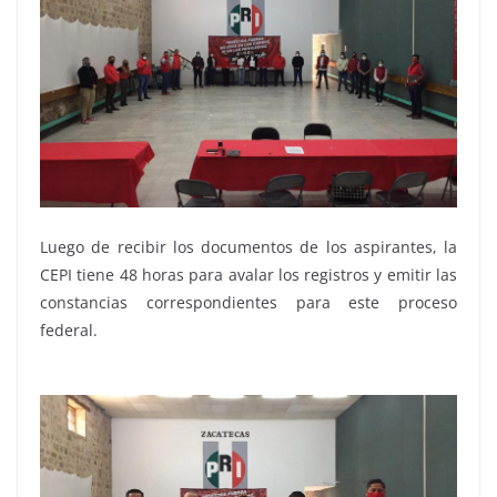
Luego de recibir los documentos de los aspirantes, la
CEPI tiene 48 horas para avalar los registros y emitir las
constancias correspondientes para este proceso
federal.