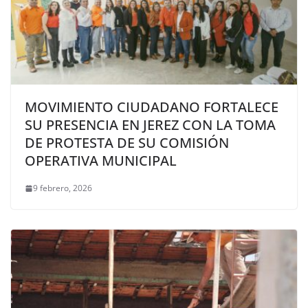
MOVIMIENTO CIUDADANO FORTALECE
SU PRESENCIA EN JEREZ CON LA TOMA
DE PROTESTA DE SU COMISIÓN
OPERATIVA MUNICIPAL
9 febrero, 2026