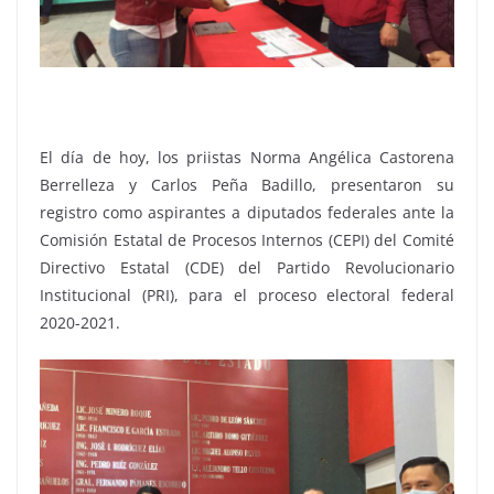
El día de hoy, los priistas Norma Angélica Castorena
Berrelleza y Carlos Peña Badillo, presentaron su
registro como aspirantes a diputados federales ante la
Comisión Estatal de Procesos Internos (CEPI) del Comité
Directivo Estatal (CDE) del Partido Revolucionario
Institucional (PRI), para el proceso electoral federal
2020-2021.