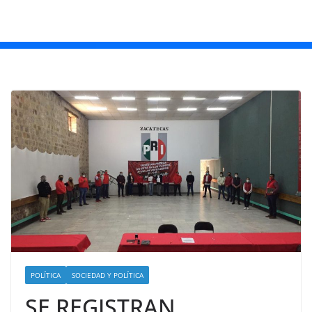
POLÍTICA
SOCIEDAD Y POLÍTICA
SE REGISTRAN