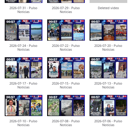
2026-07-31 - Pulso
2026-07-29 - Pulso
Deleted video
Noticias
Noticias
2026-07-24 - Pulso
2026-07-22 - Pulso
2026-07-20 - Pulso
Noticias
Noticias
Noticias
2026-07-17 - Pulso
2026-07-15 - Pulso
2026-07-13 - Pulso
Noticias
Noticias
Noticias
2026-07-10 - Pulso
2026-07-08 - Pulso
2026-07-06 - Pulso
Noticias
Noticias
Noticias