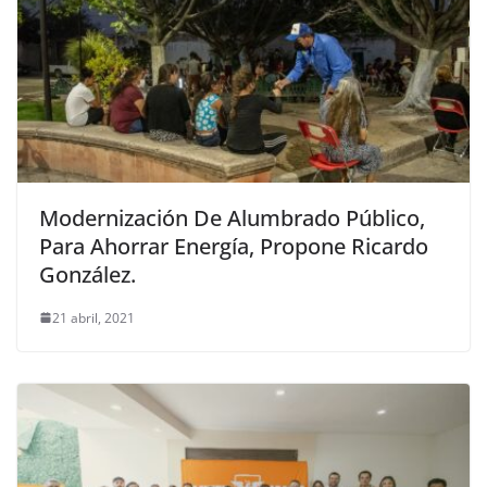
Modernización De Alumbrado Público,
Para Ahorrar Energía, Propone Ricardo
González.
21 abril, 2021