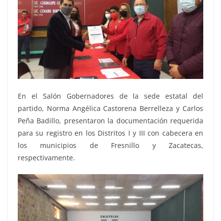
En el Salón Gobernadores de la sede estatal del
partido, Norma Angélica Castorena Berrelleza y Carlos
Peña Badillo, presentaron la documentación requerida
para su registro en los Distritos I y III con cabecera en
los municipios de Fresnillo y Zacatecas,
respectivamente.