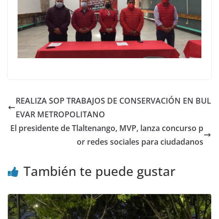
REALIZA SOP TRABAJOS DE CONSERVACIÓN EN BUL
EVAR METROPOLITANO
El presidente de Tlaltenango, MVP, lanza concurso p
or redes sociales para ciudadanos
También te puede gustar