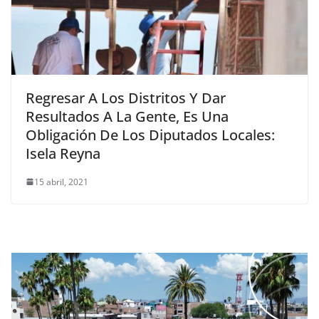
Regresar A Los Distritos Y Dar
Resultados A La Gente, Es Una
Obligación De Los Diputados Locales:
Isela Reyna
15 abril, 2021