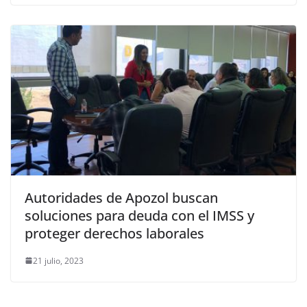
Autoridades de Apozol buscan
soluciones para deuda con el IMSS y
proteger derechos laborales
21 julio, 2023