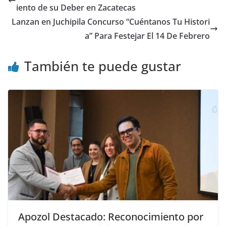
iento de su Deber en Zacatecas
Lanzan en Juchipila Concurso “Cuéntanos Tu Histori
a” Para Festejar El 14 De Febrero
También te puede gustar
Apozol Destacado: Reconocimiento por