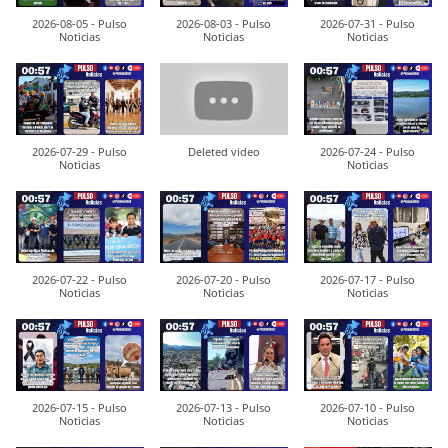
2026-08-05 - Pulso
2026-08-03 - Pulso
2026-07-31 - Pulso
Noticias
Noticias
Noticias
2026-07-29 - Pulso
Deleted video
2026-07-24 - Pulso
Noticias
Noticias
2026-07-22 - Pulso
2026-07-20 - Pulso
2026-07-17 - Pulso
Noticias
Noticias
Noticias
2026-07-15 - Pulso
2026-07-13 - Pulso
2026-07-10 - Pulso
Noticias
Noticias
Noticias