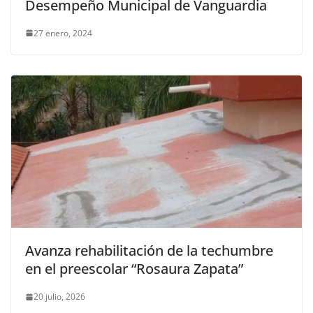
Desempeño Municipal de Vanguardia
27 enero, 2024
Avanza rehabilitación de la techumbre
en el preescolar “Rosaura Zapata”
20 julio, 2026