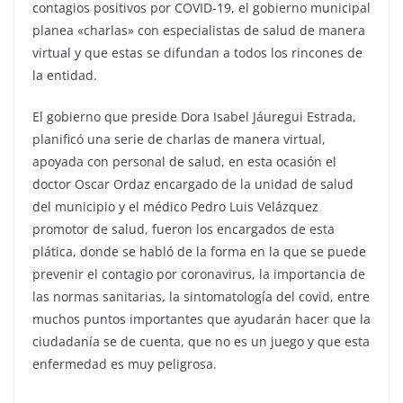
contagios positivos por COVID-19, el gobierno municipal
planea «charlas» con especialistas de salud de manera
virtual y que estas se difundan a todos los rincones de
la entidad.
El gobierno que preside Dora Isabel Jáuregui Estrada,
planificó una serie de charlas de manera virtual,
apoyada con personal de salud, en esta ocasión el
doctor Oscar Ordaz encargado de la unidad de salud
del municipio y el médico Pedro Luis Velázquez
promotor de salud, fueron los encargados de esta
plática, donde se habló de la forma en la que se puede
prevenir el contagio por coronavirus, la importancia de
las normas sanitarias, la sintomatología del covid, entre
muchos puntos importantes que ayudarán hacer que la
ciudadanía se de cuenta, que no es un juego y que esta
enfermedad es muy peligrosa.