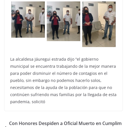
La alcaldesa Jáuregui estrada dijo “el gobierno
municipal se encuentra trabajando de la mejor manera
para poder disminuir el número de contagios en el
pueblo, sin embargo no podemos hacerlo solos,
necesitamos de la ayuda de la población para que no
continúen sufriendo mas familias por la llegada de esta
pandemia, solicitó
Con Honores Despiden a Oficial Muerto en Cumplim