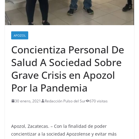
APOZOL
Concientiza Personal De
Salud A Sociedad Sobre
Grave Crisis en Apozol
Por la Pandemia
30 enero, 2021
Redacción Pulso del Sur
670 visitas
Apozol, Zacatecas. – Con la finalidad de poder
concientizar a la sociedad Apozolense y evitar más