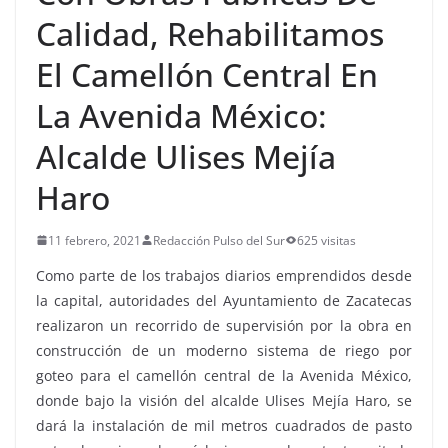
Calidad, Rehabilitamos
El Camellón Central En
La Avenida México:
Alcalde Ulises Mejía
Haro
11 febrero, 2021
Redacción Pulso del Sur
625 visitas
Como parte de los trabajos diarios emprendidos desde
la capital, autoridades del Ayuntamiento de Zacatecas
realizaron un recorrido de supervisión por la obra en
construcción de un moderno sistema de riego por
goteo para el camellón central de la Avenida México,
donde bajo la visión del alcalde Ulises Mejía Haro, se
dará la instalación de mil metros cuadrados de pasto