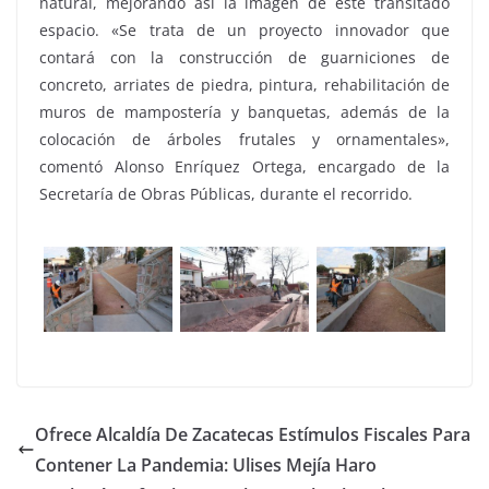
natural, mejorando así la imagen de este transitado
espacio. «Se trata de un proyecto innovador que
contará con la construcción de guarniciones de
concreto, arriates de piedra, pintura, rehabilitación de
muros de mampostería y banquetas, además de la
colocación de árboles frutales y ornamentales»,
comentó Alonso Enríquez Ortega, encargado de la
Secretaría de Obras Públicas, durante el recorrido.
Ofrece Alcaldía De Zacatecas Estímulos Fiscales Para
Contener La Pandemia: Ulises Mejía Haro