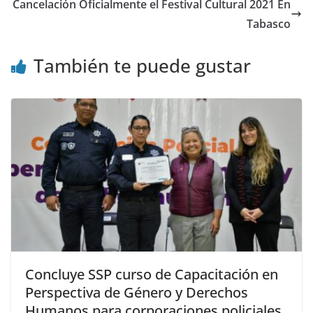
Cancelación Oficialmente el Festival Cultural 2021 En
Tabasco
También te puede gustar
Concluye SSP curso de Capacitación en
Perspectiva de Género y Derechos
Humanos para corporaciones policiales