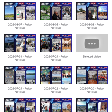
2026-08-07 - Pulso
2026-08-05 - Pulso
2026-08-03 - Pulso
Noticias
Noticias
Noticias
2026-07-31 - Pulso
2026-07-29 - Pulso
Deleted video
Noticias
Noticias
2026-07-24 - Pulso
2026-07-22 - Pulso
2026-07-20 - Pulso
Noticias
Noticias
Noticias