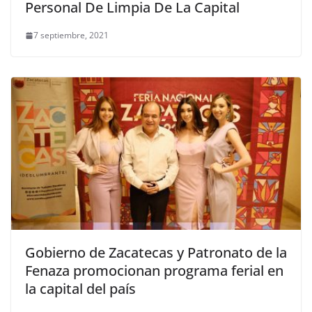
Personal De Limpia De La Capital
7 septiembre, 2021
Gobierno de Zacatecas y Patronato de la
Fenaza promocionan programa ferial en
la capital del país