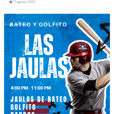
17 agosto, 2023