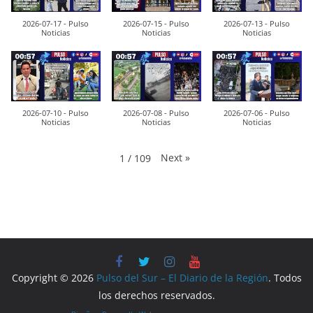
2026-07-17 - Pulso
2026-07-15 - Pulso
2026-07-13 - Pulso
Noticias
Noticias
Noticias
2026-07-10 - Pulso
2026-07-08 - Pulso
2026-07-06 - Pulso
Noticias
Noticias
Noticias
Next
»
1
/
109
Copyright © 2026
Pulso del Sur – El Diario de la Región
. Todos
los derechos reservados.