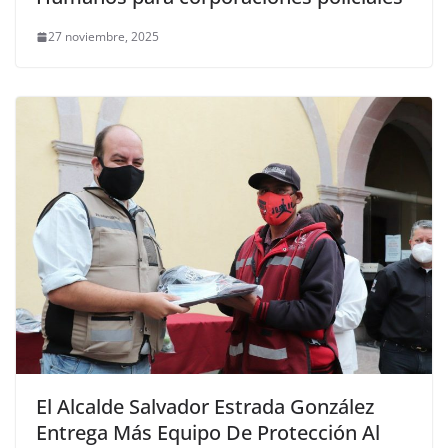
27 noviembre, 2025
El Alcalde Salvador Estrada González
Entrega Más Equipo De Protección Al