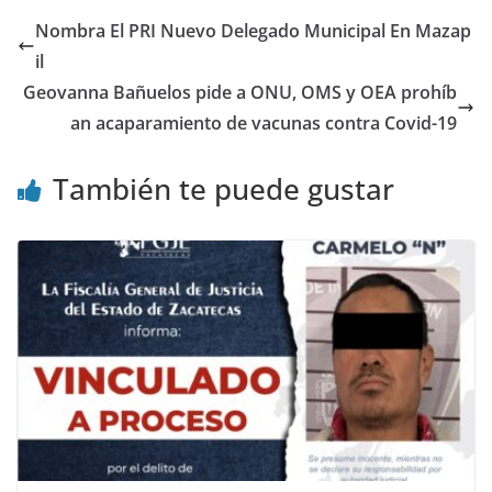
Nombra El PRI Nuevo Delegado Municipal En Mazap
il
Geovanna Bañuelos pide a ONU, OMS y OEA prohíb
an acaparamiento de vacunas contra Covid-19
También te puede gustar