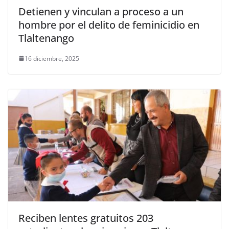
Detienen y vinculan a proceso a un
hombre por el delito de feminicidio en
Tlaltenango
16 diciembre, 2025
Reciben lentes gratuitos 203