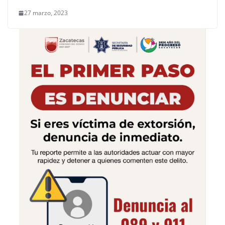
27 marzo, 2023