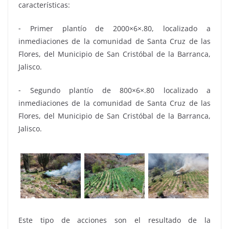
características:
⁃ Primer plantío de 2000×6×.80, localizado a
inmediaciones de la comunidad de Santa Cruz de las
Flores, del Municipio de San Cristóbal de la Barranca,
Jalisco.
⁃ Segundo plantío de 800×6×.80 localizado a
inmediaciones de la comunidad de Santa Cruz de las
Flores, del Municipio de San Cristóbal de la Barranca,
Jalisco.
Este tipo de acciones son el resultado de la