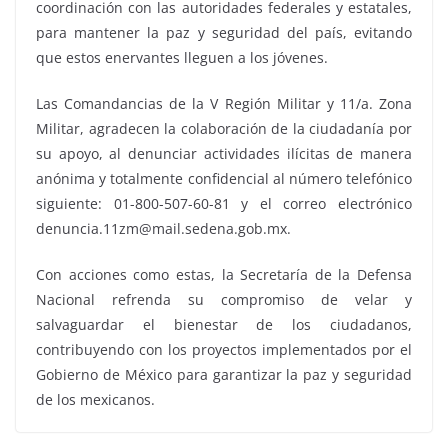
coordinación con las autoridades federales y estatales,
para mantener la paz y seguridad del país, evitando
que estos enervantes lleguen a los jóvenes.
Las Comandancias de la V Región Militar y 11/a. Zona
Militar, agradecen la colaboración de la ciudadanía por
su apoyo, al denunciar actividades ilícitas de manera
anónima y totalmente confidencial al número telefónico
siguiente: 01-800-507-60-81 y el correo electrónico
denuncia.11zm@mail.sedena.gob.mx.
Con acciones como estas, la Secretaría de la Defensa
Nacional refrenda su compromiso de velar y
salvaguardar el bienestar de los ciudadanos,
contribuyendo con los proyectos implementados por el
Gobierno de México para garantizar la paz y seguridad
de los mexicanos.