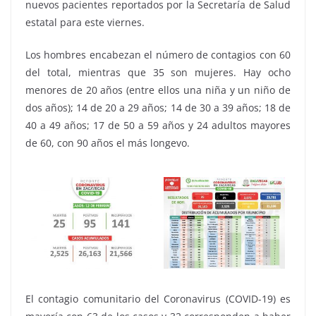
nuevos pacientes reportados por la Secretaría de Salud
estatal para este viernes.
Los hombres encabezan el número de contagios con 60
del total, mientras que 35 son mujeres. Hay ocho
menores de 20 años (entre ellos una niña y un niño de
dos años); 14 de 20 a 29 años; 14 de 30 a 39 años; 18 de
40 a 49 años; 17 de 50 a 59 años y 24 adultos mayores
de 60, con 90 años el más longevo.
El contagio comunitario del Coronavirus (COVID-19) es