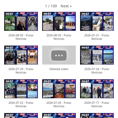
Next
»
1
/
109
2026-08-05 - Pulso
2026-08-03 - Pulso
2026-07-31 - Pulso
Noticias
Noticias
Noticias
2026-07-29 - Pulso
Deleted video
2026-07-24 - Pulso
Noticias
Noticias
2026-07-22 - Pulso
2026-07-20 - Pulso
2026-07-17 - Pulso
Noticias
Noticias
Noticias