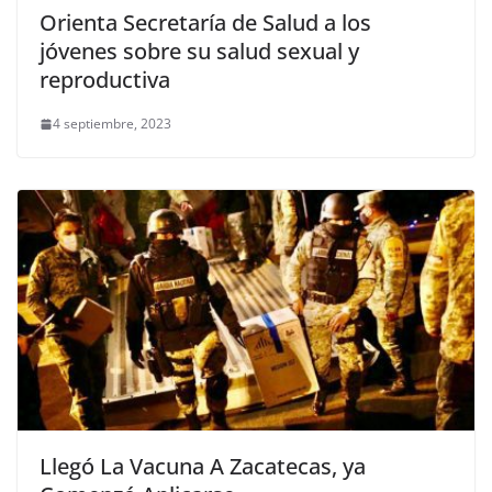
Orienta Secretaría de Salud a los
jóvenes sobre su salud sexual y
reproductiva
4 septiembre, 2023
Llegó La Vacuna A Zacatecas, ya