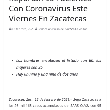
Con Coronavirus Este
Viernes En Zacatecas
12 febrero, 2021
Redacción Pulso del Sur
613 visitas
Los hombres encabezan el listado con 60, las
mujeres son 35
Hay un niño y una niña de dos años
Zacatecas, Zac., 12 de febrero de 2021.-
Llega Zacatecas a
los 26 mil 163 casos acumulados del SARS-CoV2, con 95