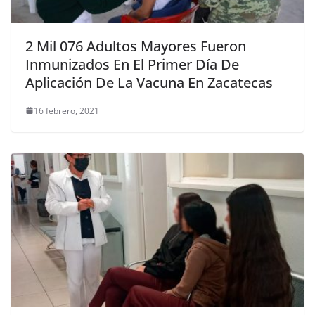
2 Mil 076 Adultos Mayores Fueron
Inmunizados En El Primer Día De
Aplicación De La Vacuna En Zacatecas
16 febrero, 2021