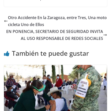
Otro Accidente En la Zaragoza, entre Tres, Una moto
cicleta Uno de Ellos
EN PONENCIA, SECRETARIO DE SEGURIDAD INVITA
AL USO RESPONSABLE DE REDES SOCIALES
También te puede gustar