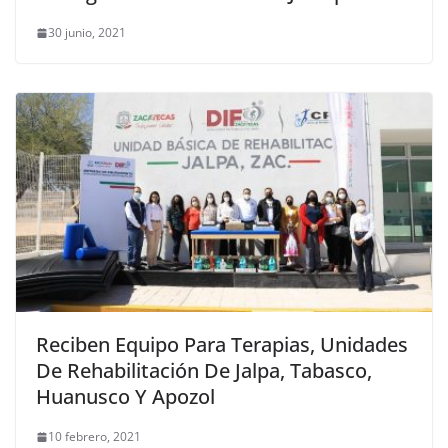
30 junio, 2021
Reciben Equipo Para Terapias, Unidades
De Rehabilitación De Jalpa, Tabasco,
Huanusco Y Apozol
10 febrero, 2021