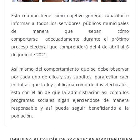
Esta reunión tiene como objetivo general, capacitar e
informar a todos los servidores públicos municipales
de manera que sepan cómo
comportarse adecuadamente durante el próximo
proceso electoral que comprenderá del 4 de abril al 6
de junio de 2021.
Así mismo del comportamiento que se debe observar
por cada uno de ellos y sus súbditos, para evitar caer
en faltas que la ley calificaría como delitos electorales,
esto con el fin de que la administración así como los
programas sociales sigan ejerciéndose de manera
responsable y así pueda seguir beneficiando a la
población.
IMPULSA ALCALDÍA DE ZACATECAS MANTENIMIEN