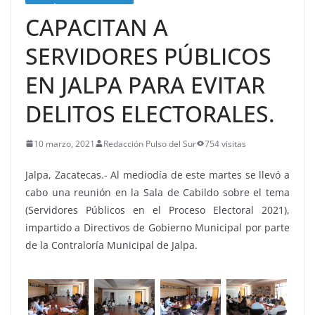
CAPACITAN A
SERVIDORES PÚBLICOS
EN JALPA PARA EVITAR
DELITOS ELECTORALES.
10 marzo, 2021
Redacción Pulso del Sur
754 visitas
Jalpa, Zacatecas.- Al mediodía de este martes se llevó a
cabo una reunión en la Sala de Cabildo sobre el tema
(Servidores Públicos en el Proceso Electoral 2021),
impartido a Directivos de Gobierno Municipal por parte
de la Contraloría Municipal de Jalpa.