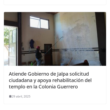
Atiende Gobierno de Jalpa solicitud
ciudadana y apoya rehabilitación del
templo en la Colonia Guerrero
29 abril, 2025