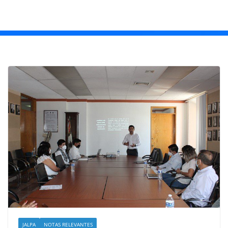
JALPA
NOTAS RELEVANTES