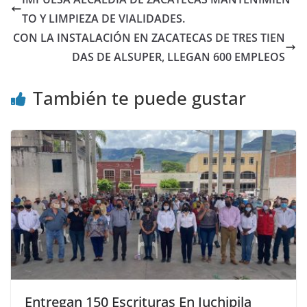
TO Y LIMPIEZA DE VIALIDADES.
CON LA INSTALACIÓN EN ZACATECAS DE TRES TIEN
DAS DE ALSUPER, LLEGAN 600 EMPLEOS
También te puede gustar
Entregan 150 Escrituras En Juchipila