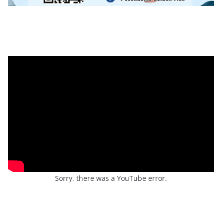
Sorry, there was a YouTube error.